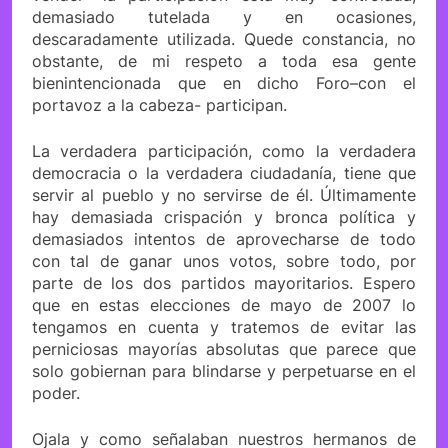
demasiado tutelada y en ocasiones,
descaradamente utilizada. Quede constancia, no
obstante, de mi respeto a toda esa gente
bienintencionada que en dicho Foro–con el
portavoz a la cabeza- participan.
La verdadera participación, como la verdadera
democracia o la verdadera ciudadanía, tiene que
servir al pueblo y no servirse de él. Últimamente
hay demasiada crispación y bronca política y
demasiados intentos de aprovecharse de todo
con tal de ganar unos votos, sobre todo, por
parte de los dos partidos mayoritarios. Espero
que en estas elecciones de mayo de 2007 lo
tengamos en cuenta y tratemos de evitar las
perniciosas mayorías absolutas que parece que
solo gobiernan para blindarse y perpetuarse en el
poder.
Ojala y como señalaban nuestros hermanos de