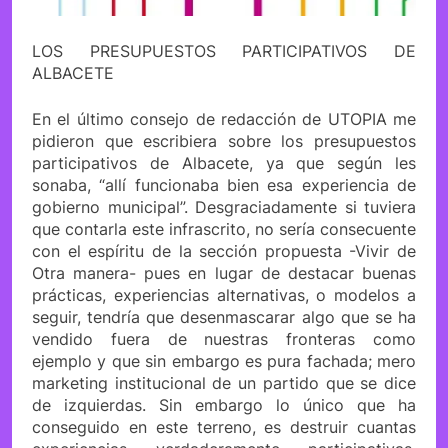
LOS PRESUPUESTOS PARTICIPATIVOS DE
ALBACETE
En el último consejo de redacción de UTOPIA me
pidieron que escribiera sobre los presupuestos
participativos de Albacete, ya que según les
sonaba, “allí funcionaba bien esa experiencia de
gobierno municipal”. Desgraciadamente si tuviera
que contarla este infrascrito, no sería consecuente
con el espíritu de la sección propuesta -Vivir de
Otra manera- pues en lugar de destacar buenas
prácticas, experiencias alternativas, o modelos a
seguir, tendría que desenmascarar algo que se ha
vendido fuera de nuestras fronteras como
ejemplo y que sin embargo es pura fachada; mero
marketing institucional de un partido que se dice
de izquierdas. Sin embargo lo único que ha
conseguido en este terreno, es destruir cuantas