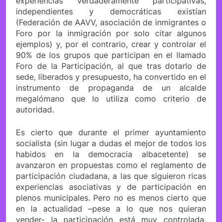
experiencias verdaderamente participativas,
independientes y democráticas existían
(Federación de AAVV, asociación de inmigrantes o
Foro por la inmigración por solo citar algunos
ejemplos) y, por el contrario, crear y controlar el
90% de los grupos que participan en el llamado
Foro de la Participación, al que tras dotarlo de
sede, liberados y presupuesto, ha convertido en el
instrumento de propaganda de un alcalde
megalómano que lo utiliza como criterio de
autoridad.
Es cierto que durante el primer ayuntamiento
socialista (sin lugar a dudas el mejor de todos los
habidos en la democracia albacetente) se
avanzaron en propuestas como el reglamento de
participación ciudadana, a las que siguieron ricas
experiencias asociativas y de participación en
plenos municipales. Pero no es menos cierto que
en la actualidad –pese a lo que nos quieran
vender- la participación está muy controlada,