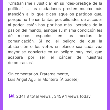
“Cristianisme i Justicia” en su “des-prestige de la
política” … los ciudadanos presten mucha más
atención a lo que dicen aquellos partidos que,
porque no tienen tantas posibilidades de acceder
al poder, están hoy por hoy más liberados de la
pasión del mando, aunque su misma condición les
dé menos espacios en los medios de
comunicación. Si no, el peligro de que la
abstención o los votos en blanco sea cada vez
mayor se convierte en un peligro muy real, que
acabará por ser el cáncer de nuestras
democracias”.
Sin comentarios. Fraternalmente,
Luis Ángel Aguilar Montero (Albacete)
2341 8 total views
, 3459 1 views today