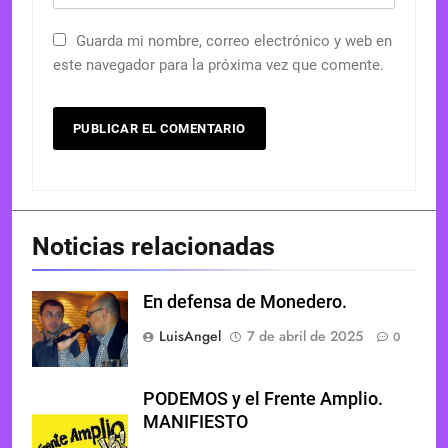
Guarda mi nombre, correo electrónico y web en
este navegador para la próxima vez que comente.
Noticias relacionadas
En defensa de Monedero.
LuisAngel
7 de abril de 2025
0
PODEMOS y el Frente Amplio.
MANIFIESTO