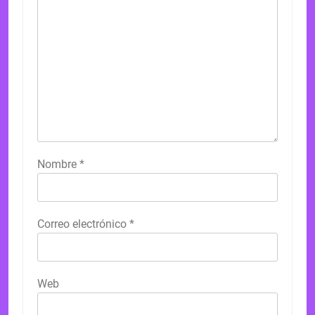
Nombre
*
Correo electrónico
*
Web