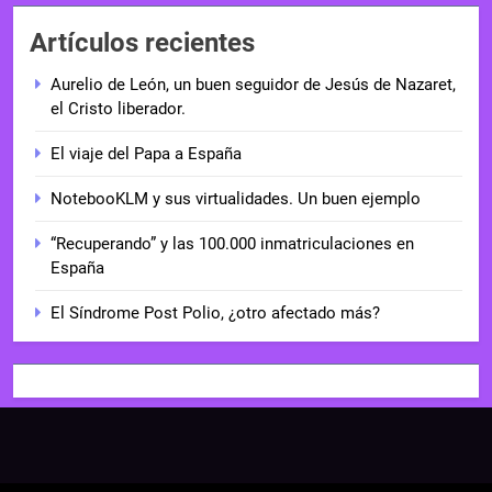
Artículos recientes
Aurelio de León, un buen seguidor de Jesús de Nazaret,
el Cristo liberador.
El viaje del Papa a España
NotebooKLM y sus virtualidades. Un buen ejemplo
“Recuperando” y las 100.000 inmatriculaciones en
España
El Síndrome Post Polio, ¿otro afectado más?