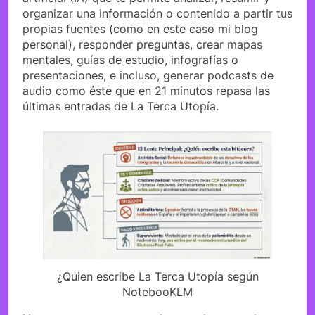
organizar una información o contenido a partir tus
propias fuentes (como en este caso mi blog
personal), responder preguntas, crear mapas
mentales, guías de estudio, infografías o
presentaciones, e incluso, generar podcasts de
audio como éste que en 21 minutos repasa las
últimas entradas de La Terca Utopía.
¿Quien escribe La Terca Utopía según
NotebooKLM