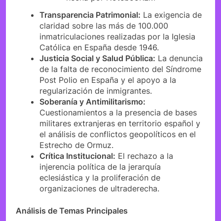
Transparencia Patrimonial:
La exigencia de
claridad sobre las más de 100.000
inmatriculaciones realizadas por la Iglesia
Católica en España desde 1946.
Justicia Social y Salud Pública:
La denuncia
de la falta de reconocimiento del Síndrome
Post Polio en España y el apoyo a la
regularización de inmigrantes.
Soberanía y Antimilitarismo:
Cuestionamientos a la presencia de bases
militares extranjeras en territorio español y
el análisis de conflictos geopolíticos en el
Estrecho de Ormuz.
Crítica Institucional:
El rechazo a la
injerencia política de la jerarquía
eclesiástica y la proliferación de
organizaciones de ultraderecha.
Análisis de Temas Principales