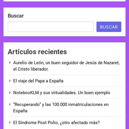
Buscar
BUSCAR
Artículos recientes
Aurelio de León, un buen seguidor de Jesús de Nazaret,
el Cristo liberador.
El viaje del Papa a España
NotebooKLM y sus virtualidades. Un buen ejemplo
“Recuperando” y las 100.000 inmatriculaciones en
España
El Síndrome Post Polio, ¿otro afectado más?