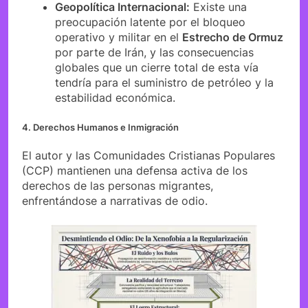
Geopolítica Internacional:
Existe una
preocupación latente por el bloqueo
operativo y militar en el
Estrecho de Ormuz
por parte de Irán, y las consecuencias
globales que un cierre total de esta vía
tendría para el suministro de petróleo y la
estabilidad económica.
4. Derechos Humanos e Inmigración
El autor y las Comunidades Cristianas Populares
(CCP) mantienen una defensa activa de los
derechos de las personas migrantes,
enfrentándose a narrativas de odio.