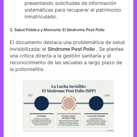
presentando solicitudes de información
sistemáticas para recuperar el patrimonio
inmatriculado.
2. Salud Pública y Memoria: El Síndrome Post Polio
El documento destaca una problemática de salud
invisibilizada: el
Síndrome Post Polio
. Se plantea
una crítica directa a la gestión sanitaria y al
reconocimiento de las secuelas a largo plazo de
la poliomielitis.