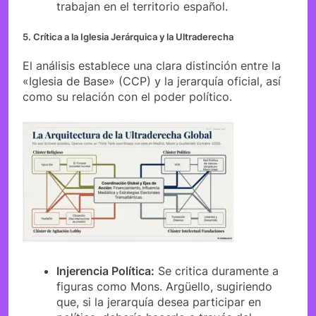
trabajan en el territorio español.
5. Crítica a la Iglesia Jerárquica y la Ultraderecha
El análisis establece una clara distinción entre la
«Iglesia de Base» (CCP) y la jerarquía oficial, así
como su relación con el poder político.
Injerencia Política:
Se critica duramente a
figuras como Mons. Argüello, sugiriendo
que, si la jerarquía desea participar en