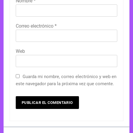
Nombre
*
Correo electrónico
*
Web
Guarda mi nombre, correo electrónico y web en
este navegador para la próxima vez que comente.