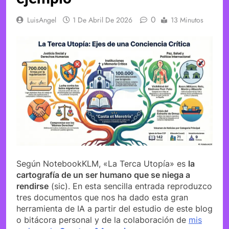
0
LuisAngel
1 De Abril De 2026
13 Minutos
Según NotebookKLM, «La Terca Utopía» es
la
cartografía de un ser humano que se niega a
rendirse
(sic). En esta sencilla entrada reproduzco
tres documentos que nos ha dado esta gran
herramienta de IA a partir del estudio de este blog
o bitácora personal y de la colaboración de
mis