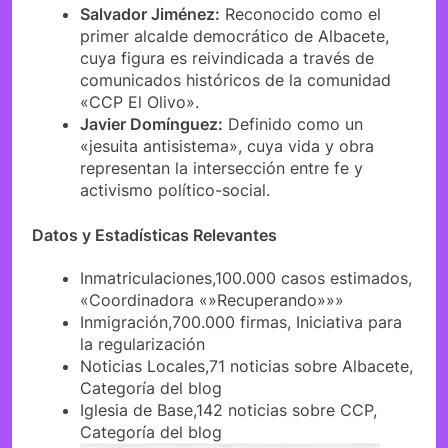
Salvador Jiménez:
Reconocido como el
primer alcalde democrático de Albacete,
cuya figura es reivindicada a través de
comunicados históricos de la comunidad
«CCP El Olivo».
Javier Domínguez:
Definido como un
«jesuita antisistema», cuya vida y obra
representan la intersección entre fe y
activismo político-social.
Datos y Estadísticas Relevantes
Inmatriculaciones,100.000 casos estimados,
«Coordinadora «»Recuperando»»»
Inmigración,700.000 firmas, Iniciativa para
la regularización
Noticias Locales,71 noticias sobre Albacete,
Categoría del blog
Iglesia de Base,142 noticias sobre CCP,
Categoría del blog