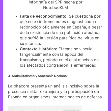
Infografía del SPP hecha por
NotebooKLM
Falta de Reconocimiento:
Se cuestiona por
qué este síndrome no es diagnosticado ni
reconocido oficialmente en España, a pesar
de la existencia de una población afectada
que sufrió la versión paralítica del virus en
su infancia.
Contexto Histórico:
El tema se vincula
tangencialmente con la época del
franquismo, periodo en el cual muchos de
los afectados contrajeron la enfermedad.
3. Antimilitarismo y Soberanía Nacional
La bitácora presenta un análisis incisivo sobre la
presencia militar extranjera y la participación de
España en organismos internacionales de defensa.