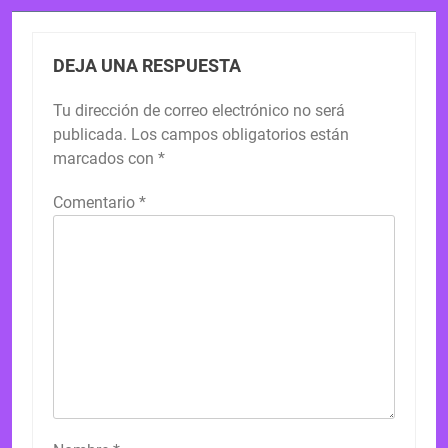
DEJA UNA RESPUESTA
Tu dirección de correo electrónico no será
publicada.
Los campos obligatorios están
marcados con
*
Comentario
*