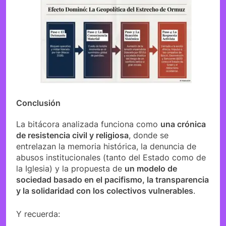
Conclusión
La bitácora analizada funciona como
una crónica
de resistencia civil y religiosa
, donde se
entrelazan la memoria histórica, la denuncia de
abusos institucionales (tanto del Estado como de
la Iglesia) y la propuesta de
un modelo de
sociedad basado en el pacifismo, la transparencia
y la solidaridad con los colectivos vulnerables
.
Y recuerda: