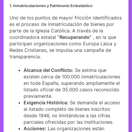
1. Inmatriculaciones y Patrimonio Eclesiástico
Uno de los puntos de mayor fricción identificados
es el proceso de inmatriculación de bienes por
parte de la Iglesia Católica. A través de la
coordinadora estatal
“Recuperando”
, en la que
participan organizaciones como Europa Laica y
Redes Cristianas, se impulsa una campaña de
transparencia.
Alcance del Conflicto:
Se estima que
existen cerca de 100.000 inmatriculaciones
en toda España, superando ampliamente el
listado oficial de 35.000 casos reconocido
previamente.
Exigencia Histórica:
Se demanda el acceso
al listado completo de bienes inscritos
desde 1946, no limitándose a las cifras
parciales ofrecidas por las instituciones.
Acciones:
Las organizaciones están