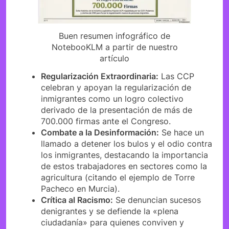
Buen resumen infográfico de
NotebooKLM a partir de nuestro
artículo
Regularización Extraordinaria:
Las CCP
celebran y apoyan la regularización de
inmigrantes como un logro colectivo
derivado de la presentación de más de
700.000 firmas ante el Congreso.
Combate a la Desinformación:
Se hace un
llamado a detener los bulos y el odio contra
los inmigrantes, destacando la importancia
de estos trabajadores en sectores como la
agricultura (citando el ejemplo de Torre
Pacheco en Murcia).
Crítica al Racismo:
Se denuncian sucesos
denigrantes y se defiende la «plena
ciudadanía» para quienes conviven y