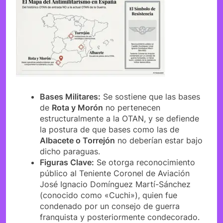
Bases Militares:
Se sostiene que las bases
de
Rota y Morón
no pertenecen
estructuralmente a la OTAN, y se defiende
la postura de que bases como las de
Albacete o Torrejón
no deberían estar bajo
dicho paraguas.
Figuras Clave:
Se otorga reconocimiento
público al Teniente Coronel de Aviación
José Ignacio Domínguez Martí-Sánchez
(conocido como «Cuchi»), quien fue
condenado por un consejo de guerra
franquista y posteriormente condecorado.