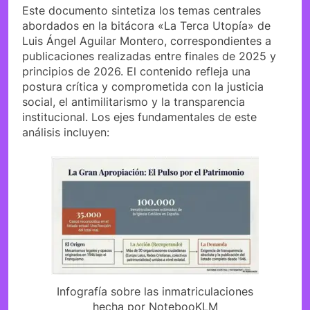
Este documento sintetiza los temas centrales
abordados en la bitácora «La Terca Utopía» de
Luis Ángel Aguilar Montero, correspondientes a
publicaciones realizadas entre finales de 2025 y
principios de 2026. El contenido refleja una
postura crítica y comprometida con la justicia
social, el antimilitarismo y la transparencia
institucional. Los ejes fundamentales de este
análisis incluyen:
Infografía sobre las inmatriculaciones
hecha por NotebooKLM