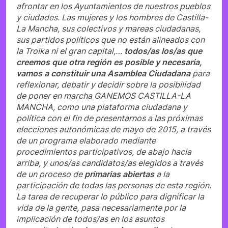
afrontar en los Ayuntamientos de nuestros pueblos
y ciudades. Las mujeres y los hombres de Castilla-
La Mancha, sus colectivos y mareas ciudadanas,
sus partidos políticos que no están alineados con
la Troika ni el gran capital,…
todos/as los/as que
creemos que otra región es posible y necesaria,
vamos a constituir una Asamblea Ciudadana
para
reflexionar, debatir y decidir sobre la posibilidad
de poner en marcha GANEMOS CASTILLA-LA
MANCHA, como una plataforma ciudadana y
política con el fin de presentarnos a las próximas
elecciones autonómicas de mayo de 2015, a través
de un programa elaborado mediante
procedimientos participativos, de abajo hacia
arriba, y unos/as candidatos/as elegidos a través
de un proceso de
primarias abiertas
a la
participación de todas las personas de esta región.
La tarea de recuperar lo público para dignificar la
vida de la gente, pasa necesariamente por la
implicación de todos/as en los asuntos