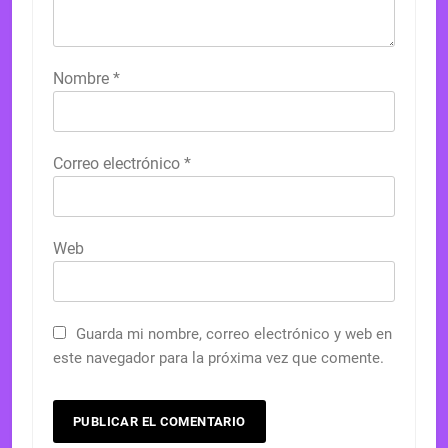
Nombre
*
Correo electrónico
*
Web
Guarda mi nombre, correo electrónico y web en
este navegador para la próxima vez que comente.