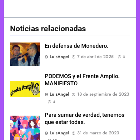
Noticias relacionadas
En defensa de Monedero.
LuisAngel
7 de abril de 2025
0
PODEMOS y el Frente Amplio.
MANIFIESTO
LuisAngel
18 de septiembre de 2023
4
Para sumar de verdad, tenemos
que estar todas.
LuisAngel
31 de marzo de 2023