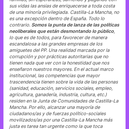
sus vidas las ansias de enriquecerse a toda costa
de una minoría privilegiada.
Castilla-La Mancha, no
es una excepción dentro de España. Todo lo
contrario.
Somos la punta de lanza de las políticas
neoliberales que están desmontando lo público
,
lo que es de todos, para favorecer de manera
escandalosa a las grandes empresas de los
amiguetes del PP. Una realidad marcada por la
corrupción y por prácticas autoritarias que no
tienen nada que ver con la honestidad que nos
enseñaron nuestros mayores. En el actual marco
institucional, las competencias que mayor
trascendencia tienen sobre la vida de las personas
(sanidad, educación, servicios sociales, empleo,
agricultura, ganadería, industria, cultura, etc.)
residen en la Junta de Comunidades de Castilla-La
Mancha. Por ello, alcanzar una mayoría de
ciudadanos/as y de fuerzas político-sociales
movilizados/as por una Castilla-La Mancha más
justa es tarea tan urgente como la que toca