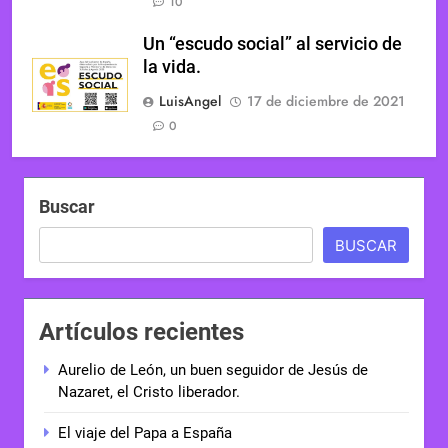
10
Un “escudo social” al servicio de
la vida.
LuisAngel
17 de diciembre de 2021
0
Buscar
BUSCAR
Artículos recientes
Aurelio de León, un buen seguidor de Jesús de
Nazaret, el Cristo liberador.
El viaje del Papa a España