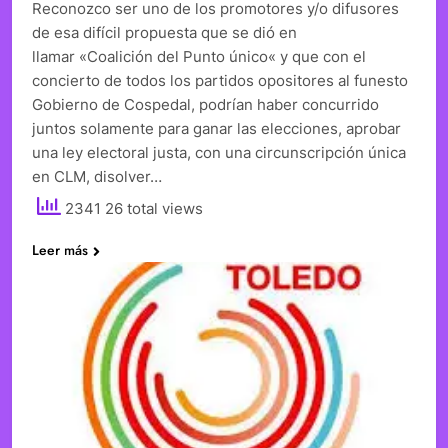
Reconozco ser uno de los promotores y/o difusores
de esa difícil propuesta que se dió en
llamar «Coalición del Punto único« y que con el
concierto de todos los partidos opositores al funesto
Gobierno de Cospedal, podrían haber concurrido
juntos solamente para ganar las elecciones, aprobar
una ley electoral justa, con una circunscripción única
en CLM, disolver…
2341 26 total views
Leer más