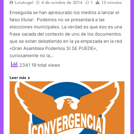
LuisAngel
4 de octubre de 2014
1
13 minutos
Enseguida se han apresurado los medios a lanzar el
falso titular: Podemos no se presentará a las
elecciones municipales. La verdad es que eso es una
frase sacada del contexto de uno de los documentos
que se estan debatiendo en la ya empezada en la red
«Gran Asamblea Podemos SI SE PUEDE«,
curiosamente no la…
2341 19 total views
Leer más