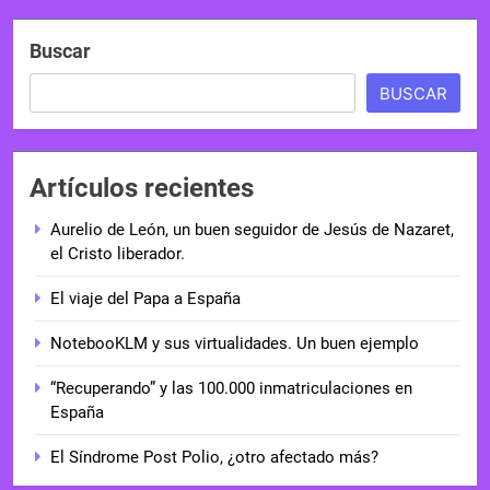
Buscar
BUSCAR
Artículos recientes
Aurelio de León, un buen seguidor de Jesús de Nazaret,
el Cristo liberador.
El viaje del Papa a España
NotebooKLM y sus virtualidades. Un buen ejemplo
“Recuperando” y las 100.000 inmatriculaciones en
España
El Síndrome Post Polio, ¿otro afectado más?