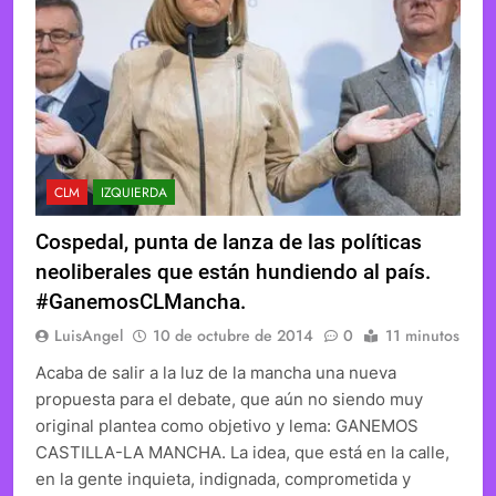
CLM
IZQUIERDA
Cospedal, punta de lanza de las políticas
neoliberales que están hundiendo al país.
#GanemosCLMancha.
LuisAngel
10 de octubre de 2014
0
11 minutos
Acaba de salir a la luz de la mancha una nueva
propuesta para el debate, que aún no siendo muy
original plantea como objetivo y lema: GANEMOS
CASTILLA-LA MANCHA. La idea, que está en la calle,
en la gente inquieta, indignada, comprometida y