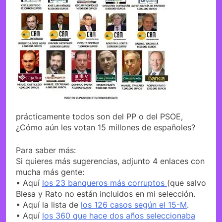
prácticamente todos son del PP o del PSOE,
¿Cómo aún les votan 15 millones de españoles?
Para saber más:
Si quieres más sugerencias, adjunto 4 enlaces con
mucha más gente:
• Aquí
los 23 banqueros más corruptos
(que salvo
Blesa y Rato no están incluidos en mi selección.
• Aquí la lista de
los 126 casos según el 15-M
.
• Aquí
los 360 que hace dos años seleccionaba