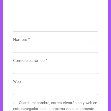
Nombre
*
Correo electrónico
*
Web
Guarda mi nombre, correo electrónico y web en
este navegador para la próxima vez que comente.