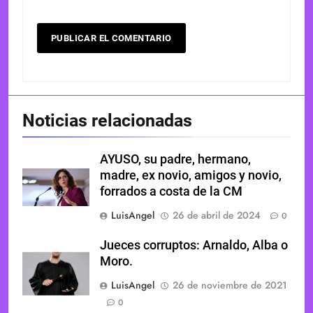
Noticias relacionadas
AYUSO, su padre, hermano,
madre, ex novio, amigos y novio,
forrados a costa de la CM
LuisAngel
26 de abril de 2024
0
Jueces corruptos: Arnaldo, Alba o
Moro.
LuisAngel
26 de noviembre de 2021
0