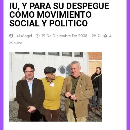
IU, Y PARA SU DESPEGUE
COMO MOVIMIENTO
SOCIAL Y POLITICO
0
LuisAngel
19 De Diciembre De 2008
4
Minutos