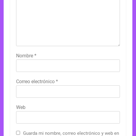
Nombre
*
Correo electrónico
*
Web
Guarda mi nombre, correo electrónico y web en