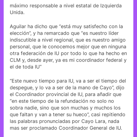
máximo responsable a nivel estatal de Izquierda
Unida.
Aguilar ha dicho que “está muy satisfecho con la
elección”, y ha remarcado que “es nuestro líder
indiscutible a nivel regional, que es nuestro amigo
personal, que le conocemos mejor que en ninguna
otra federación de IU por todo lo que ha hecho en
CLM y, desde ayer, ya es mi coordinador federal y
el de toda IU”
“Este nuevo tiempo para IU, va a ser el tiempo del
despegue, y lo va a ser de la mano de Cayo”, dijo
el Coordinador provincial de IU, para añadir que
“en este tiempo de la refundación no solo no
sobra nadie, sino que son muchas y muchos los
que faltan y van a tener su hueco”, casi repitiendo
las palabras pronunciadas por Cayo Lara, nada
mas ser proclamado Coordinador General de IU.