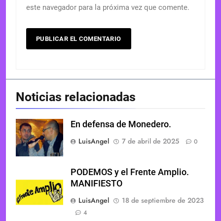
este navegador para la próxima vez que comente.
Noticias relacionadas
En defensa de Monedero.
LuisAngel
7 de abril de 2025
0
PODEMOS y el Frente Amplio.
MANIFIESTO
LuisAngel
18 de septiembre de 2023
4