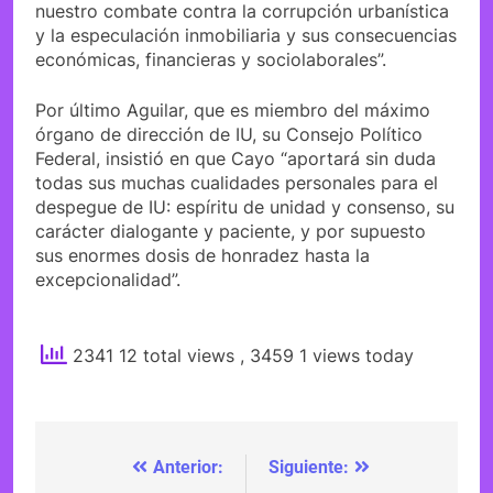
nuestro combate contra la corrupción urbanística
y la especulación inmobiliaria y sus consecuencias
económicas, financieras y sociolaborales”.
Por último Aguilar, que es miembro del máximo
órgano de dirección de IU, su Consejo Político
Federal, insistió en que Cayo “aportará sin duda
todas sus muchas cualidades personales para el
despegue de IU: espíritu de unidad y consenso, su
carácter dialogante y paciente, y por supuesto
sus enormes dosis de honradez hasta la
excepcionalidad”.
2341 12 total views
, 3459 1 views today
Anterior:
Siguiente:
Navegación