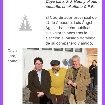
Cayo Lara, J. J. Nuet y el que
suscribe en el último C.P.F.
El Coordinador provincial de
IU de Albacete, Luis Ángel
Aguilar ha hecho públicas
sus valoraciones tras la
elección el pasado domingo
de su compañero y amigo,
Cayo
Lara,
como