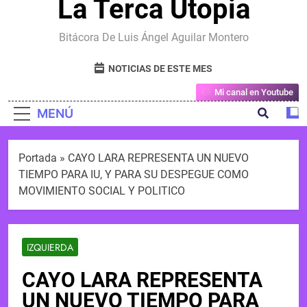
La Terca Utopia
Bitácora De Luis Ángel Aguilar Montero
NOTICIAS DE ESTE MES
Mi canal en Youtube
MENÚ
Portada
»
CAYO LARA REPRESENTA UN NUEVO
TIEMPO PARA IU, Y PARA SU DESPEGUE COMO
MOVIMIENTO SOCIAL Y POLITICO
IZQUIERDA
CAYO LARA REPRESENTA
UN NUEVO TIEMPO PARA