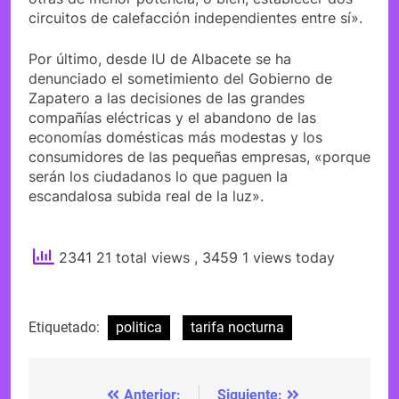
circuitos de calefacción independientes entre sí».
Por último, desde IU de Albacete se ha
denunciado el sometimiento del Gobierno de
Zapatero a las decisiones de las grandes
compañías eléctricas y el abandono de las
economías domésticas más modestas y los
consumidores de las pequeñas empresas, «porque
serán los ciudadanos lo que paguen la
escandalosa subida real de la luz».
2341 21 total views
, 3459 1 views today
Etiquetado:
politica
tarifa nocturna
Anterior:
Siguiente: