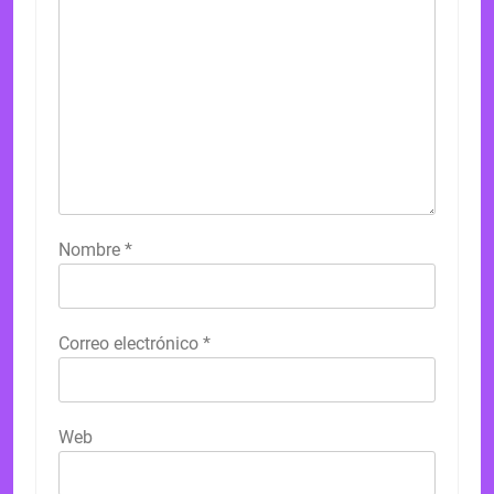
Nombre
*
Correo electrónico
*
Web