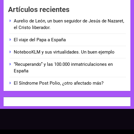
Artículos recientes
Aurelio de León, un buen seguidor de Jesús de Nazaret,
el Cristo liberador.
El viaje del Papa a España
NotebooKLM y sus virtualidades. Un buen ejemplo
“Recuperando” y las 100.000 inmatriculaciones en
España
El Síndrome Post Polio, ¿otro afectado más?