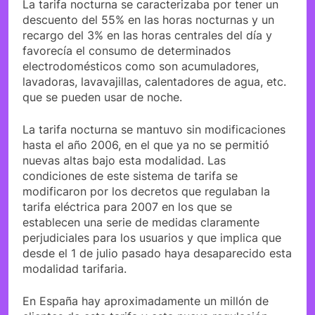
La tarifa nocturna se caracterizaba por tener un
descuento del 55% en las horas nocturnas y un
recargo del 3% en las horas centrales del día y
favorecía el consumo de determinados
electrodomésticos como son acumuladores,
lavadoras, lavavajillas, calentadores de agua, etc.
que se pueden usar de noche.
La tarifa nocturna se mantuvo sin modificaciones
hasta el año 2006, en el que ya no se permitió
nuevas altas bajo esta modalidad. Las
condiciones de este sistema de tarifa se
modificaron por los decretos que regulaban la
tarifa eléctrica para 2007 en los que se
establecen una serie de medidas claramente
perjudiciales para los usuarios y que implica que
desde el 1 de julio pasado haya desaparecido esta
modalidad tarifaria.
En España hay aproximadamente un millón de