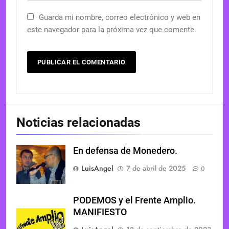
Guarda mi nombre, correo electrónico y web en
este navegador para la próxima vez que comente.
Noticias relacionadas
En defensa de Monedero.
LuisAngel
7 de abril de 2025
0
PODEMOS y el Frente Amplio.
MANIFIESTO