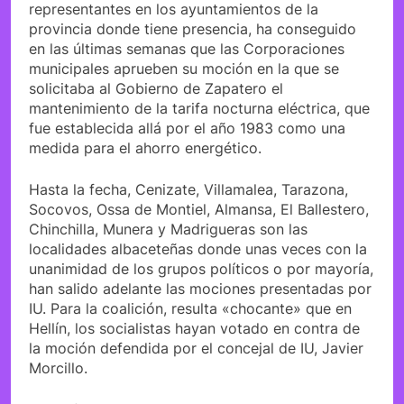
representantes en los ayuntamientos de la
provincia donde tiene presencia, ha conseguido
en las últimas semanas que las Corporaciones
municipales aprueben su moción en la que se
solicitaba al Gobierno de Zapatero el
mantenimiento de la tarifa nocturna eléctrica, que
fue establecida allá por el año 1983 como una
medida para el ahorro energético.
Hasta la fecha, Cenizate, Villamalea, Tarazona,
Socovos, Ossa de Montiel, Almansa, El Ballestero,
Chinchilla, Munera y Madrigueras son las
localidades albaceteñas donde unas veces con la
unanimidad de los grupos políticos o por mayoría,
han salido adelante las mociones presentadas por
IU. Para la coalición, resulta «chocante» que en
Hellín, los socialistas hayan votado en contra de
la moción defendida por el concejal de IU, Javier
Morcillo.