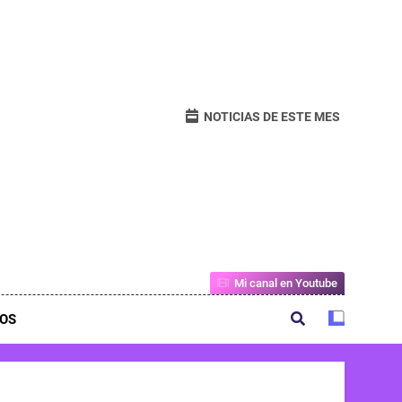
NOTICIAS DE ESTE MES
Mi canal en Youtube
OS