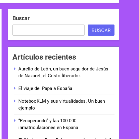
Buscar
BUSCAR
Artículos recientes
Aurelio de León, un buen seguidor de Jesús
de Nazaret, el Cristo liberador.
El viaje del Papa a España
NotebooKLM y sus virtualidades. Un buen
ejemplo
“Recuperando” y las 100.000
inmatriculaciones en España