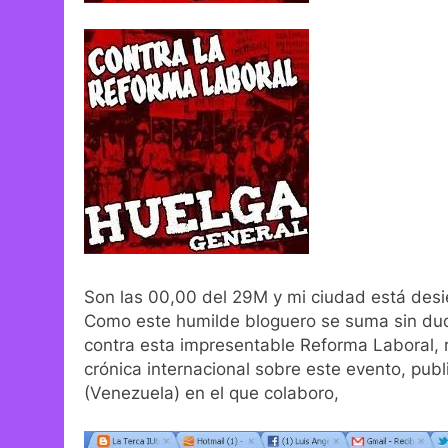
Son las 00,00 del 29M y mi ciudad está desi
Como este humilde bloguero se suma sin du
contra esta impresentable Reforma Laboral, 
crónica internacional sobre este evento, publ
(Venezuela) en el que colaboro,