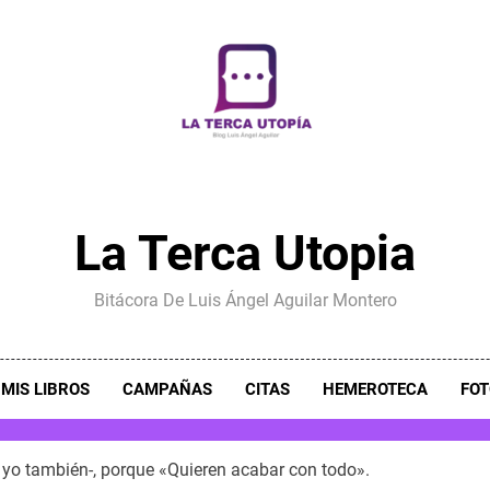
La Terca Utopia
Bitácora De Luis Ángel Aguilar Montero
MIS LIBROS
CAMPAÑAS
CITAS
HEMEROTECA
FOT
o también-, porque «Quieren acabar con todo».