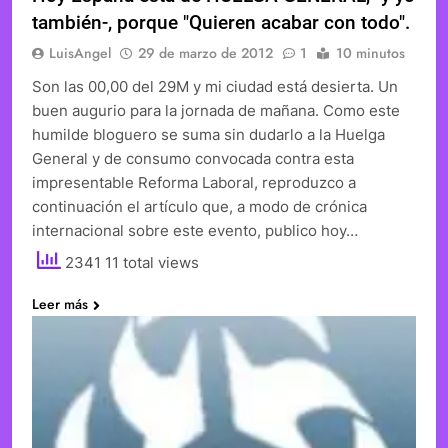
también-, porque "Quieren acabar con todo".
LuisAngel
29 de marzo de 2012
1
10 minutos
Son las 00,00 del 29M y mi ciudad está desierta. Un
buen augurio para la jornada de mañana. Como este
humilde bloguero se suma sin dudarlo a la Huelga
General y de consumo convocada contra esta
impresentable Reforma Laboral, reproduzco a
continuación el artículo que, a modo de crónica
internacional sobre este evento, publico hoy…
2341 11 total views
Leer más