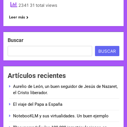
2341 31 total views
Leer más
Buscar
BUSCAR
Artículos recientes
Aurelio de León, un buen seguidor de Jesús de Nazaret,
el Cristo liberador.
El viaje del Papa a España
NotebooKLM y sus virtualidades. Un buen ejemplo