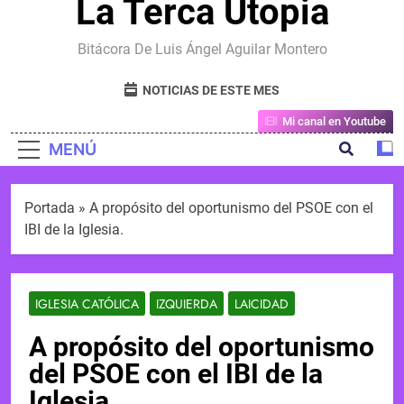
La Terca Utopia
Bitácora De Luis Ángel Aguilar Montero
NOTICIAS DE ESTE MES
Mi canal en Youtube
MENÚ
Portada
»
A propósito del oportunismo del PSOE con el
IBI de la Iglesia.
IGLESIA CATÓLICA
IZQUIERDA
LAICIDAD
A propósito del oportunismo
del PSOE con el IBI de la
Iglesia.