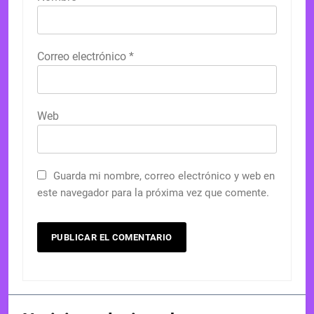
Correo electrónico
*
Web
Guarda mi nombre, correo electrónico y web en
este navegador para la próxima vez que comente.