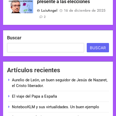
presente a las elecciones
LuisAngel
16 de diciembre de 2025
2
Buscar
BUSCAR
Artículos recientes
Aurelio de León, un buen seguidor de Jesús de Nazaret,
el Cristo liberador.
El viaje del Papa a España
NotebooKLM y sus virtualidades. Un buen ejemplo