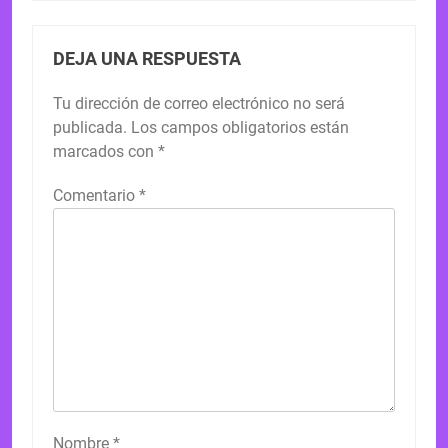
DEJA UNA RESPUESTA
Tu dirección de correo electrónico no será
publicada.
Los campos obligatorios están
marcados con
*
Comentario
*
Nombre
*