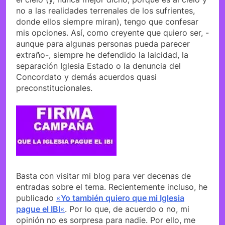
no a las realidades terrenales de los sufrientes,
donde ellos siempre miran), tengo que confesar
mis opciones. Así, como creyente que quiero ser, -
aunque para algunas personas pueda parecer
extraño-, siempre he defendido la laicidad, la
separación Iglesia Estado o la denuncia del
Concordato y demás acuerdos quasi
preconstitucionales.
Basta con visitar mi blog para ver decenas de
entradas sobre el tema. Recientemente incluso, he
publicado
«
Yo también quiero que mi Iglesia
pague el IBI
«
. Por lo que, de acuerdo o no, mi
opinión no es sorpresa para nadie. Por ello, me