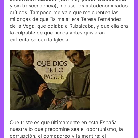
y sin trascendencia), incluso los autodenominados
críticos. Tampoco me vale que me cuenten las
milongas de que “la mala” era Teresa Fernández
de la Vega, que odiaba a Rubalcaba, y que ella era
la culpable de que nunca antes quisieran
enfrentarse con la Iglesia.
Qué triste es que últimamente en esta España
nuestra lo que predomine sea el oportunismo, la
corrupción, el compadreo y la mentira; el