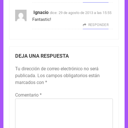
Ignacio
dice:
29 de agosto de 2013 a las 15:55
Fantastic!
RESPONDER
DEJA UNA RESPUESTA
Tu dirección de correo electrónico no será
publicada.
Los campos obligatorios están
marcados con
*
Comentario
*