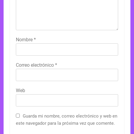
Nombre
*
Correo electrónico
*
Web
Guarda mi nombre, correo electrónico y web en
este navegador para la próxima vez que comente.