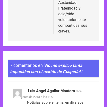
Austeridad,
Fraternidad y
ocio/vida
voluntariamente
compartidas, sus
claves.
7 comentarios en “
No me explico tanta
impunidad con el marido de Cospedal.
”
Luis Angel Aguilar Montero
dice:
6 de agosto de 2013 a las 12:28
Noticias sobre el tema, en diversos