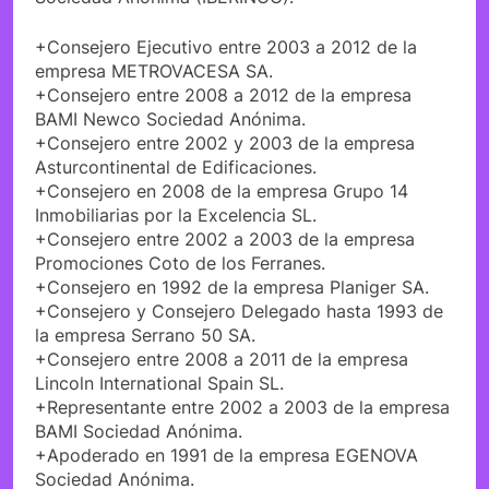
+Consejero Ejecutivo entre 2003 a 2012 de la
empresa METROVACESA SA.
+Consejero entre 2008 a 2012 de la empresa
BAMI Newco Sociedad Anónima.
+Consejero entre 2002 y 2003 de la empresa
Asturcontinental de Edificaciones.
+Consejero en 2008 de la empresa Grupo 14
Inmobiliarias por la Excelencia SL.
+Consejero entre 2002 a 2003 de la empresa
Promociones Coto de los Ferranes.
+Consejero en 1992 de la empresa Planiger SA.
+Consejero y Consejero Delegado hasta 1993 de
la empresa Serrano 50 SA.
+Consejero entre 2008 a 2011 de la empresa
Lincoln International Spain SL.
+Representante entre 2002 a 2003 de la empresa
BAMI Sociedad Anónima.
+Apoderado en 1991 de la empresa EGENOVA
Sociedad Anónima.