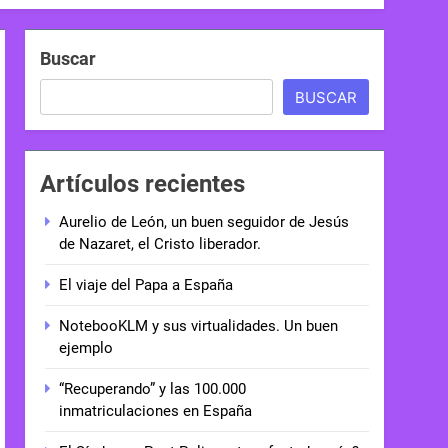
Buscar
BUSCAR
Artículos recientes
Aurelio de León, un buen seguidor de Jesús
de Nazaret, el Cristo liberador.
El viaje del Papa a España
NotebooKLM y sus virtualidades. Un buen
ejemplo
“Recuperando” y las 100.000
inmatriculaciones en España