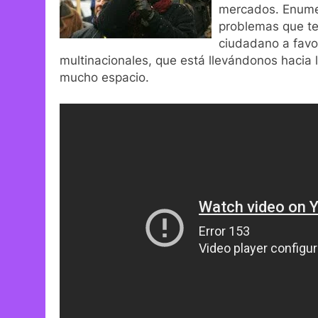
mercados. Enumer
problemas que te
ciudadano a favo
multinacionales, que está llevándonos hacia 
mucho espacio.