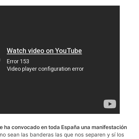
e ha convocado en toda España una manifestación
no sean las banderas las que nos separen y sí los