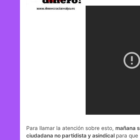
Para llamar la atención sobre esto,
mañana s
ciudadana no partidista y asindical
para que 