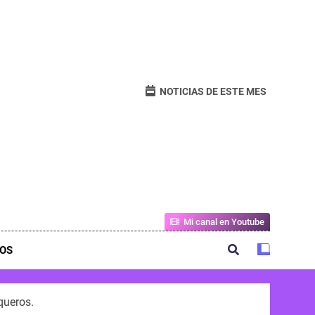
NOTICIAS DE ESTE MES
Mi canal en Youtube
OS
queros.