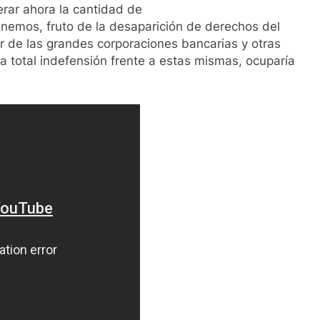
ar ahora la cantidad de
nemos, fruto de la desaparición de derechos del
r de las grandes corporaciones bancarias y otras
la total indefensión frente a estas mismas, ocuparía