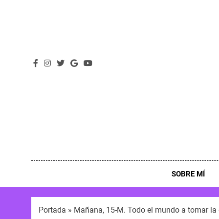
SOBRE MÍ
Portada
»
Mañana, 15-M. Todo el mundo a tomar la 