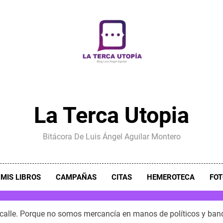
La Terca Utopia
Bitácora De Luis Ángel Aguilar Montero
MIS LIBROS
CAMPAÑAS
CITAS
HEMEROTECA
FOT
calle. Porque no somos mercancía en manos de políticos y ban