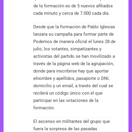
de la formación es de 5 nuevos afiliados
cada minuto y cerca de 7.000 cada día.
Desde que la formación de Pablo Iglesias
lanzara su campaña para formar parte de
Podemos de manera oficial el lunes 28 de
julio, los votantes, simpatizantes y
activistas del partido se han movilizado a
través de la página web de la agrupación,
donde para inscribirse hay que aportar
elnombre y apellidos, pasaporte o DNI,
domicilio y un email, a través del cual se
recibirá un código único con el que
participar en las votaciones de la
formación.
El ascenso en militantes del grupo que
fuera la sorpresa de las pasadas