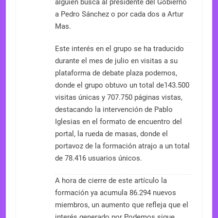
alguien busca al presidente del Gobierno
a Pedro Sánchez o por cada dos a Artur
Mas.
Este interés en el grupo se ha traducido
durante el mes de julio en visitas a su
plataforma de debate plaza podemos,
donde el grupo obtuvo un total de143.500
visitas únicas y 707.750 páginas vistas,
destacando la intervención de Pablo
Iglesias en el formato de encuentro del
portal, la rueda de masas, donde el
portavoz de la formación atrajo a un total
de 78.416 usuarios únicos.
A hora de cierre de este artículo la
formación ya acumula 86.294 nuevos
miembros, un aumento que refleja que el
interés generado por Podemos sigue