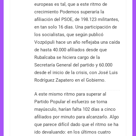
europeas es tal, que a este ritmo de
crecimiento Podemos superaría la
afiliación del PSOE, de 198.123 militantes,
en tan solo 16 días. Una participación de
los socialistas, que según publicó
Vozpópuli hace un año reflejaba una caída
de hasta 40.000 afiliados desde que
Rubalcaba se hiciera cargo de la
Secretaría General del partido y 60.000
desde el inicio de la crisis, con José Luis
Rodríguez Zapatero en el Gobierno.
A este mismo ritmo para superar al
Partido Popular el esfuerzo se torna
mayúsculo, harían falta 102 días a cinco
afiliados por minuto para alcanzarlo. Algo
que parece difícil dado que el ritmo se ha
ido devaluando: en los últimos cuatro