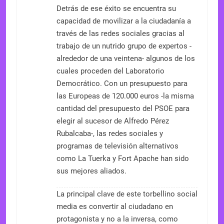
Detrás de ese éxito se encuentra su
capacidad de movilizar a la ciudadanía a
través de las redes sociales gracias al
trabajo de un nutrido grupo de expertos -
alrededor de una veintena- algunos de los
cuales proceden del Laboratorio
Democrático. Con un presupuesto para
las Europeas de 120.000 euros -la misma
cantidad del presupuesto del PSOE para
elegir al sucesor de Alfredo Pérez
Rubalcaba-, las redes sociales y
programas de televisión alternativos
como La Tuerka y Fort Apache han sido
sus mejores aliados.
La principal clave de este torbellino social
media es convertir al ciudadano en
protagonista y no a la inversa, como