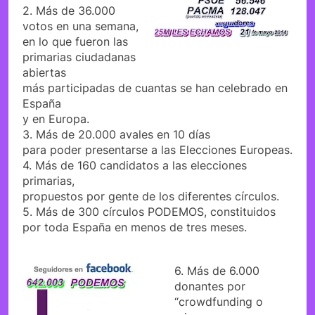
2. Más de 36.000
votos en una semana,
en lo que fueron las
primarias ciudadanas
abiertas
más participadas de cuantas se han celebrado en
España
y en Europa.
3. Más de 20.000 avales en 10 días
para poder presentarse a las Elecciones Europeas.
4. Más de 160 candidatos a las elecciones
primarias,
propuestos por gente de los diferentes círculos.
5. Más de 300 círculos PODEMOS, constituidos
por toda España en menos de tres meses.
6. Más de 6.000
donantes por
“crowdfunding o