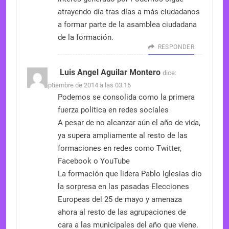
atrayendo día tras días a más ciudadanos
a formar parte de la asamblea ciudadana
de la formación.
RESPONDER
Luis Angel Aguilar Montero
dice:
7 de septiembre de 2014 a las 03:16
Podemos se consolida como la primera
fuerza política en redes sociales
A pesar de no alcanzar aún el año de vida,
ya supera ampliamente al resto de las
formaciones en redes como Twitter,
Facebook o YouTube
La formación que lidera Pablo Iglesias dio
la sorpresa en las pasadas Elecciones
Europeas del 25 de mayo y amenaza
ahora al resto de las agrupaciones de
cara a las municipales del año que viene.