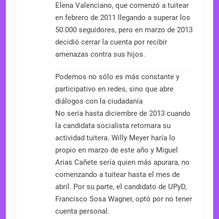
Elena Valenciano, que comenzó a tuitear
en febrero de 2011 llegando a superar los
50.000 seguidores, pero en marzo de 2013
decidió cerrar la cuenta por recibir
amenazas contra sus hijos.
Podemos no sólo es más constante y
participativo en redes, sino que abre
diálogos con la ciudadanía
No sería hasta diciembre de 2013 cuando
la candidata socialista retomara su
actividad tuitera. Willy Meyer haría lo
propio en marzo de este año y Miguel
Arias Cañete sería quien más apurara, no
comenzando a tuitear hasta el mes de
abril. Por su parte, el candidato de UPyD,
Francisco Sosa Wagner, optó por no tener
cuenta personal.