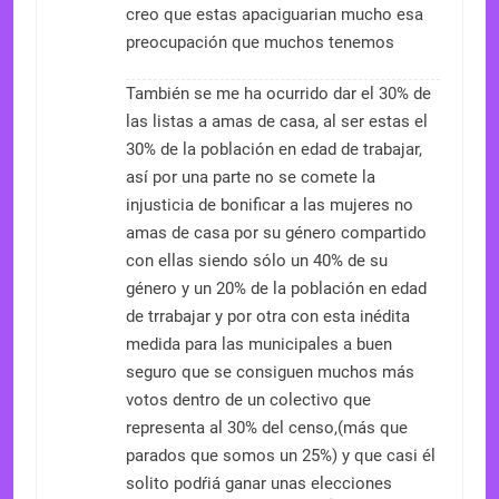
creo que estas apaciguarian mucho esa
preocupación que muchos tenemos
También se me ha ocurrido dar el 30% de
las listas a amas de casa, al ser estas el
30% de la población en edad de trabajar,
así por una parte no se comete la
injusticia de bonificar a las mujeres no
amas de casa por su género compartido
con ellas siendo sólo un 40% de su
género y un 20% de la población en edad
de trrabajar y por otra con esta inédita
medida para las municipales a buen
seguro que se consiguen muchos más
votos dentro de un colectivo que
representa al 30% del censo,(más que
parados que somos un 25%) y que casi él
solito podŕiá ganar unas elecciones