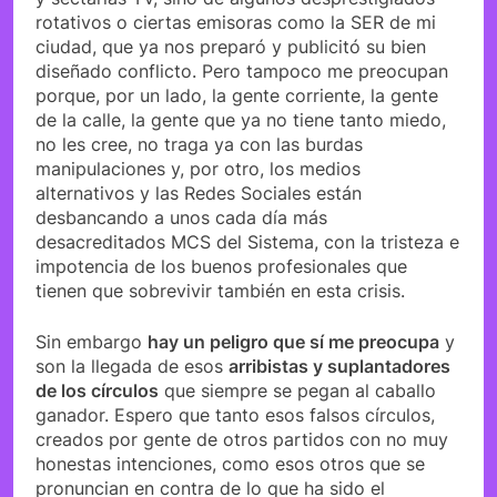
rotativos o ciertas emisoras como la SER de mi
ciudad, que ya nos preparó y publicitó su bien
diseñado conflicto. Pero tampoco me preocupan
porque, por un lado, la gente corriente, la gente
de la calle, la gente que ya no tiene tanto miedo,
no les cree, no traga ya con las burdas
manipulaciones y, por otro, los medios
alternativos y las Redes Sociales están
desbancando a unos cada día más
desacreditados MCS del Sistema, con la tristeza e
impotencia de los buenos profesionales que
tienen que sobrevivir también en esta crisis.
Sin embargo
hay un peligro que sí me preocupa
y
son la llegada de esos
arribistas y suplantadores
de los círculos
que siempre se pegan al caballo
ganador. Espero que tanto esos falsos círculos,
creados por gente de otros partidos con no muy
honestas intenciones, como esos otros que se
pronuncian en contra de lo que ha sido el