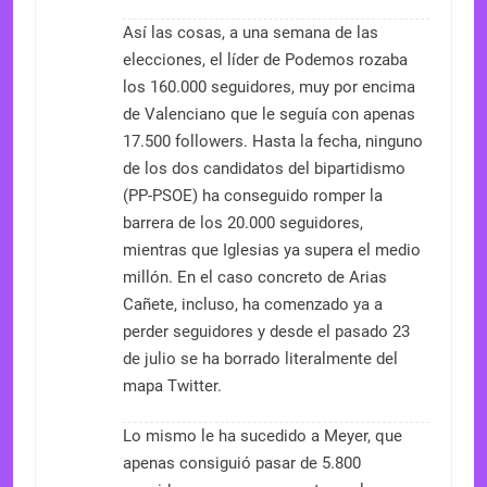
Así las cosas, a una semana de las
elecciones, el líder de Podemos rozaba
los 160.000 seguidores, muy por encima
de Valenciano que le seguía con apenas
17.500 followers. Hasta la fecha, ninguno
de los dos candidatos del bipartidismo
(PP-PSOE) ha conseguido romper la
barrera de los 20.000 seguidores,
mientras que Iglesias ya supera el medio
millón. En el caso concreto de Arias
Cañete, incluso, ha comenzado ya a
perder seguidores y desde el pasado 23
de julio se ha borrado literalmente del
mapa Twitter.
Lo mismo le ha sucedido a Meyer, que
apenas consiguió pasar de 5.800