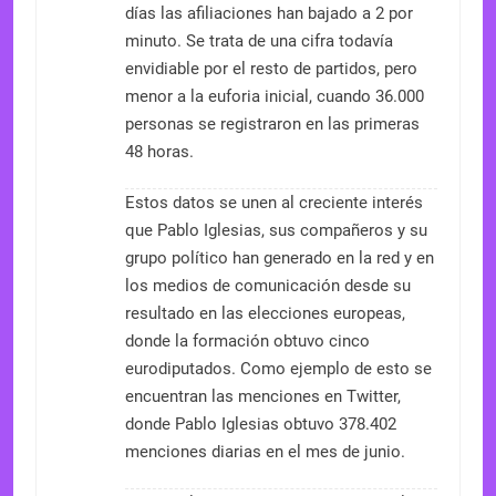
días las afiliaciones han bajado a 2 por
minuto. Se trata de una cifra todavía
envidiable por el resto de partidos, pero
menor a la euforia inicial, cuando 36.000
personas se registraron en las primeras
48 horas.
Estos datos se unen al creciente interés
que Pablo Iglesias, sus compañeros y su
grupo político han generado en la red y en
los medios de comunicación desde su
resultado en las elecciones europeas,
donde la formación obtuvo cinco
eurodiputados. Como ejemplo de esto se
encuentran las menciones en Twitter,
donde Pablo Iglesias obtuvo 378.402
menciones diarias en el mes de junio.