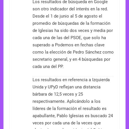
Los resultados de búsqueda en Google
son otro indicador del interés en la red.
Desde el 1 de junio al 5 de agosto el
promedio de búsquedas de la formación
de Iglesias ha sido dos veces y media por
cada una de las del PSOE, que solo ha
superado a Podemos en fechas clave
como la elección de Pedro Sánchez como
secretario general, y en 4 búsquedas por
cada una del PP.
Los resultados en referencia a Izquierda
Unida y UPyD reflejan una distancia
bárbara de 12,5 veces y 25
respectivamente. Aplicándolo a los
líderes de la formación el resultado es
apabullante, Pablo Iglesias es buscado 24
veces por cada una de la veces que