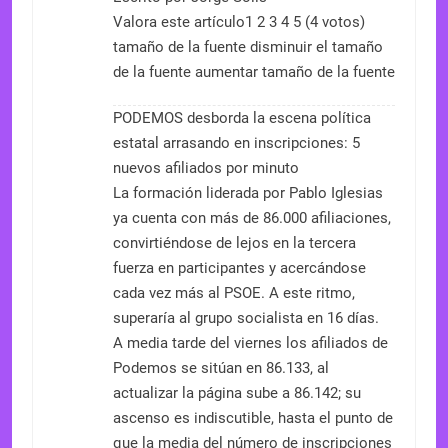
Valora este artículo1 2 3 4 5 (4 votos)
tamaño de la fuente disminuir el tamaño
de la fuente aumentar tamaño de la fuente
PODEMOS desborda la escena política
estatal arrasando en inscripciones: 5
nuevos afiliados por minuto
La formación liderada por Pablo Iglesias
ya cuenta con más de 86.000 afiliaciones,
convirtiéndose de lejos en la tercera
fuerza en participantes y acercándose
cada vez más al PSOE. A este ritmo,
superaría al grupo socialista en 16 días.
A media tarde del viernes los afiliados de
Podemos se sitúan en 86.133, al
actualizar la página sube a 86.142; su
ascenso es indiscutible, hasta el punto de
que la media del número de inscripciones