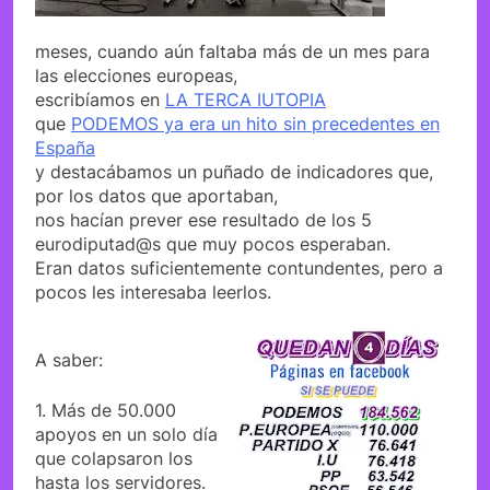
meses, cuando aún faltaba más de un mes para
las elecciones europeas,
escribíamos en
LA TERCA IUTOPIA
que
PODEMOS ya era un hito sin precedentes en
España
y destacábamos un puñado de indicadores que,
por los datos que aportaban,
nos hacían prever ese resultado de los 5
eurodiputad@s que muy pocos esperaban.
Eran datos suficientemente contundentes, pero a
pocos les interesaba leerlos.
A saber:
1. Más de 50.000
apoyos en un solo día
que colapsaron los
hasta los servidores.