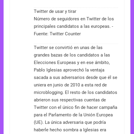
Twitter de usar y tirar
Número de seguidores en Twitter de los
principales candidatos a las europeas. -
Fuente: Twitter Counter
Twitter se convirtió en unas de las
grandes bazas de los candidatos a las
Elecciones Europeas y en ese ámbito,
Pablo Iglesias aprovechó la ventaja
sacada a sus adversarios desde que él se
uniera en junio de 2010 a esta red de
microblogging. El resto de los candidatos
abrieron sus respectivas cuentas de
Twitter con el único fin de hacer campaña
para el Parlamento de la Unión Europea
(UE). La única adversaria que podría
haberle hecho sombra a Iglesias era