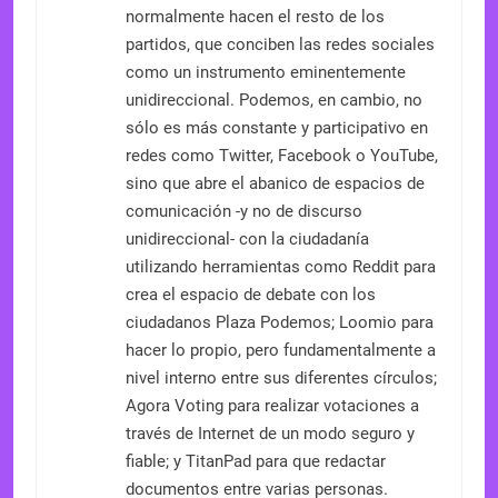
normalmente hacen el resto de los
partidos, que conciben las redes sociales
como un instrumento eminentemente
unidireccional. Podemos, en cambio, no
sólo es más constante y participativo en
redes como Twitter, Facebook o YouTube,
sino que abre el abanico de espacios de
comunicación -y no de discurso
unidireccional- con la ciudadanía
utilizando herramientas como Reddit para
crea el espacio de debate con los
ciudadanos Plaza Podemos; Loomio para
hacer lo propio, pero fundamentalmente a
nivel interno entre sus diferentes círculos;
Agora Voting para realizar votaciones a
través de Internet de un modo seguro y
fiable; y TitanPad para que redactar
documentos entre varias personas.