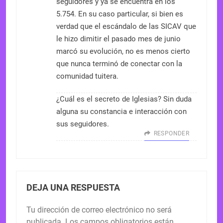
seguidores y ya se encuentra en los
5.754. En su caso particular, si bien es
verdad que el escándalo de las SICAV que
le hizo dimitir el pasado mes de junio
marcó su evolución, no es menos cierto
que nunca terminó de conectar con la
comunidad tuitera.
¿Cuál es el secreto de Iglesias? Sin duda
alguna su constancia e interacción con
sus seguidores.
RESPONDER
DEJA UNA RESPUESTA
Tu dirección de correo electrónico no será
publicada.
Los campos obligatorios están