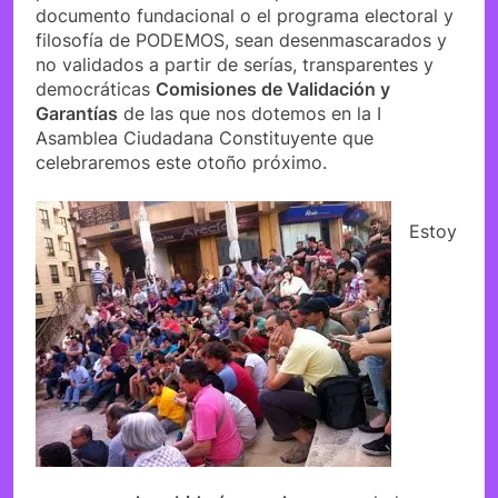
documento fundacional o el programa electoral y
filosofía de PODEMOS, sean desenmascarados y
no validados a partir de serías, transparentes y
democráticas
Comisiones de Validación y
Garantías
de las que nos dotemos en la I
Asamblea Ciudadana Constituyente que
celebraremos este otoño próximo.
Estoy