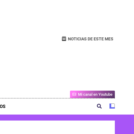
NOTICIAS DE ESTE MES
Mi canal en Youtube
OS