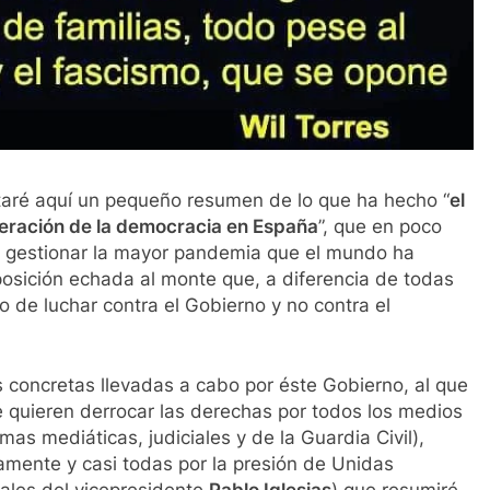
litaré aquí un pequeño resumen de lo que ha hecho “
el
peración de la democracia en España
”, que en poco
 gestionar la mayor pandemia que el mundo ha
posición echada al monte que, a diferencia de todas
 de luchar contra el Gobierno y no contra el
 concretas llevadas a cabo por éste Gobierno, al que
 quieren derrocar las derechas por todos los medios
mas mediáticas, judiciales y de la Guardia Civil),
amente y casi todas por la presión de Unidas