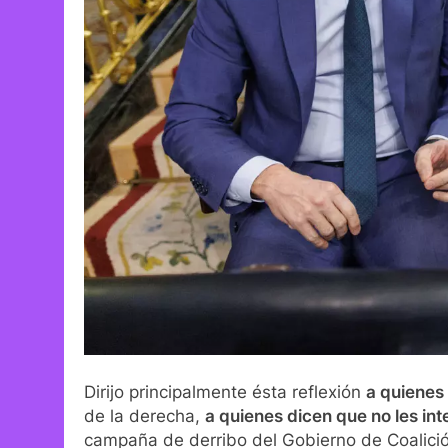
Dirijo principalmente ésta reflexión
a quienes 
de la derecha,
a quienes dicen que no les inte
campaña de derribo del Gobierno de Coalición