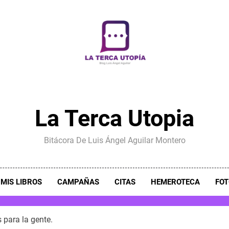
La Terca Utopia
Bitácora De Luis Ángel Aguilar Montero
MIS LIBROS
CAMPAÑAS
CITAS
HEMEROTECA
FOT
 para la gente.