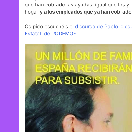
que han cobrado las ayudas, igual que los y 
hogar
y a los empleados que ya han cobrado
Os pido escuchéis el
discurso de Pablo Igles
Estatal de PODEMOS.