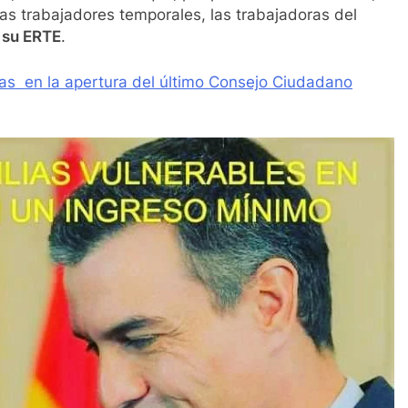
las trabajadores temporales, las trabajadoras del
 su ERTE
.
ias en la apertura del último Consejo Ciudadano