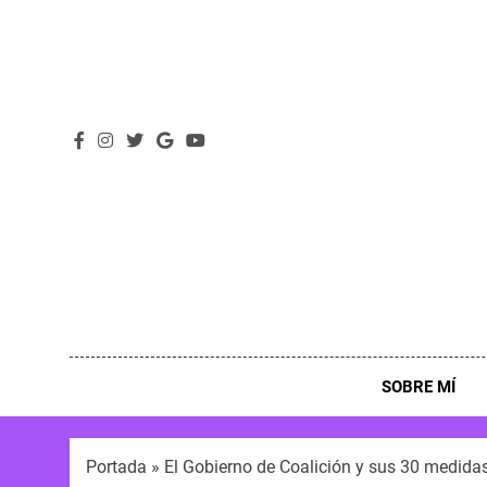
SOBRE MÍ
Portada
»
El Gobierno de Coalición y sus 30 medidas