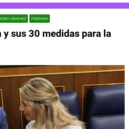
PEDRO SÁNCHEZ
PODEMOS
n y sus 30 medidas para la