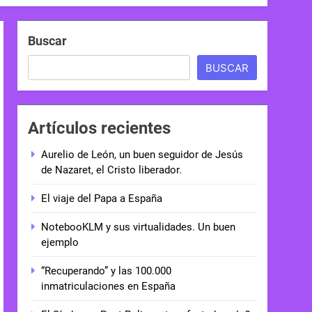
Buscar
BUSCAR
Artículos recientes
Aurelio de León, un buen seguidor de Jesús
de Nazaret, el Cristo liberador.
El viaje del Papa a España
NotebooKLM y sus virtualidades. Un buen
ejemplo
“Recuperando” y las 100.000
inmatriculaciones en España