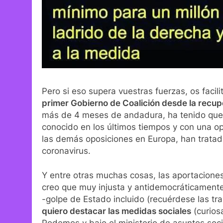
Pero si eso supera vuestras fuerzas, os faci
primer Gobierno de Coalición desde la recu
más de 4 meses de andadura, ha tenido que
conocido en los últimos tiempos y con una o
las demás oposiciones en Europa, han tratado
coronavirus.
Y entre otras muchas cosas, las aportaciones
creo que muy injusta y antidemocráticamente
-golpe de Estado incluido (recuérdese las tra
quiero destacar las medidas sociales
(curios