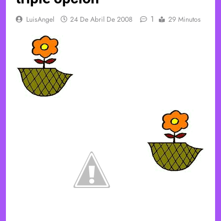
1
LuisAngel
24 De Abril De 2008
29 Minutos