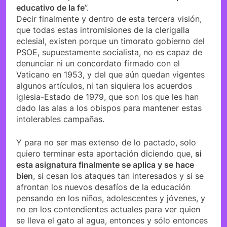
educativo de la fe
”.
Decir finalmente y dentro de esta tercera visión,
que todas estas intromisiones de la clerigalla
eclesial, existen porque un timorato gobierno del
PSOE, supuestamente socialista, no es capaz de
denunciar ni un concordato firmado con el
Vaticano en 1953, y del que aún quedan vigentes
algunos artículos, ni tan siquiera los acuerdos
iglesia-Estado de 1979, que son los que les han
dado las alas a los obispos para mantener estas
intolerables campañas.
Y para no ser mas extenso de lo pactado, solo
quiero terminar esta aportación diciendo que,
si
esta asignatura finalmente se aplica y se hace
bien
, si cesan los ataques tan interesados y si se
afrontan los nuevos desafíos de la educación
pensando en los niños, adolescentes y jóvenes, y
no en los contendientes actuales para ver quien
se lleva el gato al agua, entonces y sólo entonces