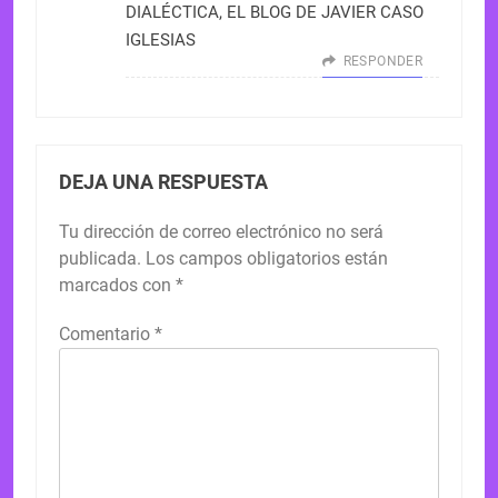
DIALÉCTICA, EL BLOG DE JAVIER CASO
IGLESIAS
RESPONDER
DEJA UNA RESPUESTA
Tu dirección de correo electrónico no será
publicada.
Los campos obligatorios están
marcados con
*
Comentario
*