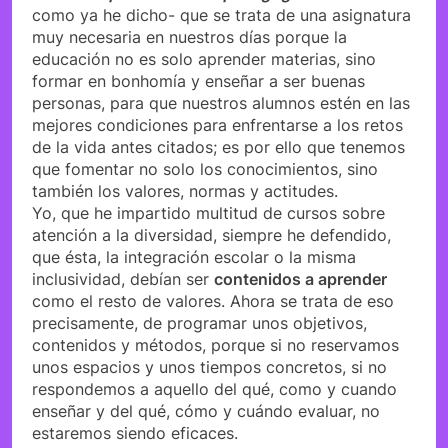
como ya he dicho- que se trata de una asignatura
muy necesaria en nuestros días porque la
educación no es solo aprender materias, sino
formar en bonhomía y enseñar a ser buenas
personas, para que nuestros alumnos estén en las
mejores condiciones para enfrentarse a los retos
de la vida antes citados; es por ello que tenemos
que fomentar no solo los conocimientos, sino
también los valores, normas y actitudes.
Yo, que he impartido multitud de cursos sobre
atención a la diversidad, siempre he defendido,
que ésta, la integración escolar o la misma
inclusividad, debían ser
contenidos a aprender
como el resto de valores. Ahora se trata de eso
precisamente, de programar unos objetivos,
contenidos y métodos, porque si no reservamos
unos espacios y unos tiempos concretos, si no
respondemos a aquello del qué, como y cuando
enseñar y del qué, cómo y cuándo evaluar, no
estaremos siendo eficaces.