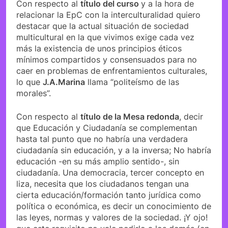
Con respecto al
título del curso
y a la hora de
relacionar la EpC con la interculturalidad quiero
destacar que la actual situación de sociedad
multicultural en la que vivimos exige cada vez
más la existencia de unos principios éticos
mínimos compartidos y consensuados para no
caer en problemas de enfrentamientos culturales,
lo que
J.A.Marina
llama “politeísmo de las
morales”.
Con respecto al
título de la Mesa redonda
, decir
que Educación y Ciudadanía se complementan
hasta tal punto que no habría una verdadera
ciudadanía sin educación, y a la inversa; No habría
educación -en su más amplio sentido-, sin
ciudadanía. Una democracia, tercer concepto en
liza, necesita que los ciudadanos tengan una
cierta educación/formación tanto jurídica como
política o económica, es decir un conocimiento de
las leyes, normas y valores de la sociedad. ¡Y ojo!