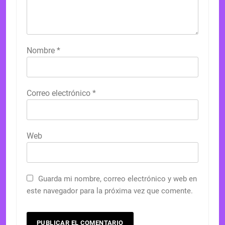
Nombre
*
Correo electrónico
*
Web
Guarda mi nombre, correo electrónico y web en
este navegador para la próxima vez que comente.