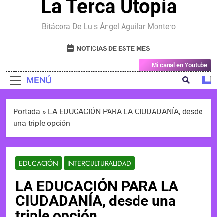
La Terca Utopia
Bitácora De Luis Ángel Aguilar Montero
NOTICIAS DE ESTE MES
Mi canal en Youtube
MENÚ
Portada
»
LA EDUCACIÓN PARA LA CIUDADANÍA, desde
una triple opción
EDUCACIÓN
INTERCULTURALIDAD
LA EDUCACIÓN PARA LA
CIUDADANÍA, desde una
triple opción