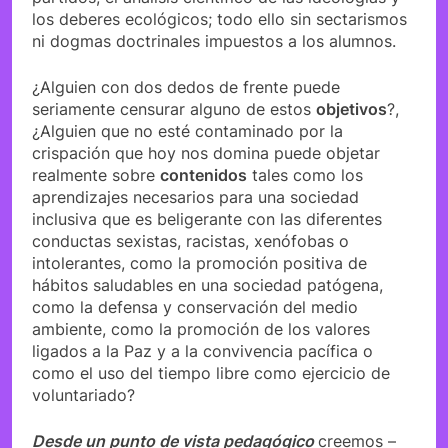
los deberes ecológicos; todo ello sin sectarismos
ni dogmas doctrinales impuestos a los alumnos.
¿Alguien con dos dedos de frente puede
seriamente censurar alguno de estos
objetivos
?,
¿Alguien que no esté contaminado por la
crispación que hoy nos domina puede objetar
realmente sobre
contenidos
tales como los
aprendizajes necesarios para una sociedad
inclusiva que es beligerante con las diferentes
conductas sexistas, racistas, xenófobas o
intolerantes, como la promoción positiva de
hábitos saludables en una sociedad patógena,
como la defensa y conservación del medio
ambiente, como la promoción de los valores
ligados a la Paz y a la convivencia pacífica o
como el uso del tiempo libre como ejercicio de
voluntariado?
Desde un punto de vista pedagógico
creemos –