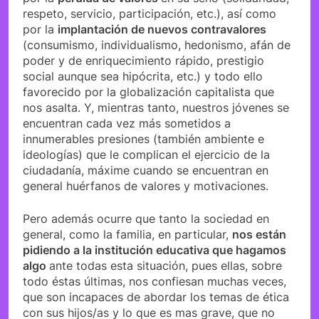
respeto, servicio, participación, etc.), así como
por la
implantación de nuevos contravalores
(consumismo, individualismo, hedonismo, afán de
poder y de enriquecimiento rápido, prestigio
social aunque sea hipócrita, etc.) y todo ello
favorecido por la globalización capitalista que
nos asalta. Y, mientras tanto, nuestros jóvenes se
encuentran cada vez más sometidos a
innumerables presiones (también ambiente e
ideologías) que le complican el ejercicio de la
ciudadanía, máxime cuando se encuentran en
general huérfanos de valores y motivaciones.
Pero además ocurre que tanto la sociedad en
general, como la familia, en particular,
nos están
pidiendo a la institución educativa que hagamos
algo
ante todas esta situación, pues ellas, sobre
todo éstas últimas, nos confiesan muchas veces,
que son incapaces de abordar los temas de ética
con sus hijos/as y lo que es mas grave, que no