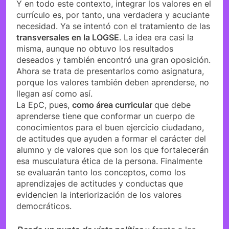
Y en todo este contexto, integrar los valores en el
currículo es, por tanto, una verdadera y acuciante
necesidad. Ya se intentó con el tratamiento de las
transversales en la LOGSE
. La idea era casi la
misma, aunque no obtuvo los resultados
deseados y también encontró una gran oposición.
Ahora se trata de presentarlos como asignatura,
porque los valores también deben aprenderse, no
llegan así como así.
La EpC, pues,
como área curricular
que debe
aprenderse tiene que conformar un cuerpo de
conocimientos para el buen ejercicio ciudadano,
de actitudes que ayuden a formar el carácter del
alumno y de valores que son los que fortalecerán
esa musculatura ética de la persona. Finalmente
se evaluarán tanto los conceptos, como los
aprendizajes de actitudes y conductas que
evidencien la interiorización de los valores
democráticos.