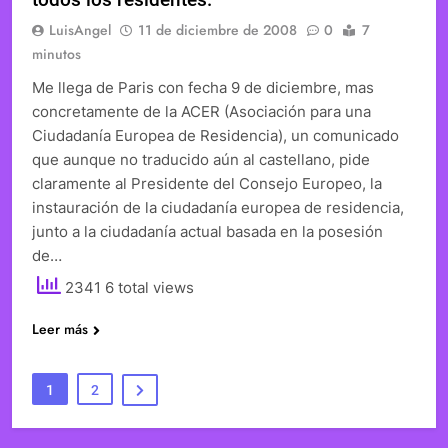
LuisAngel
11 de diciembre de 2008
0
7
minutos
Me llega de Paris con fecha 9 de diciembre, mas
concretamente de la ACER (Asociación para una
Ciudadanía Europea de Residencia), un comunicado
que aunque no traducido aún al castellano, pide
claramente al Presidente del Consejo Europeo, la
instauración de la ciudadanía europea de residencia,
junto a la ciudadanía actual basada en la posesión
de…
2341 6 total views
Leer más
1
2