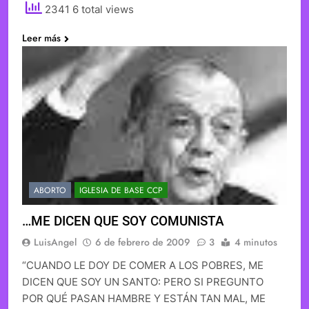
2341 6 total views
Leer más
ABORTO
IGLESIA DE BASE CCP
…ME DICEN QUE SOY COMUNISTA
LuisAngel
6 de febrero de 2009
3
4 minutos
“CUANDO LE DOY DE COMER A LOS POBRES, ME
DICEN QUE SOY UN SANTO: PERO SI PREGUNTO
POR QUÉ PASAN HAMBRE Y ESTÁN TAN MAL, ME