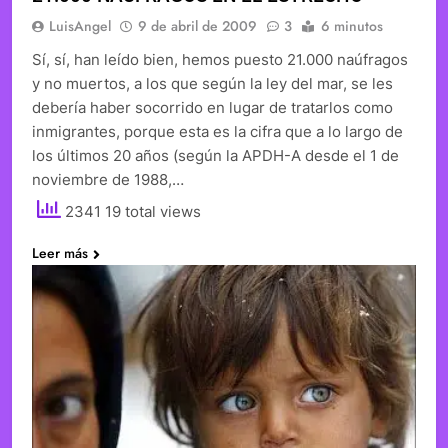
LuisAngel
9 de abril de 2009
3
6 minutos
Sí, sí, han leído bien, hemos puesto 21.000 naúfragos
y no muertos, a los que según la ley del mar, se les
debería haber socorrido en lugar de tratarlos como
inmigrantes, porque esta es la cifra que a lo largo de
los últimos 20 años (según la APDH-A desde el 1 de
noviembre de 1988,…
2341 19 total views
Leer más