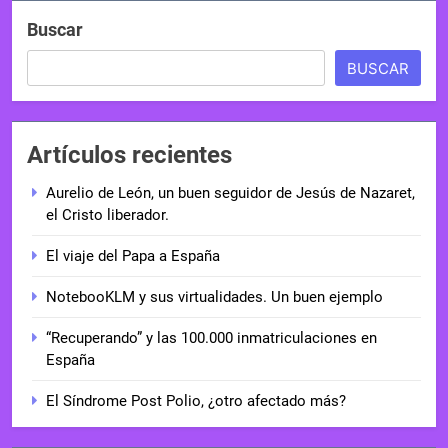
Buscar
BUSCAR
Artículos recientes
Aurelio de León, un buen seguidor de Jesús de Nazaret,
el Cristo liberador.
El viaje del Papa a España
NotebooKLM y sus virtualidades. Un buen ejemplo
“Recuperando” y las 100.000 inmatriculaciones en
España
El Síndrome Post Polio, ¿otro afectado más?