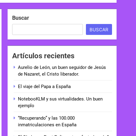
Buscar
BUSCAR
Artículos recientes
Aurelio de León, un buen seguidor de Jesús
de Nazaret, el Cristo liberador.
El viaje del Papa a España
NotebooKLM y sus virtualidades. Un buen
ejemplo
“Recuperando” y las 100.000
inmatriculaciones en España