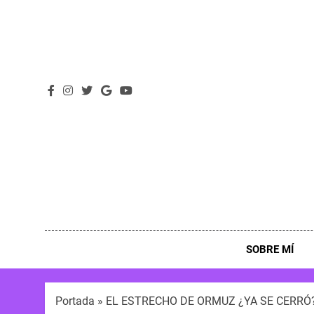
SOBRE MÍ
Portada
»
EL ESTRECHO DE ORMUZ ¿YA SE CERRÓ