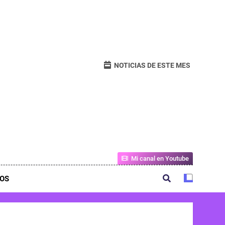
NOTICIAS DE ESTE MES
Mi canal en Youtube
OS