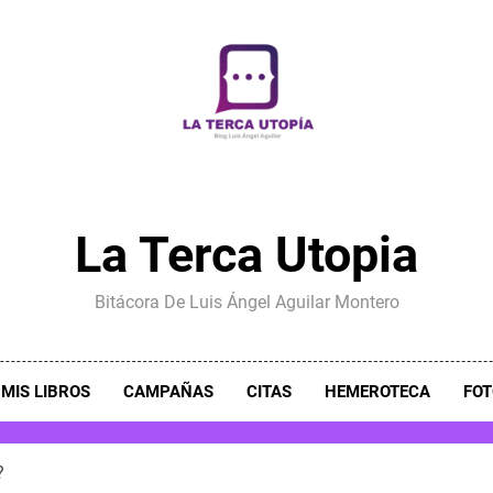
La Terca Utopia
Bitácora De Luis Ángel Aguilar Montero
MIS LIBROS
CAMPAÑAS
CITAS
HEMEROTECA
FOT
?