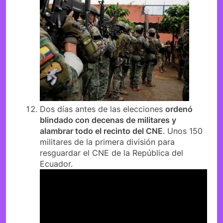
Dos días antes de las elecciones
ordenó
blindado con decenas de militares y
alambrar todo el recinto del CNE
. Unos 150
militares de la primera división para
resguardar el CNE de la República del
Ecuador.