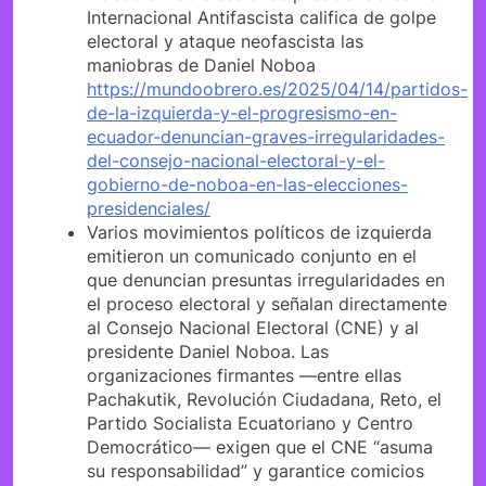
Internacional Antifascista califica de golpe
electoral y ataque neofascista las
maniobras de Daniel Noboa
https://mundoobrero.es/2025/04/14/partidos-
de-la-izquierda-y-el-progresismo-en-
ecuador-denuncian-graves-irregularidades-
del-consejo-nacional-electoral-y-el-
gobierno-de-noboa-en-las-elecciones-
presidenciales/
Varios movimientos políticos de izquierda
emitieron un comunicado conjunto en el
que denuncian presuntas irregularidades en
el proceso electoral y señalan directamente
al Consejo Nacional Electoral (CNE) y al
presidente Daniel Noboa. Las
organizaciones firmantes —entre ellas
Pachakutik, Revolución Ciudadana, Reto, el
Partido Socialista Ecuatoriano y Centro
Democrático— exigen que el CNE “asuma
su responsabilidad” y garantice comicios