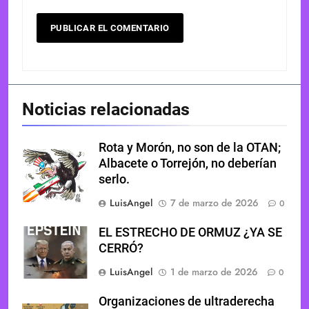
Noticias relacionadas
Rota y Morón, no son de la OTAN;
Albacete o Torrejón, no deberían
serlo.
LuisAngel
7 de marzo de 2026
0
EL ESTRECHO DE ORMUZ ¿YA SE
CERRÓ?
LuisAngel
1 de marzo de 2026
0
Organizaciones de ultraderecha