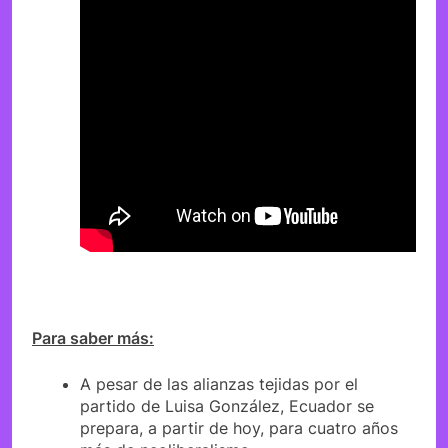
Para saber más:
A pesar de las alianzas tejidas por el
partido de Luisa González, Ecuador se
prepara, a partir de hoy, para cuatro años