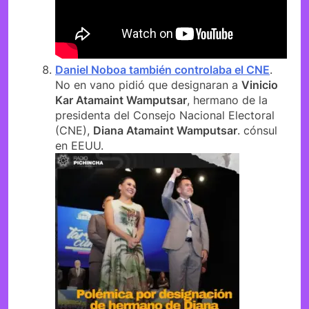
Daniel Noboa también controlaba el CNE
.
No en vano pidió que designaran a
Vinicio
Kar Atamaint Wamputsar
, hermano de la
presidenta del Consejo Nacional Electoral
(CNE),
Diana Atamaint Wamputsar
. cónsul
en EEUU.