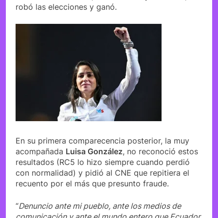
robó las elecciones y ganó.
En su primera comparecencia posterior, la muy
acompañada
Luisa González
, no reconoció estos
resultados (RC5 lo hizo siempre cuando perdió
con normalidad) y pidió al CNE que repitiera el
recuento por el más que presunto fraude.
“
Denuncio ante mi pueblo, ante los medios de
comunicación y ante el mundo entero que Ecuador