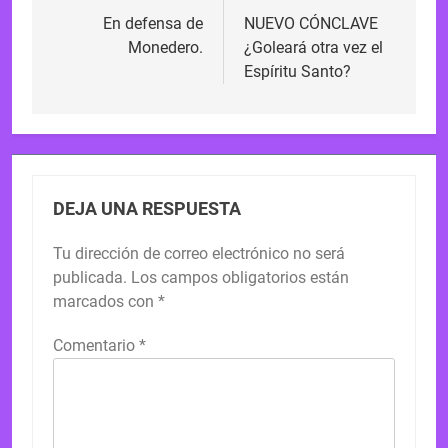
de
En defensa de
NUEVO CÓNCLAVE
Monedero.
¿Goleará otra vez el
entradas
Espíritu Santo?
DEJA UNA RESPUESTA
Tu dirección de correo electrónico no será
publicada.
Los campos obligatorios están
marcados con
*
Comentario
*