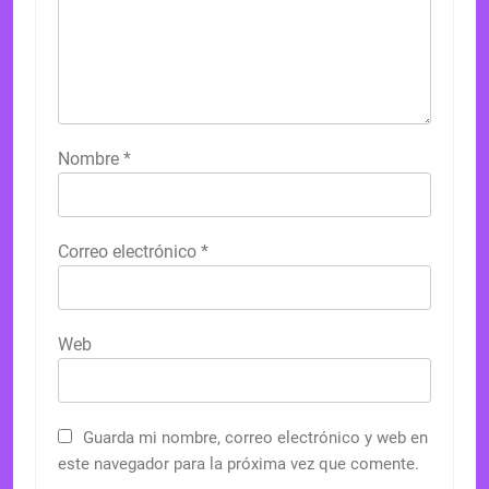
Nombre
*
Correo electrónico
*
Web
Guarda mi nombre, correo electrónico y web en
este navegador para la próxima vez que comente.