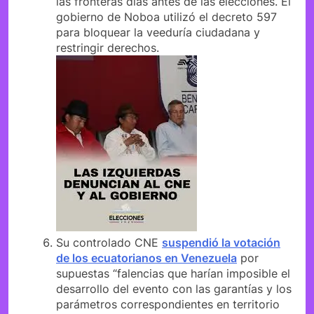
las fronteras días antes de las elecciones. El
gobierno de Noboa utilizó el decreto 597
para bloquear la veeduría ciudadana y
restringir derechos.
Su controlado CNE
suspendió la votación
de los ecuatorianos en Venezuela
por
supuestas “falencias que harían imposible el
desarrollo del evento con las garantías y los
parámetros correspondientes en territorio