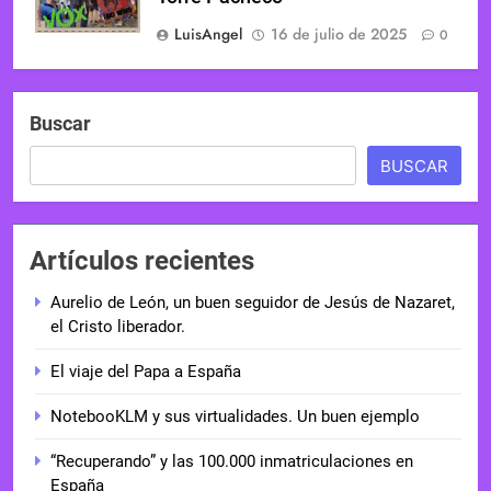
LuisAngel
16 de julio de 2025
0
Buscar
BUSCAR
Artículos recientes
Aurelio de León, un buen seguidor de Jesús de Nazaret,
el Cristo liberador.
El viaje del Papa a España
NotebooKLM y sus virtualidades. Un buen ejemplo
“Recuperando” y las 100.000 inmatriculaciones en
España