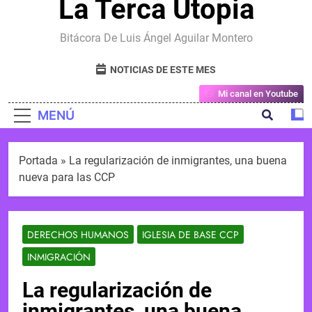
La Terca Utopia
Bitácora De Luis Ángel Aguilar Montero
NOTICIAS DE ESTE MES
Mi canal en Youtube
MENÚ
Portada
»
La regularización de inmigrantes, una buena
nueva para las CCP
DERECHOS HUMANOS
IGLESIA DE BASE CCP
INMIGRACIÓN
La regularización de
inmigrantes, una buena