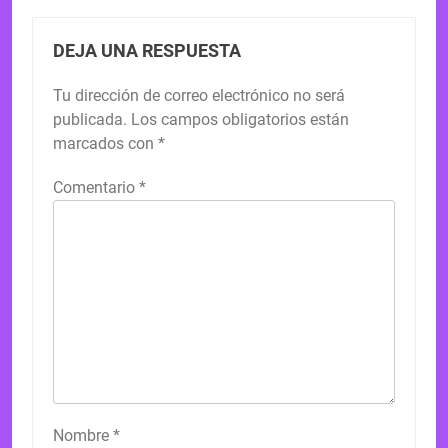
DEJA UNA RESPUESTA
Tu dirección de correo electrónico no será
publicada.
Los campos obligatorios están
marcados con
*
Comentario
*
Nombre
*