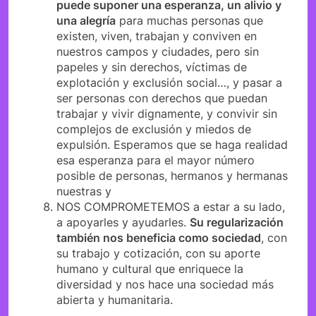
puede suponer una esperanza, un alivio y
una alegría
para muchas personas que
existen, viven, trabajan y conviven en
nuestros campos y ciudades, pero sin
papeles y sin derechos, víctimas de
explotación y exclusión social…, y pasar a
ser personas con derechos que puedan
trabajar y vivir dignamente, y convivir sin
complejos de exclusión y miedos de
expulsión. Esperamos que se haga realidad
esa esperanza para el mayor número
posible de personas, hermanos y hermanas
nuestras y
NOS COMPROMETEMOS a estar a su lado,
a apoyarles y ayudarles.
Su regularización
también nos beneficia como sociedad
, con
su trabajo y cotización, con su aporte
humano y cultural que enriquece la
diversidad y nos hace una sociedad más
abierta y humanitaria.