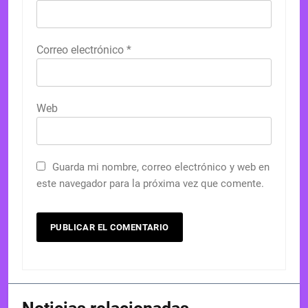
Correo electrónico
*
Web
Guarda mi nombre, correo electrónico y web en
este navegador para la próxima vez que comente.