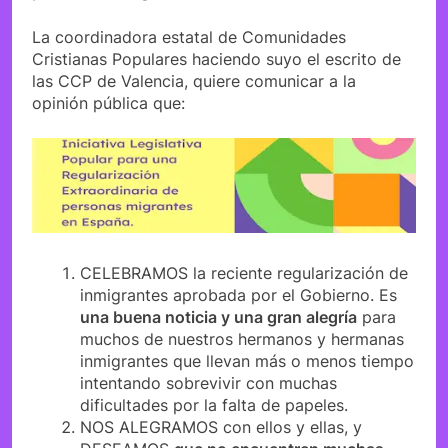
La coordinadora estatal de Comunidades
Cristianas Populares haciendo suyo el escrito de
las CCP de Valencia, quiere comunicar a la
opinión pública que:
CELEBRAMOS la reciente regularización de
inmigrantes aprobada por el Gobierno. Es
una buena noticia y una gran alegría
para
muchos de nuestros hermanos y hermanas
inmigrantes que llevan más o menos tiempo
intentando sobrevivir con muchas
dificultades por la falta de papeles.
NOS ALEGRAMOS con ellos y ellas, y