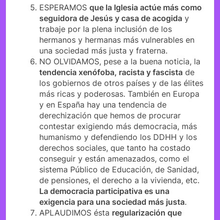
ESPERAMOS
que la Iglesia actúe más como
seguidora de Jesús y casa de acogida
y
trabaje por la plena inclusión de los
hermanos y hermanas más vulnerables en
una sociedad más justa y fraterna.
NO OLVIDAMOS, pese a la buena noticia, la
tendencia xenófoba, racista y fascista
de
los gobiernos de otros países y de las élites
más ricas y poderosas. También en Europa
y en España hay una tendencia de
derechización que hemos de procurar
contestar exigiendo más democracia, más
humanismo y defendiendo los DDHH y los
derechos sociales, que tanto ha costado
conseguir y están amenazados, como el
sistema Público de Educación, de Sanidad,
de pensiones, el derecho a la vivienda, etc.
La democracia participativa es una
exigencia para una sociedad más justa
.
APLAUDIMOS ésta
regularización que