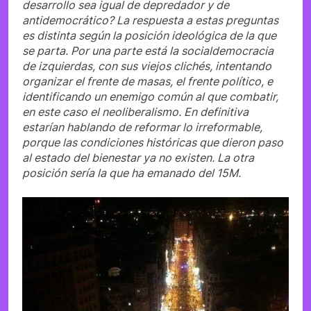
desarrollo sea igual de depredador y de
antidemocrático? La respuesta a estas preguntas
es distinta según la posición ideológica de la que
se parta. Por una parte está la socialdemocracia
de izquierdas, con sus viejos clichés, intentando
organizar el frente de masas, el frente político, e
identificando un enemigo común al que combatir,
en este caso el neoliberalismo. En definitiva
estarían hablando de reformar lo irreformable,
porque las condiciones históricas que dieron paso
al estado del bienestar ya no existen. La otra
posición sería la que ha emanado del 15M.