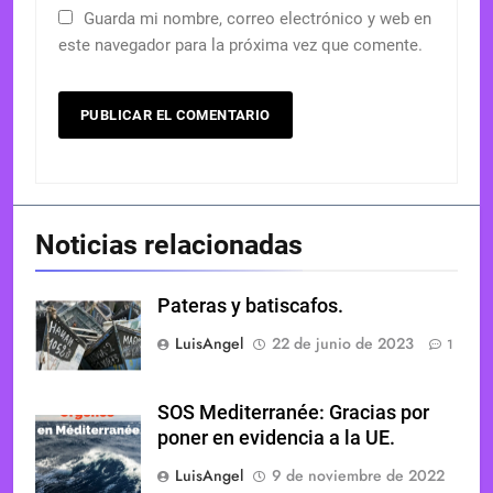
Guarda mi nombre, correo electrónico y web en
este navegador para la próxima vez que comente.
Noticias relacionadas
Pateras y batiscafos.
LuisAngel
22 de junio de 2023
1
SOS Mediterranée: Gracias por
poner en evidencia a la UE.
LuisAngel
9 de noviembre de 2022