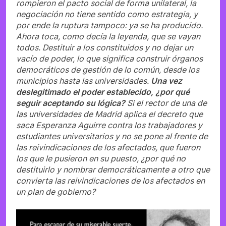
rompieron el pacto social de forma unilateral, la
negociación no tiene sentido como estrategia, y
por ende la ruptura tampoco: ya se ha producido.
Ahora toca, como decía la leyenda, que se vayan
todos. Destituir a los constituidos y no dejar un
vacío de poder, lo que significa construir órganos
democráticos de gestión de lo común, desde los
municipios hasta las universidades.
Una vez
deslegitimado el poder establecido, ¿por qué
seguir aceptando su lógica?
Si el rector de una de
las universidades de Madrid aplica el decreto que
saca Esperanza Aguirre contra los trabajadores y
estudiantes universitarios y no se pone al frente de
las reivindicaciones de los afectados, que fueron
los que le pusieron en su puesto, ¿por qué no
destituirlo y nombrar democráticamente a otro que
convierta las reivindicaciones de los afectados en
un plan de gobierno?