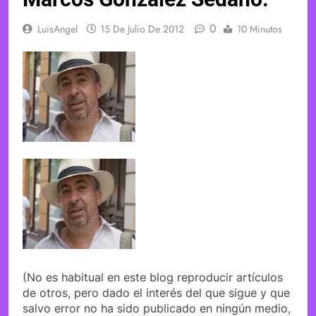
0
LuisAngel
15 De Julio De 2012
10 Minutos
(No es habitual en este blog reproducir artículos
de otros, pero dado el interés del que sigue y que
salvo error no ha sido publicado en ningún medio,