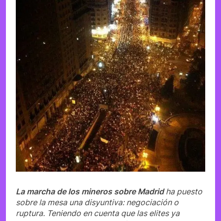
La marcha de los mineros sobre Madrid
ha puesto
sobre la mesa una disyuntiva: negociación o
ruptura. Teniendo en cuenta que las elites ya