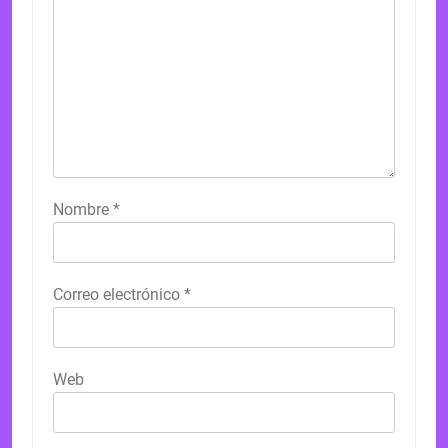
Nombre
*
Correo electrónico
*
Web