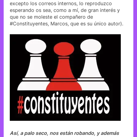
excepto los correos internos, lo reproduzco
esperando os sea, como a mí, de gran interés y
que no se moleste el compañero de
#Constituyentes, Marcos, que es su único autor).
Así, a palo seco, nos están robando, y además