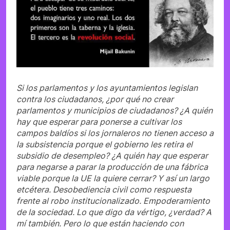
Si los parlamentos y los ayuntamientos legislan
contra los ciudadanos, ¿por qué no crear
parlamentos y municipios de ciudadanos? ¿A quién
hay que esperar para ponerse a cultivar los
campos baldíos si los jornaleros no tienen acceso a
la subsistencia porque el gobierno les retira el
subsidio de desempleo? ¿A quién hay que esperar
para negarse a parar la producción de una fábrica
viable porque la UE la quiere cerrar? Y así un largo
etcétera. Desobediencia civil como respuesta
frente al robo institucionalizado. Empoderamiento
de la sociedad. Lo que digo da vértigo, ¿verdad? A
mí también. Pero lo que están haciendo con