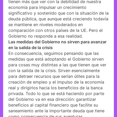
tienen más que ver con la debilidad de nuestra
economía para impulsar un crecimiento
significativo y sostenido que con la situación de la
deuda pública, que aunque está creciendo todavía
se mantiene en niveles moderados en
comparación con otros países de la UE. Pero el
Gobierno no responde a esa realidad.
Las medidas del Gobierno no sirven para avanzar
en la salida de la crisis
En consecuencia, seguimos pensando que las
medidas que está adoptando el Gobierno sirven
para cosas muy distintas a las que tienen que ver
con la salida de la crisis. Sirven esencialmente
para detraer recursos que serían útiles para la
creación de empleo y el impulso de la economía
real y dirigirlos hacia los beneficios de la banca
privada. Todo lo que se está haciendo por parte
del Gobierno va en esa dirección: garantizar
beneficios al capital financiero que facilite su
saneamiento ante la importante deuda que tiene
como consecuencia de sus aventuras