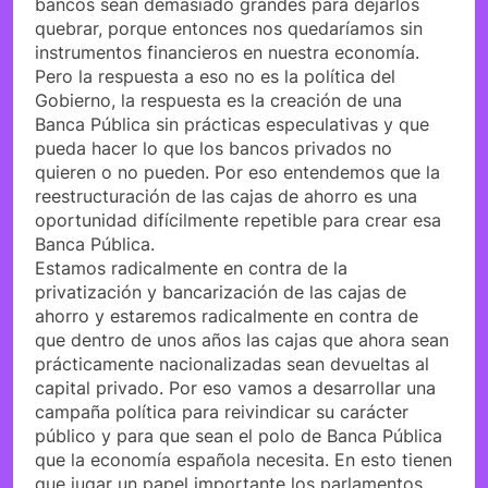
bancos sean demasiado grandes para dejarlos
quebrar, porque entonces nos quedaríamos sin
instrumentos financieros en nuestra economía.
Pero la respuesta a eso no es la política del
Gobierno, la respuesta es la creación de una
Banca Pública sin prácticas especulativas y que
pueda hacer lo que los bancos privados no
quieren o no pueden. Por eso entendemos que la
reestructuración de las cajas de ahorro es una
oportunidad difícilmente repetible para crear esa
Banca Pública.
Estamos radicalmente en contra de la
privatización y bancarización de las cajas de
ahorro y estaremos radicalmente en contra de
que dentro de unos años las cajas que ahora sean
prácticamente nacionalizadas sean devueltas al
capital privado. Por eso vamos a desarrollar una
campaña política para reivindicar su carácter
público y para que sean el polo de Banca Pública
que la economía española necesita. En esto tienen
que jugar un papel importante los parlamentos