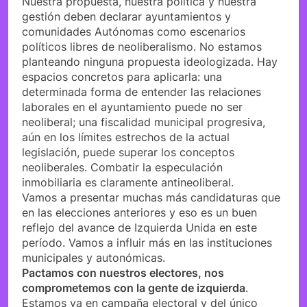
Nuestra propuesta, nuestra política y nuestra
gestión deben declarar ayuntamientos y
comunidades Autónomas como escenarios
políticos libres de neoliberalismo. No estamos
planteando ninguna propuesta ideologizada. Hay
espacios concretos para aplicarla: una
determinada forma de entender las relaciones
laborales en el ayuntamiento puede no ser
neoliberal; una fiscalidad municipal progresiva,
aún en los límites estrechos de la actual
legislación, puede superar los conceptos
neoliberales. Combatir la especulación
inmobiliaria es claramente antineoliberal.
Vamos a presentar muchas más candidaturas que
en las elecciones anteriores y eso es un buen
reflejo del avance de Izquierda Unida en este
período. Vamos a influir más en las instituciones
municipales y autonómicas.
Pactamos con nuestros electores, nos
comprometemos con la gente de izquierda
.
Estamos ya en campaña electoral y del único