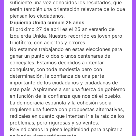
suficiente una vez conocidos los resultados, que
serán también una orientación relevante de lo que
piensan los ciudadanos.
Izquierda Unida cumple 25 años
El próximo 27 de abril es el 25 aniversario de
Izquierda Unida. Nuestro recorrido es joven pero,
fructífero, con aciertos y errores.
No estamos trabajando en estas elecciones para
ganar un punto o dos o unos centenares de
concejales. Estamos decididos a intentar
conquistar, con toda modestia pero con
determinación, la confianza de una parte
importante de los ciudadanos y ciudadanas de
este país. Aspiramos a ser una fuerza de gobierno
en función de la confianza que nos dé el pueblo.
La democracia española y la cohesión social
requieren una fuerza con propuestas alternativas,
radicales en cuanto que intentan ir a la raíz de los
problemas, pero rigurosas y solventes.
Reivindicamos la plena legitimidad para aspirar a
aplicarlas democráticamente.