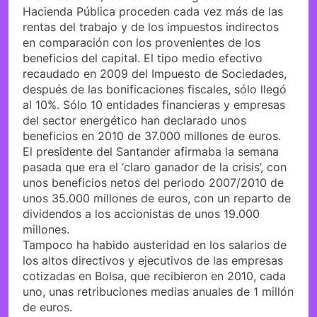
Hacienda Pública proceden cada vez más de las
rentas del trabajo y de los impuestos indirectos
en comparación con los provenientes de los
beneficios del capital. El tipo medio efectivo
recaudado en 2009 del Impuesto de Sociedades,
después de las bonificaciones fiscales, sólo llegó
al 10%. Sólo 10 entidades financieras y empresas
del sector energético han declarado unos
beneficios en 2010 de 37.000 millones de euros.
El presidente del Santander afirmaba la semana
pasada que era el ‘claro ganador de la crisis’, con
unos beneficios netos del periodo 2007/2010 de
unos 35.000 millones de euros, con un reparto de
dividendos a los accionistas de unos 19.000
millones.
Tampoco ha habido austeridad en los salarios de
los altos directivos y ejecutivos de las empresas
cotizadas en Bolsa, que recibieron en 2010, cada
uno, unas retribuciones medias anuales de 1 millón
de euros.