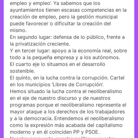
empleo y empleo’. Ya sabemos que los
ayuntamientos tienen escasas competencias en la
creación de empleo, pero la gestión municipal
puede favorecer o dificultar la creación del
mismo.
En segundo lugar: defensa de lo público, frente a
la privatización creciente.
Y en tercer lugar: apoyo a la economía real, sobre
todo a la pequeña empresa y a los autónomos.
El cuarto eje lo situamos en el desarrollo
sostenible.
El quinto, en la lucha contra la corrupción. Cartel
en los municipios ‘Libres de Corrupción’.
Hemos situado la lucha contra el neoliberalismo
en el eje de nuestro discurso y de nuestros
programas porque el neoliberalismo representa el
mayor ataque a los derechos de los trabajadores
y a la democracia. Entendemos el neoliberalismo
como la expresión más acabada del capitalismo
moderno y en él coinciden PP y PSOE.