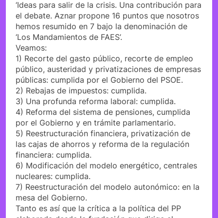
‘Ideas para salir de la crisis. Una contribución para
el debate. Aznar propone 16 puntos que nosotros
hemos resumido en 7 bajo la denominación de
‘Los Mandamientos de FAES’.
Veamos:
1) Recorte del gasto público, recorte de empleo
público, austeridad y privatizaciones de empresas
públicas: cumplida por el Gobierno del PSOE.
2) Rebajas de impuestos: cumplida.
3) Una profunda reforma laboral: cumplida.
4) Reforma del sistema de pensiones, cumplida
por el Gobierno y en trámite parlamentario.
5) Reestructuración financiera, privatización de
las cajas de ahorros y reforma de la regulación
financiera: cumplida.
6) Modificación del modelo energético, centrales
nucleares: cumplida.
7) Reestructuración del modelo autonómico: en la
mesa del Gobierno.
Tanto es así que la crítica a la política del PP