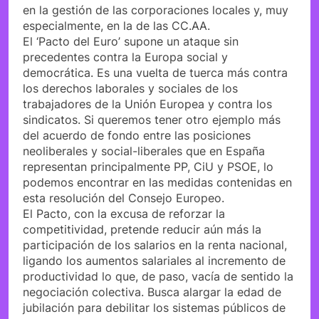
en la gestión de las corporaciones locales y, muy
especialmente, en la de las CC.AA.
El ‘Pacto del Euro’ supone un ataque sin
precedentes contra la Europa social y
democrática. Es una vuelta de tuerca más contra
los derechos laborales y sociales de los
trabajadores de la Unión Europea y contra los
sindicatos. Si queremos tener otro ejemplo más
del acuerdo de fondo entre las posiciones
neoliberales y social-liberales que en España
representan principalmente PP, CiU y PSOE, lo
podemos encontrar en las medidas contenidas en
esta resolución del Consejo Europeo.
El Pacto, con la excusa de reforzar la
competitividad, pretende reducir aún más la
participación de los salarios en la renta nacional,
ligando los aumentos salariales al incremento de
productividad lo que, de paso, vacía de sentido la
negociación colectiva. Busca alargar la edad de
jubilación para debilitar los sistemas públicos de