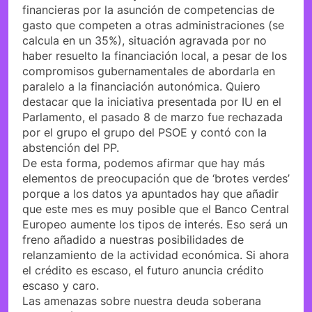
financieras por la asunción de competencias de
gasto que competen a otras administraciones (se
calcula en un 35%), situación agravada por no
haber resuelto la financiación local, a pesar de los
compromisos gubernamentales de abordarla en
paralelo a la financiación autonómica. Quiero
destacar que la iniciativa presentada por IU en el
Parlamento, el pasado 8 de marzo fue rechazada
por el grupo el grupo del PSOE y contó con la
abstención del PP.
De esta forma, podemos afirmar que hay más
elementos de preocupación que de ‘brotes verdes’
porque a los datos ya apuntados hay que añadir
que este mes es muy posible que el Banco Central
Europeo aumente los tipos de interés. Eso será un
freno añadido a nuestras posibilidades de
relanzamiento de la actividad económica. Si ahora
el crédito es escaso, el futuro anuncia crédito
escaso y caro.
Las amenazas sobre nuestra deuda soberana