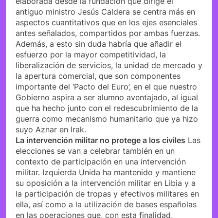
elaborada desde la fundación que dirige el
antiguo ministro Jesús Caldera se centra más en
aspectos cuantitativos que en los ejes esenciales
antes señalados, compartidos por ambas fuerzas.
Además, a esto sin duda habría que añadir el
esfuerzo por la mayor competitividad, la
liberalización de servicios, la unidad de mercado y
la apertura comercial, que son componentes
importante del ‘Pacto del Euro’, en el que nuestro
Gobierno aspira a ser alumno aventajado, al igual
que ha hecho junto con el redescubrimiento de la
guerra como mecanismo humanitario que ya hizo
suyo Aznar en Irak.
La intervención militar no protege a los civiles
Las
elecciones se van a celebrar también en un
contexto de participación en una intervención
militar. Izquierda Unida ha mantenido y mantiene
su oposición a la intervención militar en Libia y a
la participación de tropas y efectivos militares en
ella, así como a la utilización de bases españolas
en las operaciones que, con esta finalidad,