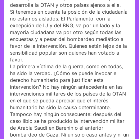
desarrolla la OTAN y otros países ajenos a ella.
Si tenemos en cuenta la posición de la ciudadanía
no estamos aislados. El Parlamento, con la
excepción de IU y del BNG, va por un lado y la
mayoría ciudadana va por otro según todas las
encuestas y a pesar del bombardeo mediático a
favor de la intervención. Quienes están lejos de la
sensibilidad popular son quienes han votado a
favor.
La primera víctima de la guerra, como en todas,
ha sido la verdad. ¿Cómo se puede invocar el
derecho humanitario para justificar esta
intervención? No hay ningún antecedente en las
intervenciones militares de los países de la OTAN
en el que se pueda apreciar que el interés
humanitario ha sido la causa determinante.
Tampoco hay ningún consecuente: después del
caso libio se ha producido la intervención militar
de Arabia Saudí en Barehin o el anterior
bombardeo de Gaza. Ni un solo caso antes y ni un