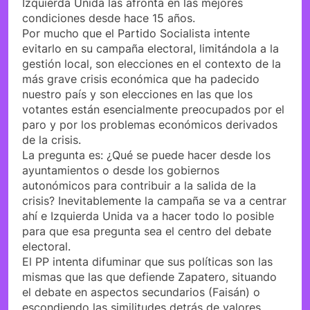
Izquierda Unida las afronta en las mejores
condiciones desde hace 15 años.
Por mucho que el Partido Socialista intente
evitarlo en su campaña electoral, limitándola a la
gestión local, son elecciones en el contexto de la
más grave crisis económica que ha padecido
nuestro país y son elecciones en las que los
votantes están esencialmente preocupados por el
paro y por los problemas económicos derivados
de la crisis.
La pregunta es: ¿Qué se puede hacer desde los
ayuntamientos o desde los gobiernos
autonómicos para contribuir a la salida de la
crisis? Inevitablemente la campaña se va a centrar
ahí e Izquierda Unida va a hacer todo lo posible
para que esa pregunta sea el centro del debate
electoral.
El PP intenta difuminar que sus políticas son las
mismas que las que defiende Zapatero, situando
el debate en aspectos secundarios (Faisán) o
escondiendo las similitudes detrás de valores