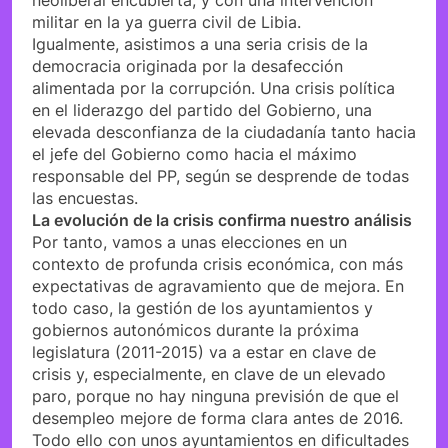
militar en la ya guerra civil de Libia.
Igualmente, asistimos a una seria crisis de la
democracia originada por la desafección
alimentada por la corrupción. Una crisis política
en el liderazgo del partido del Gobierno, una
elevada desconfianza de la ciudadanía tanto hacia
el jefe del Gobierno como hacia el máximo
responsable del PP, según se desprende de todas
las encuestas.
La evolución de la crisis confirma nuestro análisis
Por tanto, vamos a unas elecciones en un
contexto de profunda crisis económica, con más
expectativas de agravamiento que de mejora. En
todo caso, la gestión de los ayuntamientos y
gobiernos autonómicos durante la próxima
legislatura (2011-2015) va a estar en clave de
crisis y, especialmente, en clave de un elevado
paro, porque no hay ninguna previsión de que el
desempleo mejore de forma clara antes de 2016.
Todo ello con unos ayuntamientos en dificultades