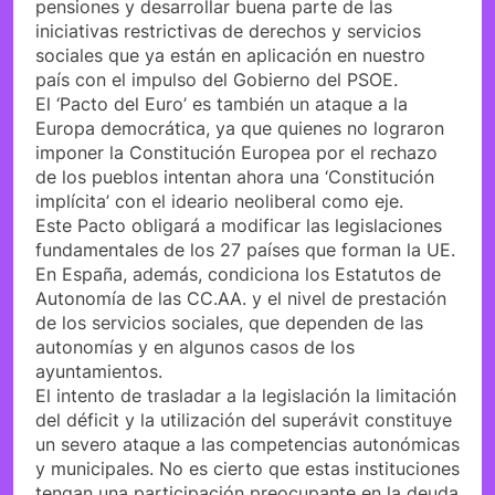
pensiones y desarrollar buena parte de las
iniciativas restrictivas de derechos y servicios
sociales que ya están en aplicación en nuestro
país con el impulso del Gobierno del PSOE.
El ‘Pacto del Euro’ es también un ataque a la
Europa democrática, ya que quienes no lograron
imponer la Constitución Europea por el rechazo
de los pueblos intentan ahora una ‘Constitución
implícita’ con el ideario neoliberal como eje.
Este Pacto obligará a modificar las legislaciones
fundamentales de los 27 países que forman la UE.
En España, además, condiciona los Estatutos de
Autonomía de las CC.AA. y el nivel de prestación
de los servicios sociales, que dependen de las
autonomías y en algunos casos de los
ayuntamientos.
El intento de trasladar a la legislación la limitación
del déficit y la utilización del superávit constituye
un severo ataque a las competencias autonómicas
y municipales. No es cierto que estas instituciones
tengan una participación preocupante en la deuda