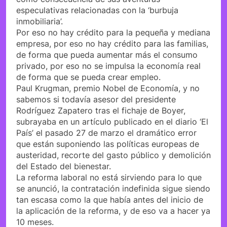
especulativas relacionadas con la ‘burbuja
inmobiliaria’.
Por eso no hay crédito para la pequeña y mediana
empresa, por eso no hay crédito para las familias,
de forma que pueda aumentar más el consumo
privado, por eso no se impulsa la economía real
de forma que se pueda crear empleo.
Paul Krugman, premio Nobel de Economía, y no
sabemos si todavía asesor del presidente
Rodríguez Zapatero tras el fichaje de Boyer,
subrayaba en un artículo publicado en el diario ‘El
País’ el pasado 27 de marzo el dramático error
que están suponiendo las políticas europeas de
austeridad, recorte del gasto público y demolición
del Estado del bienestar.
La reforma laboral no está sirviendo para lo que
se anunció, la contratación indefinida sigue siendo
tan escasa como la que había antes del inicio de
la aplicación de la reforma, y de eso va a hacer ya
10 meses.