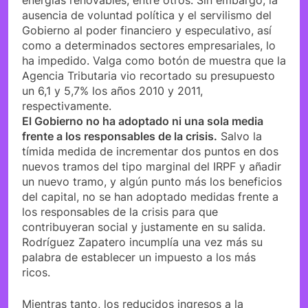
ausencia de voluntad política y el servilismo del
Gobierno al poder financiero y especulativo, así
como a determinados sectores empresariales, lo
ha impedido. Valga como botón de muestra que la
Agencia Tributaria vio recortado su presupuesto
un 6,1 y 5,7% los años 2010 y 2011,
respectivamente.
El Gobierno no ha adoptado ni una sola media
frente a los responsables de la crisis.
Salvo la
tímida medida de incrementar dos puntos en dos
nuevos tramos del tipo marginal del IRPF y añadir
un nuevo tramo, y algún punto más los beneficios
del capital, no se han adoptado medidas frente a
los responsables de la crisis para que
contribuyeran social y justamente en su salida.
Rodríguez Zapatero incumplía una vez más su
palabra de establecer un impuesto a los más
ricos.
Mientras tanto, los reducidos ingresos a la