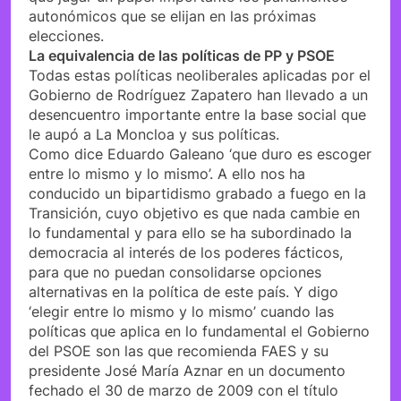
autonómicos que se elijan en las próximas
elecciones.
La equivalencia de las políticas de PP y PSOE
Todas estas políticas neoliberales aplicadas por el
Gobierno de Rodríguez Zapatero han llevado a un
desencuentro importante entre la base social que
le aupó a La Moncloa y sus políticas.
Como dice Eduardo Galeano ‘que duro es escoger
entre lo mismo y lo mismo’. A ello nos ha
conducido un bipartidismo grabado a fuego en la
Transición, cuyo objetivo es que nada cambie en
lo fundamental y para ello se ha subordinado la
democracia al interés de los poderes fácticos,
para que no puedan consolidarse opciones
alternativas en la política de este país. Y digo
‘elegir entre lo mismo y lo mismo’ cuando las
políticas que aplica en lo fundamental el Gobierno
del PSOE son las que recomienda FAES y su
presidente José María Aznar en un documento
fechado el 30 de marzo de 2009 con el título