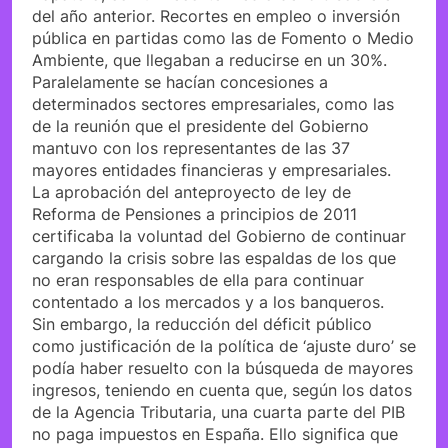
del año anterior. Recortes en empleo o inversión
pública en partidas como las de Fomento o Medio
Ambiente, que llegaban a reducirse en un 30%.
Paralelamente se hacían concesiones a
determinados sectores empresariales, como las
de la reunión que el presidente del Gobierno
mantuvo con los representantes de las 37
mayores entidades financieras y empresariales.
La aprobación del anteproyecto de ley de
Reforma de Pensiones a principios de 2011
certificaba la voluntad del Gobierno de continuar
cargando la crisis sobre las espaldas de los que
no eran responsables de ella para continuar
contentado a los mercados y a los banqueros.
Sin embargo, la reducción del déficit público
como justificación de la política de ‘ajuste duro’ se
podía haber resuelto con la búsqueda de mayores
ingresos, teniendo en cuenta que, según los datos
de la Agencia Tributaria, una cuarta parte del PIB
no paga impuestos en España. Ello significa que