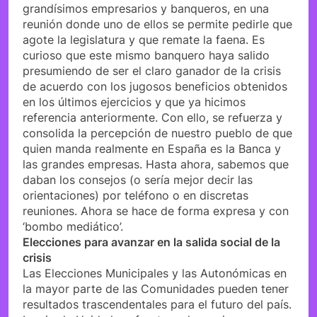
grandísimos empresarios y banqueros, en una
reunión donde uno de ellos se permite pedirle que
agote la legislatura y que remate la faena. Es
curioso que este mismo banquero haya salido
presumiendo de ser el claro ganador de la crisis
de acuerdo con los jugosos beneficios obtenidos
en los últimos ejercicios y que ya hicimos
referencia anteriormente. Con ello, se refuerza y
consolida la percepción de nuestro pueblo de que
quien manda realmente en España es la Banca y
las grandes empresas. Hasta ahora, sabemos que
daban los consejos (o sería mejor decir las
orientaciones) por teléfono o en discretas
reuniones. Ahora se hace de forma expresa y con
‘bombo mediático’.
Elecciones para avanzar en la salida social de la
crisis
Las Elecciones Municipales y las Autonómicas en
la mayor parte de las Comunidades pueden tener
resultados trascendentales para el futuro del país.