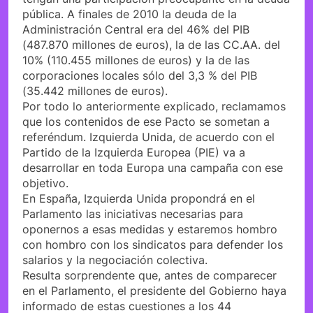
pública. A finales de 2010 la deuda de la
Administración Central era del 46% del PIB
(487.870 millones de euros), la de las CC.AA. del
10% (110.455 millones de euros) y la de las
corporaciones locales sólo del 3,3 % del PIB
(35.442 millones de euros).
Por todo lo anteriormente explicado, reclamamos
que los contenidos de ese Pacto se sometan a
referéndum. Izquierda Unida, de acuerdo con el
Partido de la Izquierda Europea (PIE) va a
desarrollar en toda Europa una campaña con ese
objetivo.
En España, Izquierda Unida propondrá en el
Parlamento las iniciativas necesarias para
oponernos a esas medidas y estaremos hombro
con hombro con los sindicatos para defender los
salarios y la negociación colectiva.
Resulta sorprendente que, antes de comparecer
en el Parlamento, el presidente del Gobierno haya
informado de estas cuestiones a los 44