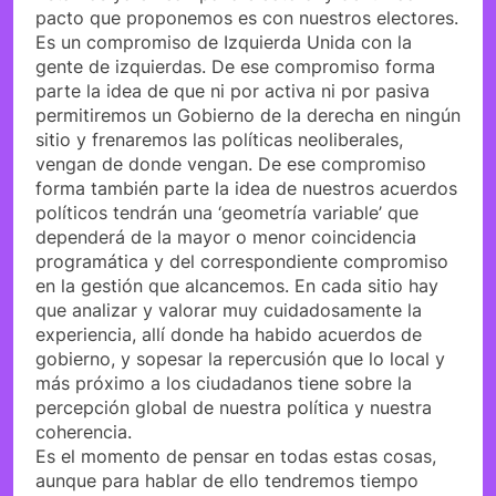
pacto que proponemos es con nuestros electores.
Es un compromiso de Izquierda Unida con la
gente de izquierdas. De ese compromiso forma
parte la idea de que ni por activa ni por pasiva
permitiremos un Gobierno de la derecha en ningún
sitio y frenaremos las políticas neoliberales,
vengan de donde vengan. De ese compromiso
forma también parte la idea de nuestros acuerdos
políticos tendrán una ‘geometría variable’ que
dependerá de la mayor o menor coincidencia
programática y del correspondiente compromiso
en la gestión que alcancemos. En cada sitio hay
que analizar y valorar muy cuidadosamente la
experiencia, allí donde ha habido acuerdos de
gobierno, y sopesar la repercusión que lo local y
más próximo a los ciudadanos tiene sobre la
percepción global de nuestra política y nuestra
coherencia.
Es el momento de pensar en todas estas cosas,
aunque para hablar de ello tendremos tiempo