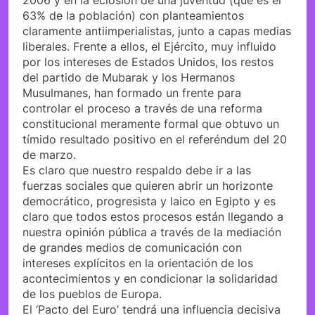
63% de la población) con planteamientos
claramente antiimperialistas, junto a capas medias
liberales. Frente a ellos, el Ejército, muy influido
por los intereses de Estados Unidos, los restos
del partido de Mubarak y los Hermanos
Musulmanes, han formado un frente para
controlar el proceso a través de una reforma
constitucional meramente formal que obtuvo un
tímido resultado positivo en el referéndum del 20
de marzo.
Es claro que nuestro respaldo debe ir a las
fuerzas sociales que quieren abrir un horizonte
democrático, progresista y laico en Egipto y es
claro que todos estos procesos están llegando a
nuestra opinión pública a través de la mediación
de grandes medios de comunicación con
intereses explícitos en la orientación de los
acontecimientos y en condicionar la solidaridad
de los pueblos de Europa.
El ‘Pacto del Euro’ tendrá una influencia decisiva