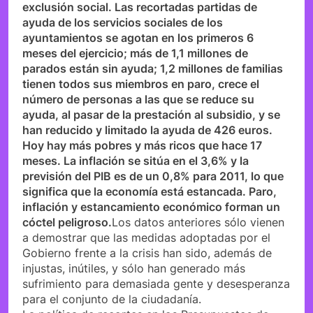
exclusión social. Las recortadas partidas de
ayuda de los servicios sociales de los
ayuntamientos se agotan en los primeros 6
meses del ejercicio; más de 1,1 millones de
parados están sin ayuda; 1,2 millones de familias
tienen todos sus miembros en paro, crece el
número de personas a las que se reduce su
ayuda, al pasar de la prestación al subsidio, y se
han reducido y limitado la ayuda de 426 euros.
Hoy hay más pobres y más ricos que hace 17
meses. La inflación se sitúa en el 3,6% y la
previsión del PIB es de un 0,8% para 2011, lo que
significa que la economía está estancada. Paro,
inflación y estancamiento económico forman un
cóctel peligroso.
Los datos anteriores sólo vienen
a demostrar que las medidas adoptadas por el
Gobierno frente a la crisis han sido, además de
injustas, inútiles, y sólo han generado más
sufrimiento para demasiada gente y desesperanza
para el conjunto de la ciudadanía.