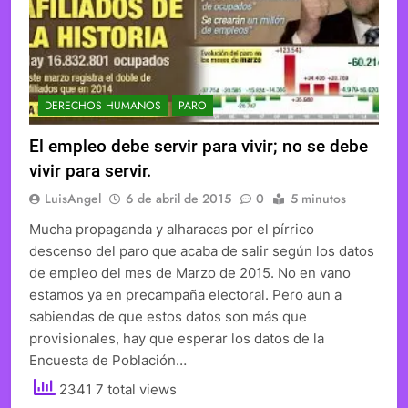
DERECHOS HUMANOS
PARO
El empleo debe servir para vivir; no se debe
vivir para servir.
LuisAngel
6 de abril de 2015
0
5 minutos
Mucha propaganda y alharacas por el pírrico
descenso del paro que acaba de salir según los datos
de empleo del mes de Marzo de 2015. No en vano
estamos ya en precampaña electoral. Pero aun a
sabiendas de que estos datos son más que
provisionales, hay que esperar los datos de la
Encuesta de Población…
2341 7 total views