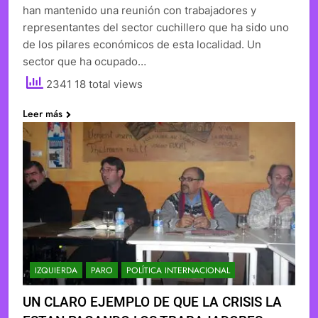
han mantenido una reunión con trabajadores y
representantes del sector cuchillero que ha sido uno
de los pilares económicos de esta localidad. Un
sector que ha ocupado…
2341 18 total views
Leer más
IZQUIERDA
PARO
POLÍTICA INTERNACIONAL
UN CLARO EJEMPLO DE QUE LA CRISIS LA