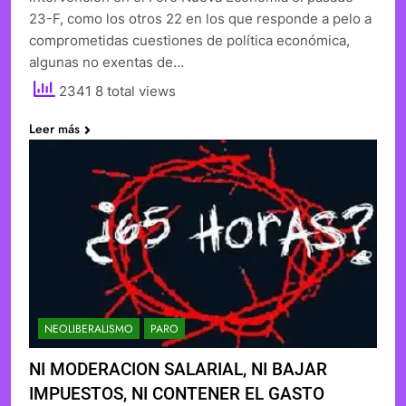
23-F, como los otros 22 en los que responde a pelo a
comprometidas cuestiones de política económica,
algunas no exentas de…
2341 8 total views
Leer más
NEOLIBERALISMO
PARO
NI MODERACION SALARIAL, NI BAJAR
IMPUESTOS, NI CONTENER EL GASTO