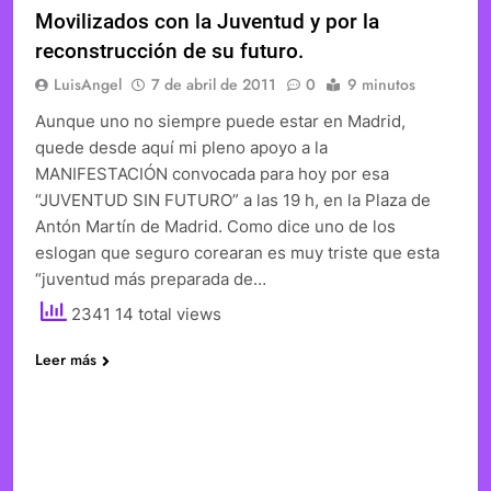
Movilizados con la Juventud y por la
reconstrucción de su futuro.
LuisAngel
7 de abril de 2011
0
9 minutos
Aunque uno no siempre puede estar en Madrid,
quede desde aquí mi pleno apoyo a la
MANIFESTACIÓN convocada para hoy por esa
“JUVENTUD SIN FUTURO” a las 19 h, en la Plaza de
Antón Martín de Madrid. Como dice uno de los
eslogan que seguro corearan es muy triste que esta
“juventud más preparada de…
2341 14 total views
Leer más