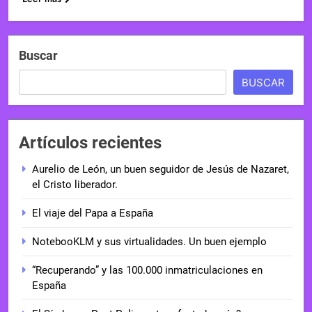
Buscar
BUSCAR
Artículos recientes
Aurelio de León, un buen seguidor de Jesús de Nazaret,
el Cristo liberador.
El viaje del Papa a España
NotebooKLM y sus virtualidades. Un buen ejemplo
“Recuperando” y las 100.000 inmatriculaciones en
España