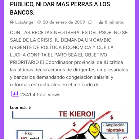
PUBLICO, NI DAR MAS PERRAS A LOS
BANCOS.
LuisAngel
20 de enero de 2009
1
8 minutos
CON LAS RECETAS NEOLIBERALES DEL PSOE, NO SE
SALE DE LA CRISIS. IU DEMANDA UN CAMBIO
URGENTE DE POLÍTICA ECONÓMICA Y QUE LA
LUCHA CONTRA EL PARO SEA EL OBJETIVO
PRIORITARIO El Coordinador provincial de IU critica
las últimas declaraciones de dirigentes empresariales
y bancarios demandando congelación salarial y
reformas estructurales en el mercado de…
2341 4 total views
Leer más