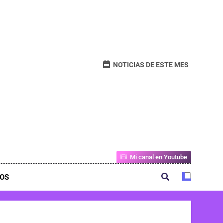
NOTICIAS DE ESTE MES
Mi canal en Youtube
OS