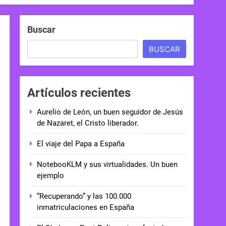
Buscar
BUSCAR
Artículos recientes
Aurelio de León, un buen seguidor de Jesús
de Nazaret, el Cristo liberador.
El viaje del Papa a España
NotebooKLM y sus virtualidades. Un buen
ejemplo
“Recuperando” y las 100.000
inmatriculaciones en España