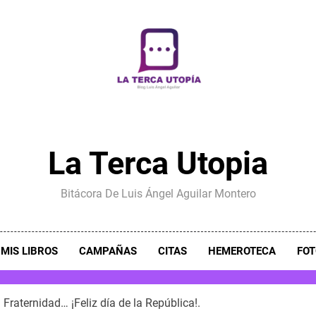
La Terca Utopia
Bitácora De Luis Ángel Aguilar Montero
MIS LIBROS
CAMPAÑAS
CITAS
HEMEROTECA
FOT
la Fraternidad… ¡Feliz día de la República!.