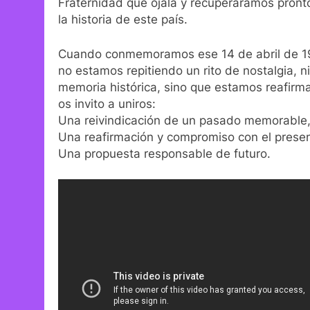
Fraternidad que ojalá y recuperáramos pront
la historia de este país.
Cuando conmemoramos ese 14 de abril de 1
no estamos repitiendo un rito de nostalgia, n
memoria histórica, sino que estamos reafirm
os invito a uniros:
Una reivindicación de un pasado memorable
Una reafirmación y compromiso con el presen
Una propuesta responsable de futuro.