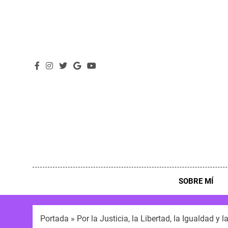
SOBRE MÍ
Portada
»
Por la Justicia, la Libertad, la Igualdad y 