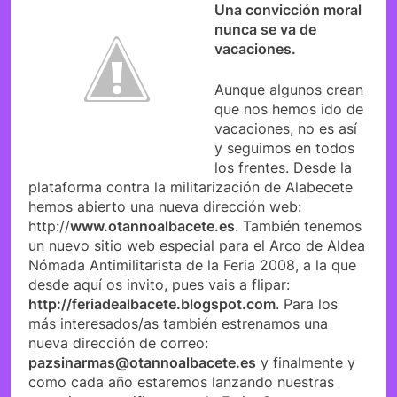
Una convicción moral
nunca se va de
vacaciones.
Aunque algunos crean
que nos hemos ido de
vacaciones, no es así
y seguimos en todos
los frentes. Desde la
plataforma contra la militarización de Alabecete
hemos abierto una nueva dirección web:
http://
www.otannoalbacete.es
. También tenemos
un nuevo sitio web especial para el Arco de Aldea
Nómada Antimilitarista de la Feria 2008, a la que
desde aquí os invito, pues vais a flipar:
http://feriadealbacete.blogspot.com
. Para los
más interesados/as también estrenamos una
nueva dirección de correo:
pazsinarmas@otannoalbacete.es
y finalmente y
como cada año estaremos lanzando nuestras