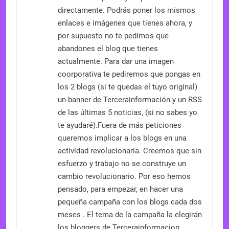
directamente. Podrás poner los mismos
enlaces e imágenes que tienes ahora, y
por supuesto no te pedimos que
abandones el blog que tienes
actualmente. Para dar una imagen
coorporativa te pediremos que pongas en
los 2 blogs (si te quedas el tuyo original)
un banner de Tercerainformación y un RSS
de las últimas 5 noticias, (si no sabes yo
te ayudaré).Fuera de más peticiones
queremos implicar a los blogs en una
actividad revolucionaria. Creemos que sin
esfuerzo y trabajo no se construye un
cambio revolucionario. Por eso hemos
pensado, para empezar, en hacer una
pequeña campaña con los blogs cada dos
meses . El tema de la campaña la elegirán
los bloggers de Tercerainformacion.