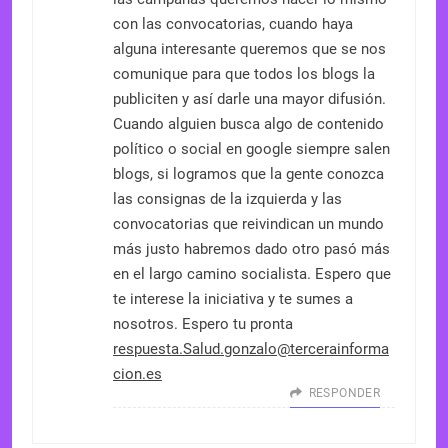
con las convocatorias, cuando haya
alguna interesante queremos que se nos
comunique para que todos los blogs la
publiciten y así darle una mayor difusión.
Cuando alguien busca algo de contenido
político o social en google siempre salen
blogs, si logramos que la gente conozca
las consignas de la izquierda y las
convocatorias que reivindican un mundo
más justo habremos dado otro pasó más
en el largo camino socialista. Espero que
te interese la iniciativa y te sumes a
nosotros. Espero tu pronta
respuesta.Salud.gonzalo@tercerainforma
cion.es
RESPONDER