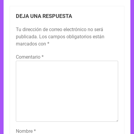
DEJA UNA RESPUESTA
Tu dirección de correo electrónico no será
publicada.
Los campos obligatorios están
marcados con
*
Comentario
*
Nombre
*