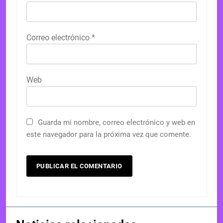
Correo electrónico
*
Web
Guarda mi nombre, correo electrónico y web en
este navegador para la próxima vez que comente.