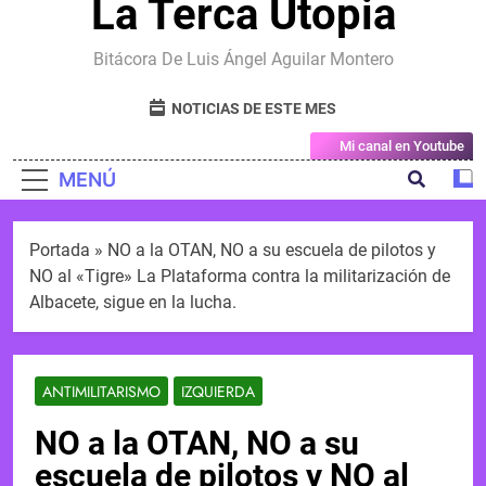
La Terca Utopia
Bitácora De Luis Ángel Aguilar Montero
NOTICIAS DE ESTE MES
Mi canal en Youtube
MENÚ
Portada
»
NO a la OTAN, NO a su escuela de pilotos y
NO al «Tigre» La Plataforma contra la militarización de
Albacete, sigue en la lucha.
ANTIMILITARISMO
IZQUIERDA
NO a la OTAN, NO a su
escuela de pilotos y NO al