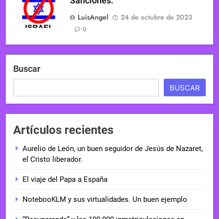
Sanciones.
LuisAngel
24 de octubre de 2023
0
Buscar
BUSCAR
Artículos recientes
Aurelio de León, un buen seguidor de Jesús de Nazaret,
el Cristo liberador.
El viaje del Papa a España
NotebooKLM y sus virtualidades. Un buen ejemplo