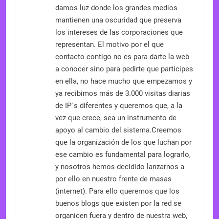
damos luz donde los grandes medios
mantienen una oscuridad que preserva
los intereses de las corporaciones que
representan. El motivo por el que
contacto contigo no es para darte la web
a conocer sino para pedirte que participes
en ella, no hace mucho que empezamos y
ya recibimos más de 3.000 visitas diarias
de IP´s diferentes y queremos que, a la
vez que crece, sea un instrumento de
apoyo al cambio del sistema.Creemos
que la organización de los que luchan por
ese cambio es fundamental para lograrlo,
y nosotros hemos decidido lanzarnos a
por ello en nuestro frente de masas
(internet). Para ello queremos que los
buenos blogs que existen por la red se
organicen fuera y dentro de nuestra web,