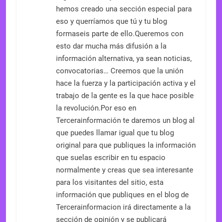
hemos creado una sección especial para
eso y querríamos que tú y tu blog
formaseis parte de ello.Queremos con
esto dar mucha más difusión a la
información alternativa, ya sean noticias,
convocatorias… Creemos que la unión
hace la fuerza y la participación activa y el
trabajo de la gente es la que hace posible
la revolución.Por eso en
Tercerainformación te daremos un blog al
que puedes llamar igual que tu blog
original para que publiques la información
que suelas escribir en tu espacio
normalmente y creas que sea interesante
para los visitantes del sitio, esta
información que publiques en el blog de
Tercerainformacion irá directamente a la
sección de opinión y se publicará