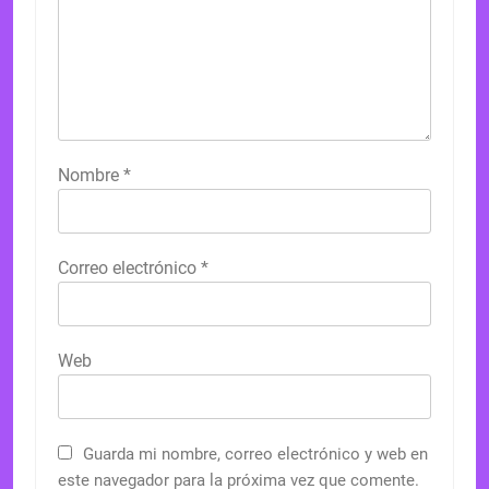
Nombre
*
Correo electrónico
*
Web
Guarda mi nombre, correo electrónico y web en
este navegador para la próxima vez que comente.