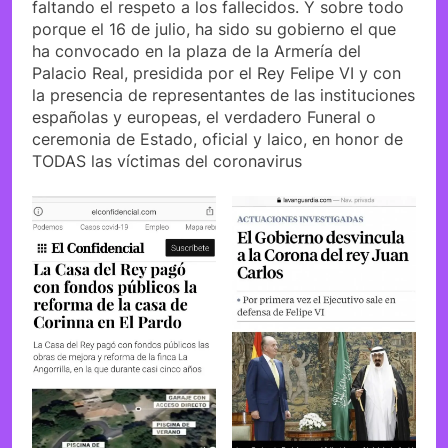
faltando el respeto a los fallecidos. Y sobre todo
porque el 16 de julio, ha sido su gobierno el que
ha convocado en la plaza de la Armería del
Palacio Real, presidida por el Rey Felipe VI y con
la presencia de representantes de las instituciones
españolas y europeas, el verdadero Funeral o
ceremonia de Estado, oficial y laico, en honor de
TODAS las víctimas del coronavirus