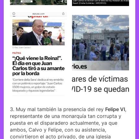
3. Muy mal también la presencia del rey
Felipe VI
,
representante de una monarquía tan corrupta y
puesta en el disparadero actualmente, ya que
ambos, Calvo y Felipe, con su asistencia,
convirtieron el acto privado, de una iglesia