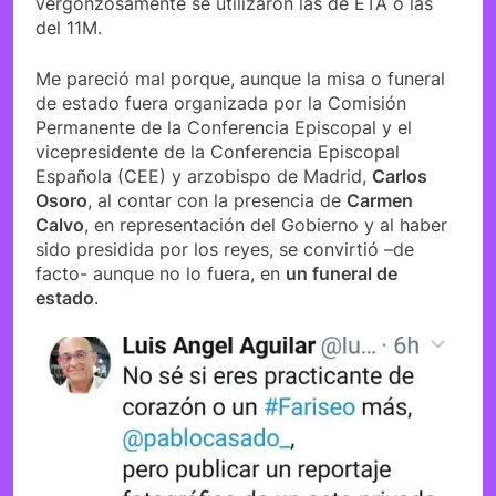
vergonzosamente se utilizaron las de ETA o las
del 11M.
Me pareció mal porque, aunque la misa o funeral
de estado fuera organizada por la Comisión
Permanente de la Conferencia Episcopal y el
vicepresidente de la Conferencia Episcopal
Española (CEE) y arzobispo de Madrid,
Carlos
Osoro
, al contar con la presencia de
Carmen
Calvo
, en representación del Gobierno y al haber
sido presidida por los reyes, se convirtió –de
facto- aunque no lo fuera, en
un funeral de
estado
.