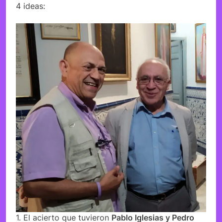
4 ideas:
1. El acierto que tuvieron
Pablo Iglesias y Pedro