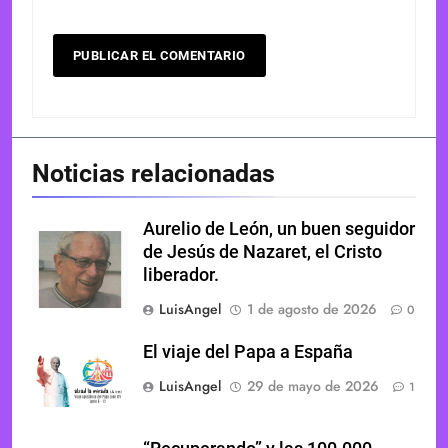
Noticias relacionadas
Aurelio de León, un buen seguidor
de Jesús de Nazaret, el Cristo
liberador.
LuisAngel
1 de agosto de 2026
0
El viaje del Papa a España
LuisAngel
29 de mayo de 2026
1