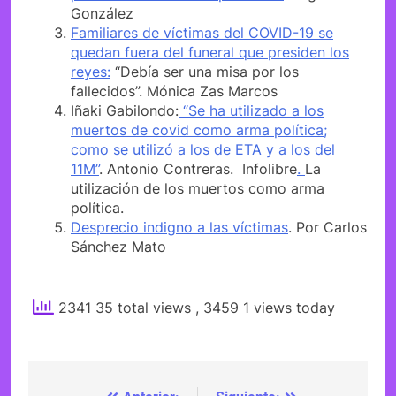
González
Familiares de víctimas del COVID-19 se
quedan fuera del funeral que presiden los
reyes:
“Debía ser una misa por los
fallecidos”. Mónica Zas Marcos
Iñaki Gabilondo:
“Se ha utilizado a los
muertos de covid como arma política;
como se utilizó a los de ETA y a los del
11M”
. Antonio Contreras. Infolibre
.
La
utilización de los muertos como arma
política.
Desprecio indigno a las víctimas
. Por Carlos
Sánchez Mato
2341 35 total views
, 3459 1 views today