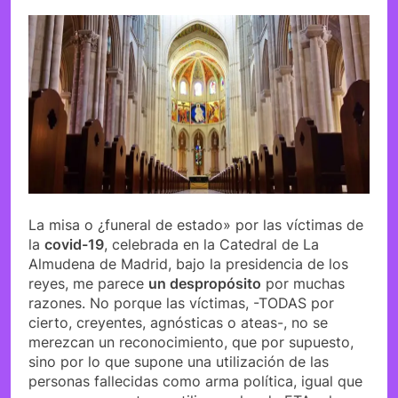
La misa o ¿funeral de estado» por las víctimas de
la
covid-19
, celebrada en la Catedral de La
Almudena de Madrid, bajo la presidencia de los
reyes, me parece
un despropósito
por muchas
razones. No porque las víctimas, -TODAS por
cierto, creyentes, agnósticas o ateas-, no se
merezcan un reconocimiento, que por supuesto,
sino por lo que supone una utilización de las
personas fallecidas como arma política, igual que