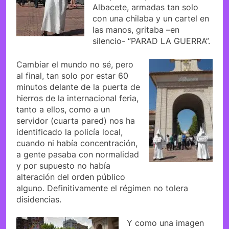
Albacete, armadas tan solo
con una chilaba y un cartel en
las manos, gritaba –en
silencio- “PARAD LA GUERRA”.
Cambiar el mundo no sé, pero
al final, tan solo por estar 60
minutos delante de la puerta de
hierros de la internacional feria,
tanto a ellos, como a un
servidor (cuarta pared) nos ha
identificado la policía local,
cuando ni había concentración,
a gente pasaba con normalidad
y por supuesto no había
alteración del orden público
alguno. Definitivamente el régimen no tolera
disidencias.
Y como una imagen