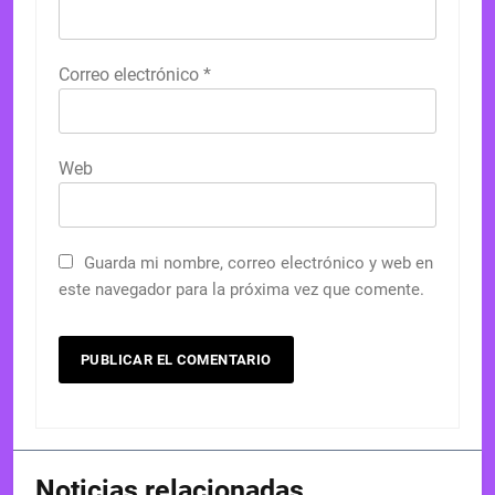
Correo electrónico
*
Web
Guarda mi nombre, correo electrónico y web en
este navegador para la próxima vez que comente.
Noticias relacionadas