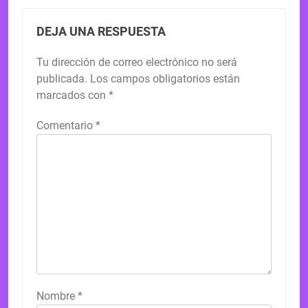
DEJA UNA RESPUESTA
Tu dirección de correo electrónico no será
publicada.
Los campos obligatorios están
marcados con
*
Comentario
*
Nombre
*