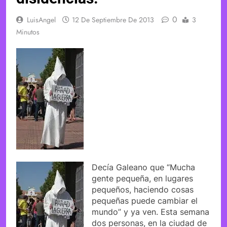
0
LuisAngel
12 De Septiembre De 2013
3
Minutos
Decía Galeano que “Mucha
gente pequeña, en lugares
pequeños, haciendo cosas
pequeñas puede cambiar el
mundo” y ya ven. Esta semana
dos personas, en la ciudad de