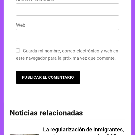
Web
Guarda mi nombre, correo electrónico y web en
este navegador para la próxima vez que comente.
Noticias relacionadas
La regularización de inmigrantes,