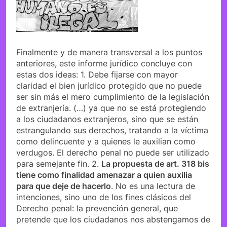
Finalmente y de manera transversal a los puntos
anteriores, este informe jurídico concluye con
estas dos ideas: 1. Debe fijarse con mayor
claridad el bien jurídico protegido que no puede
ser sin más el mero cumplimiento de la legislación
de extranjería. (…) ya que no se está protegiendo
a los ciudadanos extranjeros, sino que se están
estrangulando sus derechos, tratando a la víctima
como delincuente y a quienes le auxilian como
verdugos. El derecho penal no puede ser utilizado
para semejante fin. 2.
La propuesta de art. 318 bis
tiene como finalidad amenazar a quien auxilia
para que deje de hacerlo
. No es una lectura de
intenciones, sino uno de los fines clásicos del
Derecho penal: la prevención general, que
pretende que los ciudadanos nos abstengamos de