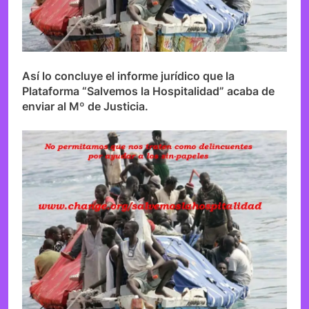
Así lo concluye el informe jurídico que la
Plataforma “Salvemos la Hospitalidad” acaba de
enviar al Mº de Justicia.