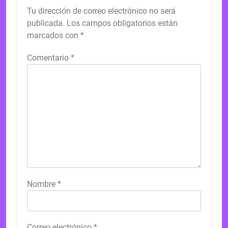
Tu dirección de correo electrónico no será
publicada.
Los campos obligatorios están
marcados con
*
Comentario
*
Nombre
*
Correo electrónico
*