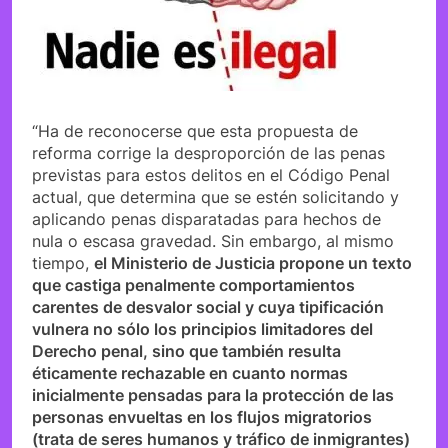
“Ha de reconocerse que esta propuesta de
reforma corrige la desproporción de las penas
previstas para estos delitos en el Código Penal
actual, que determina que se estén solicitando y
aplicando penas disparatadas para hechos de
nula o escasa gravedad. Sin embargo, al mismo
tiempo,
el Ministerio de Justicia propone un texto
que castiga penalmente comportamientos
carentes de desvalor social y cuya tipificación
vulnera no sólo los principios limitadores del
Derecho penal, sino que también resulta
éticamente rechazable en cuanto normas
inicialmente pensadas para la protección de las
personas envueltas en los flujos migratorios
(trata de seres humanos y tráfico de inmigrantes)