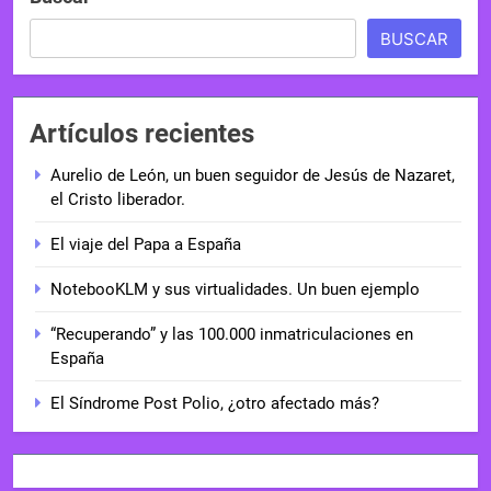
BUSCAR
Artículos recientes
Aurelio de León, un buen seguidor de Jesús de Nazaret,
el Cristo liberador.
El viaje del Papa a España
NotebooKLM y sus virtualidades. Un buen ejemplo
“Recuperando” y las 100.000 inmatriculaciones en
España
El Síndrome Post Polio, ¿otro afectado más?