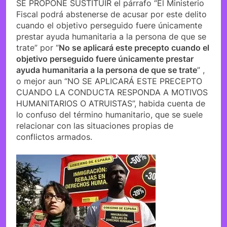
SE PROPONE SUSTITUIR el párrafo “El Ministerio
Fiscal podrá abstenerse de acusar por este delito
cuando el objetivo perseguido fuere únicamente
prestar ayuda humanitaria a la persona de que se
trate” por “
No se aplicará este precepto cuando el
objetivo perseguido fuere únicamente prestar
ayuda humanitaria a la persona de que se trate
” ,
o mejor aun “NO SE APLICARÁ ESTE PRECEPTO
CUANDO LA CONDUCTA RESPONDA A MOTIVOS
HUMANITARIOS O ATRUISTAS”, habida cuenta de
lo confuso del término humanitario, que se suele
relacionar con las situaciones propias de
conflictos armados.