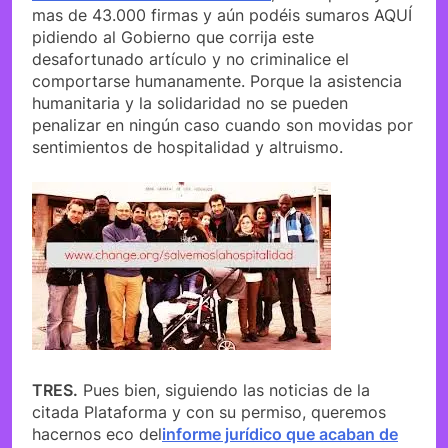
mas de 43.000 firmas y aún podéis sumaros AQUÍ
pidiendo al Gobierno que corrija este
desafortunado artículo y no criminalice el
comportarse humanamente. Porque la asistencia
humanitaria y la solidaridad no se pueden
penalizar en ningún caso cuando son movidas por
sentimientos de hospitalidad y altruismo.
TRES.
Pues bien, siguiendo las noticias de la
citada Plataforma y con su permiso, queremos
hacernos eco del
informe jurídico que acaban de