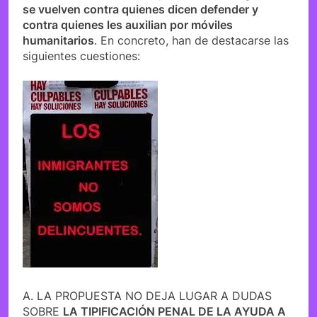
se vuelven contra quienes dicen defender y
contra quienes les auxilian por móviles
humanitarios
. En concreto, han de destacarse las
siguientes cuestiones:
A. LA PROPUESTA NO DEJA LUGAR A DUDAS
SOBRE
LA TIPIFICACIÓN PENAL DE LA AYUDA A