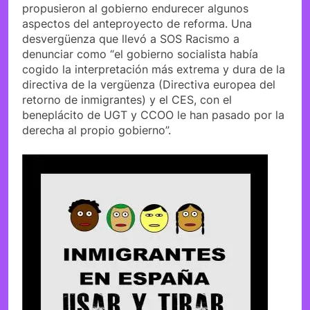
propusieron al gobierno endurecer algunos
aspectos del anteproyecto de reforma. Una
desvergüenza que llevó a SOS Racismo a
denunciar como “el gobierno socialista había
cogido la interpretación más extrema y dura de la
directiva de la vergüenza (Directiva europea del
retorno de inmigrantes) y el CES, con el
beneplácito de UGT y CCOO le han pasado por la
derecha al propio gobierno”.