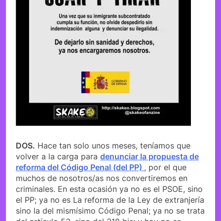
DOS.
Hace tan solo unos meses, teníamos que
volver a la carga para
denunciar la propuesta de
reforma del Código Penal (del PP)
, por el que
muchos de nosotros/as nos convertiremos en
criminales. En esta ocasión ya no es el PSOE, sino
el PP; ya no es La reforma de la Ley de extranjería
sino la del mismísimo Código Penal; ya no se trata