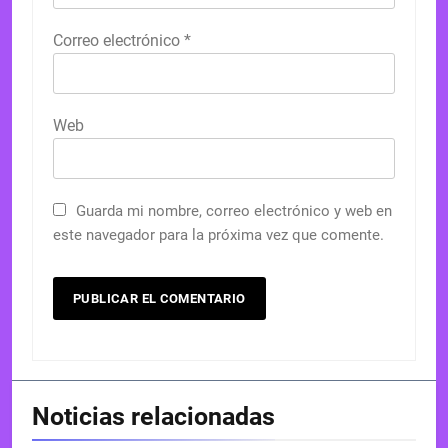
Correo electrónico
*
Web
Guarda mi nombre, correo electrónico y web en
este navegador para la próxima vez que comente.
Noticias relacionadas