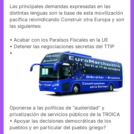
Las principales demandas expresadas en las
distintas lenguas son la base de esta movilización
pacífica reivindicando Construir otra Europa y son
las siguientes:
• Acabar con los Paraísos Fiscales en la UE
• Detener las negociaciones secretas del TTIP
•
Oponerse a las políticas de “austeridad” y
privatización de servicios públicos de la TROICA
• Apoyar las decisiones democráticas de los
pueblos y en particular del pueblo griego?