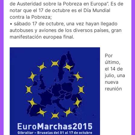
de Austeridad sobre la Pobreza en Europa”. Es de
notar que el 17 de octubre es el Día Mundial
contra la Pobreza;
• sábado 17 de octubre, una vez hayan llegado
autobuses y aviones de los diversos países, gran
manifestación europea final.
Por
último,
el 14 de
julio, una
nueva
reunión