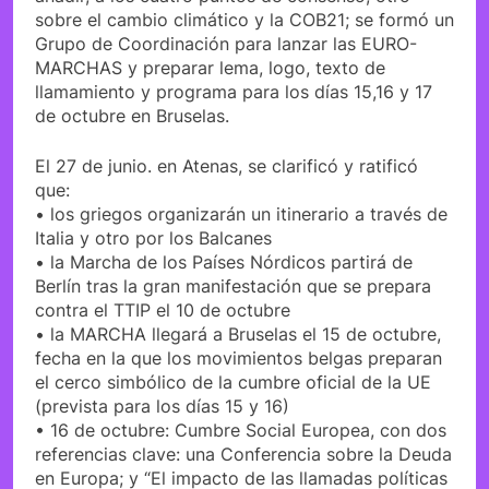
sobre el cambio climático y la COB21; se formó un
Grupo de Coordinación para lanzar las EURO-
MARCHAS y preparar lema, logo, texto de
llamamiento y programa para los días 15,16 y 17
de octubre en Bruselas.
El 27 de junio. en Atenas, se clarificó y ratificó
que:
• los griegos organizarán un itinerario a través de
Italia y otro por los Balcanes
• la Marcha de los Países Nórdicos partirá de
Berlín tras la gran manifestación que se prepara
contra el TTIP el 10 de octubre
• la MARCHA llegará a Bruselas el 15 de octubre,
fecha en la que los movimientos belgas preparan
el cerco simbólico de la cumbre oficial de la UE
(prevista para los días 15 y 16)
• 16 de octubre: Cumbre Social Europea, con dos
referencias clave: una Conferencia sobre la Deuda
en Europa; y “El impacto de las llamadas políticas