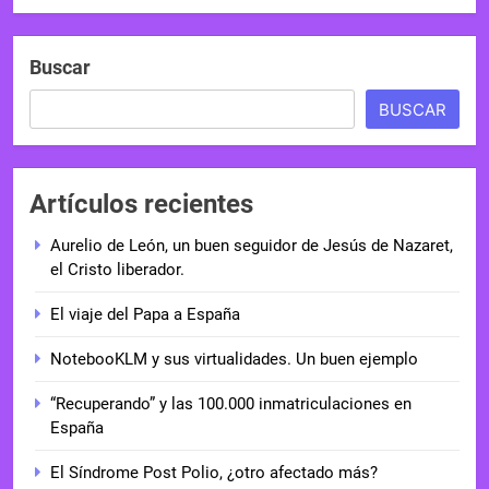
Buscar
BUSCAR
Artículos recientes
Aurelio de León, un buen seguidor de Jesús de Nazaret,
el Cristo liberador.
El viaje del Papa a España
NotebooKLM y sus virtualidades. Un buen ejemplo
“Recuperando” y las 100.000 inmatriculaciones en
España
El Síndrome Post Polio, ¿otro afectado más?