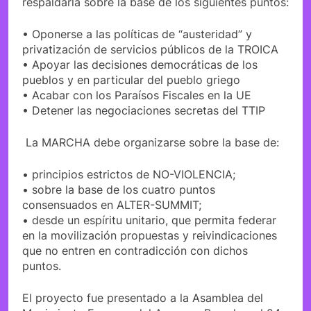
respaldarla sobre la base de los siguientes puntos:
• Oponerse a las políticas de “austeridad” y
privatización de servicios públicos de la TROICA
• Apoyar las decisiones democráticas de los
pueblos y en particular del pueblo griego
• Acabar con los Paraísos Fiscales en la UE
• Detener las negociaciones secretas del TTIP
La MARCHA debe organizarse sobre la base de:
• principios estrictos de NO-VIOLENCIA;
• sobre la base de los cuatro puntos
consensuados en ALTER-SUMMIT;
• desde un espíritu unitario, que permita federar
en la movilización propuestas y reivindicaciones
que no entren en contradicción con dichos
puntos.
El proyecto fue presentado a la Asamblea del