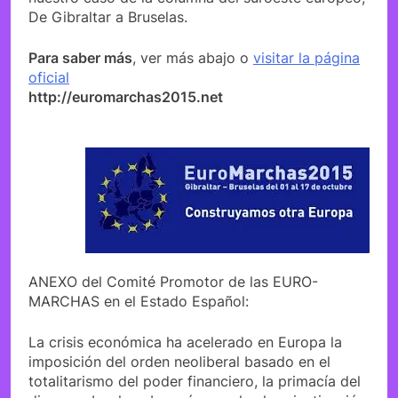
De Gibraltar a Bruselas.
Para saber más
, ver más abajo o
visitar la página
oficial
http://euromarchas2015.net
ANEXO del Comité Promotor de las EURO-
MARCHAS en el Estado Español:
La crisis económica ha acelerado en Europa la
imposición del orden neoliberal basado en el
totalitarismo del poder financiero, la primacía del