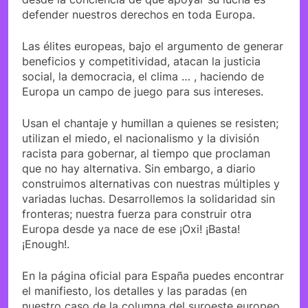
defender nuestros derechos en toda Europa.
Las élites europeas, bajo el argumento de generar
beneficios y competitividad, atacan la justicia
social, la democracia, el clima … , haciendo de
Europa un campo de juego para sus intereses.
Usan el chantaje y humillan a quienes se resisten;
utilizan el miedo, el nacionalismo y la división
racista para gobernar, al tiempo que proclaman
que no hay alternativa. Sin embargo, a diario
construimos alternativas con nuestras múltiples y
variadas luchas. Desarrollemos la solidaridad sin
fronteras; nuestra fuerza para construir otra
Europa desde ya nace de ese ¡Oxi! ¡Basta!
¡Enough!.
En la página oficial para España puedes encontrar
el manifiesto, los detalles y las paradas (en
nuestro caso de la columna del suroeste europeo,