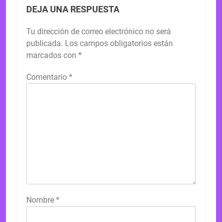
DEJA UNA RESPUESTA
Tu dirección de correo electrónico no será
publicada.
Los campos obligatorios están
marcados con
*
Comentario
*
Nombre
*