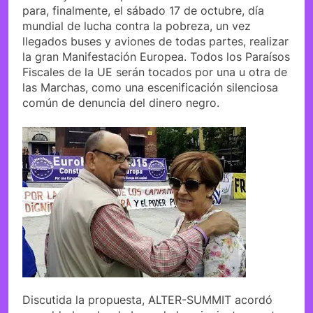
para, finalmente, el sábado 17 de octubre, día
mundial de lucha contra la pobreza, un vez
llegados buses y aviones de todas partes, realizar
la gran Manifestación Europea. Todos los Paraísos
Fiscales de la UE serán tocados por una u otra de
las Marchas, como una escenificación silenciosa
común de denuncia del dinero negro.
Discutida la propuesta, ALTER-SUMMIT acordó