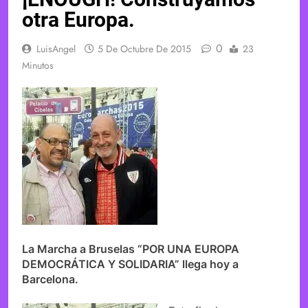
otra Europa.
0
LuisAngel
5 De Octubre De 2015
23
Minutos
La Marcha a Bruselas “POR UNA EUROPA
DEMOCRÁTICA Y SOLIDARIA” llega hoy a
Barcelona.