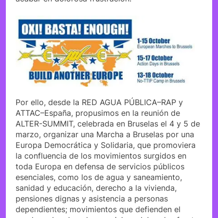
Por ello, desde la RED AGUA PÚBLICA–RAP y
ATTAC–España, propusimos en la reunión de
ALTER-SUMMIT, celebrada en Bruselas el 4 y 5 de
marzo, organizar una Marcha a Bruselas por una
Europa Democrática y Solidaria, que promoviera
la confluencia de los movimientos surgidos en
toda Europa en defensa de servicios públicos
esenciales, como los de agua y saneamiento,
sanidad y educación, derecho a la vivienda,
pensiones dignas y asistencia a personas
dependientes; movimientos que defienden el