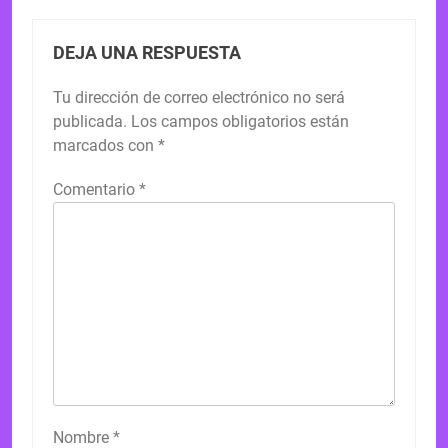
DEJA UNA RESPUESTA
Tu dirección de correo electrónico no será
publicada.
Los campos obligatorios están
marcados con
*
Comentario
*
Nombre
*