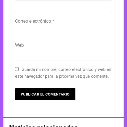
Correo electrónico
*
Web
Guarda mi nombre, correo electrónico y web en
este navegador para la próxima vez que comente.