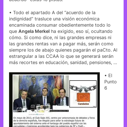
• Todo el apartado A del “acuerdo de la
indignidad” trasluce una visión económica
encaminada consumar obedientemente todo lo
que
Angela Merkel
ha exigido, eso sí, ocultando
cómo. Si como dice, ni las grandes empresas ni
las grandes rentas van a pagar más, serán como
siempre los de abajo quienes pagarán el paCto. Al
estrangular a las CCAA lo que se generará serán
más recortes en educación, sanidad, pensiones, …
• El
Punto
6