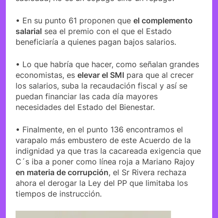
• En su punto 61 proponen que
el complemento
salarial
sea el premio con el que el Estado
beneficiaría a quienes pagan bajos salarios.
• Lo que habría que hacer, como señalan grandes
economistas, es
elevar el SMI
para que al crecer
los salarios, suba la recaudación fiscal y así se
puedan financiar las cada día mayores
necesidades del Estado del Bienestar.
• Finalmente, en el punto 136 encontramos el
varapalo más embustero de este Acuerdo de la
indignidad ya que tras la cacareada exigencia que
C´s iba a poner como línea roja a Mariano Rajoy
en materia de corrupción
, el Sr Rivera rechaza
ahora el derogar la Ley del PP que limitaba los
tiempos de instrucción.