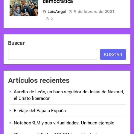
democrática
LuisAngel
9 de febrero de 2021
2
Buscar
BUSCAR
Artículos recientes
Aurelio de León, un buen seguidor de Jesús de Nazaret,
el Cristo liberador.
El viaje del Papa a España
NotebooKLM y sus virtualidades. Un buen ejemplo