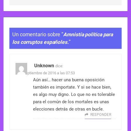
Un comentario sobre “
Amnistía política para
los corruptos españoles.
”
Unknown
dice:
2 de septiembre de 2016 a las 07:53
Aún así… hacer una buena oposición
también es importate. Y si se hace bien,
es algo muy digno. Lo que no es tolerable
para el común de los mortales es unas
elecciones detrás de otras en bucle.
RESPONDER