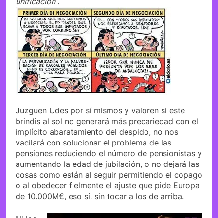
unificación
”.
Juzguen Udes por sí mismos y valoren si este
brindis al sol no generará más precariedad con el
implícito abaratamiento del despido, no nos
vacilará con solucionar el problema de las
pensiones reduciendo el número de pensionistas y
aumentando la edad de jubilación, o no dejará las
cosas como están al seguir permitiendo el copago
o al obedecer fielmente el ajuste que pide Europa
de 10.000M€, eso sí, sin tocar a los de arriba.