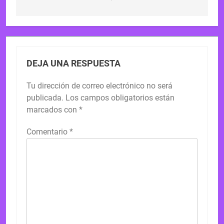
DEJA UNA RESPUESTA
Tu dirección de correo electrónico no será
publicada.
Los campos obligatorios están
marcados con
*
Comentario
*