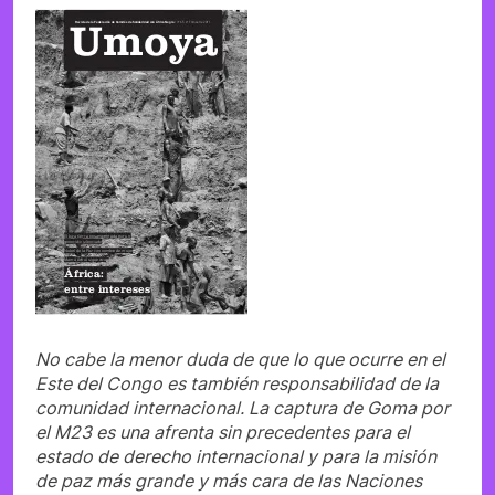
No cabe la menor duda de que lo que ocurre en el
Este del Congo es también responsabilidad de la
comunidad internacional. La captura de Goma por
el M23 es una afrenta sin precedentes para el
estado de derecho internacional y para la misión
de paz más grande y más cara de las Naciones