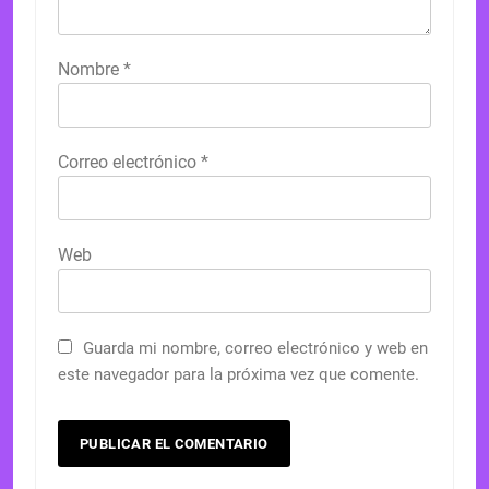
Nombre
*
Correo electrónico
*
Web
Guarda mi nombre, correo electrónico y web en
este navegador para la próxima vez que comente.