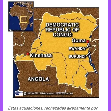
Estas acusaciones, rechazadas airadamente por