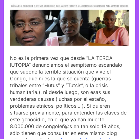
No es la primera vez que desde “LA TERCA
IUTOPIA” denunciamos el sempiterno escándalo
que supone la terrible situación que vive el
Congo, que ni es la que se cuenta (guerras
tribales entre “Hutus” y “Tutsis”, o la crisis
humanitaria.), ni desde luego, son esas sus
verdaderas causas (luchas por el estaño,
problemas etnicos, políticos… ). Si quieren
situarse previamente, para entender las claves de
este genocidio, en el que ya han muerto
8.000.000 de congoleñ@s en tan solo 18 años,
sólo tienen que consultar en este mismo blog