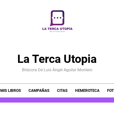
La Terca Utopia
Bitácora De Luis Ángel Aguilar Montero
MIS LIBROS
CAMPAÑAS
CITAS
HEMEROTECA
FOT