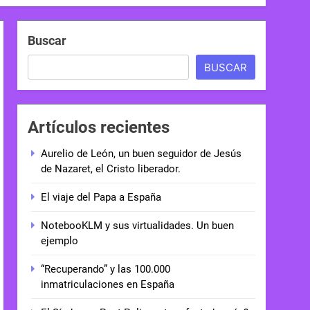
Buscar
BUSCAR
Artículos recientes
Aurelio de León, un buen seguidor de Jesús
de Nazaret, el Cristo liberador.
El viaje del Papa a España
NotebooKLM y sus virtualidades. Un buen
ejemplo
“Recuperando” y las 100.000
inmatriculaciones en España