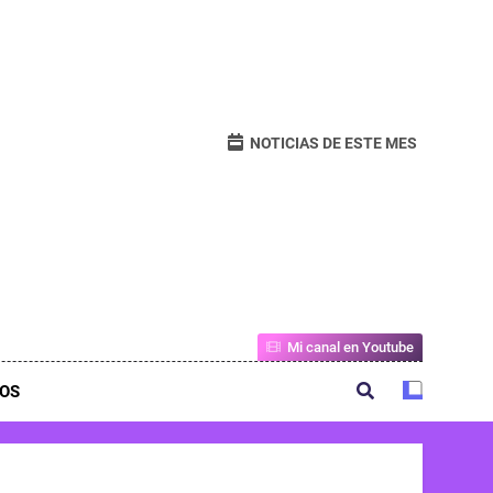
NOTICIAS DE ESTE MES
Mi canal en Youtube
OS