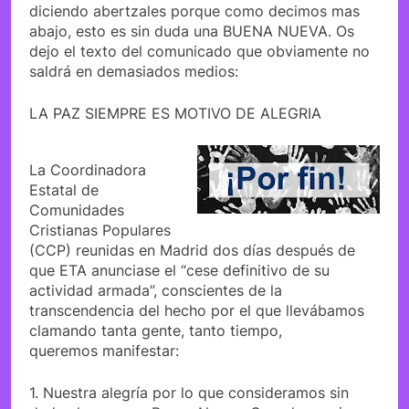
diciendo abertzales porque como decimos mas
abajo, esto es sin duda una BUENA NUEVA. Os
dejo el texto del comunicado que obviamente no
saldrá en demasiados medios:
LA PAZ SIEMPRE ES MOTIVO DE ALEGRIA
La Coordinadora
Estatal de
Comunidades
Cristianas Populares
(CCP) reunidas en Madrid dos días después de
que ETA anunciase el “cese definitivo de su
actividad armada”, conscientes de la
transcendencia del hecho por el que llevábamos
clamando tanta gente, tanto tiempo,
queremos manifestar:
1. Nuestra alegría por lo que consideramos sin