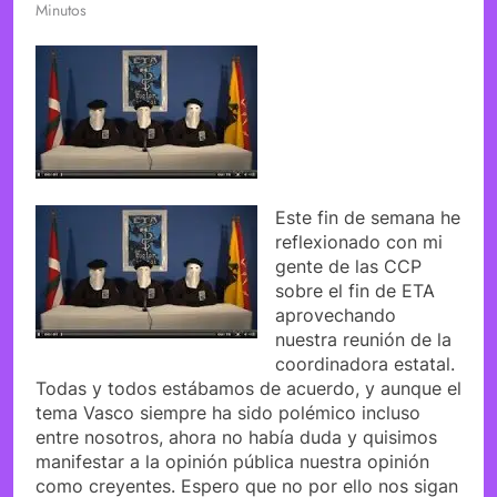
Minutos
Este fin de semana he
reflexionado con mi
gente de las CCP
sobre el fin de ETA
aprovechando
nuestra reunión de la
coordinadora estatal.
Todas y todos estábamos de acuerdo, y aunque el
tema Vasco siempre ha sido polémico incluso
entre nosotros, ahora no había duda y quisimos
manifestar a la opinión pública nuestra opinión
como creyentes. Espero que no por ello nos sigan