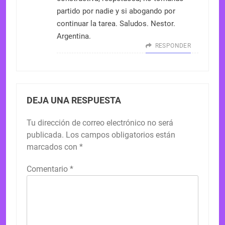
partido por nadie y si abogando por
continuar la tarea. Saludos. Nestor.
Argentina.
RESPONDER
DEJA UNA RESPUESTA
Tu dirección de correo electrónico no será
publicada.
Los campos obligatorios están
marcados con
*
Comentario
*