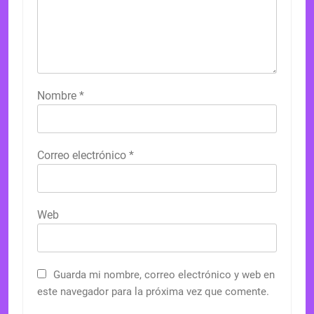
Nombre
*
Correo electrónico
*
Web
Guarda mi nombre, correo electrónico y web en
este navegador para la próxima vez que comente.