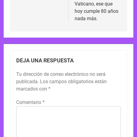
entradas
Vaticano, ese que
hoy cumple 80 años
nada más.
DEJA UNA RESPUESTA
Tu dirección de correo electrónico no será
publicada.
Los campos obligatorios están
marcados con
*
Comentario
*