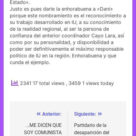
Estado».
Justo es pues darle la enhorabuena a «Dani»
porque este nombramiento es el reconocimiento a
su trabajo desarrollado en IU, a su conocimiento
de la realidad regional, al ser la persona de
confianza del anterior coordinador Cayo Lara, así
como por su personalidad, y disponibilidad a
poder ser definitivamente el máximo responsable
político de IU en la región. Enhorabuena y que
cunda el ejemplo.
2341 17 total views
, 3459 1 views today
Anterior:
Siguiente:
Navegación
de
…ME DICEN QUE
Partidario de la
SOY COMUNISTA
desaparición del