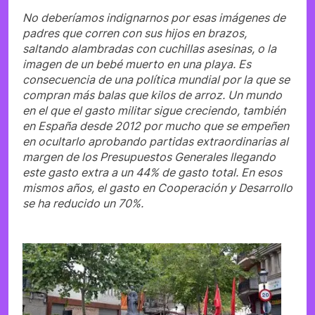
No deberíamos indignarnos por esas imágenes de
padres que corren con sus hijos en brazos,
saltando alambradas con cuchillas asesinas, o la
imagen de un bebé muerto en una playa. Es
consecuencia de una política mundial por la que se
compran más balas que kilos de arroz. Un mundo
en el que el gasto militar sigue creciendo, también
en España desde 2012 por mucho que se empeñen
en ocultarlo aprobando partidas extraordinarias al
margen de los Presupuestos Generales llegando
este gasto extra a un 44% de gasto total. En esos
mismos años, el gasto en Cooperación y Desarrollo
se ha reducido un 70%.