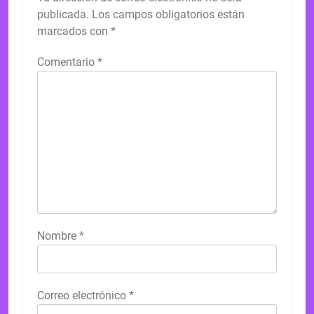
publicada.
Los campos obligatorios están
marcados con
*
Comentario
*
Nombre
*
Correo electrónico
*