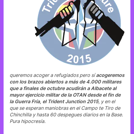
queremos acoger a refugiados pero sí
acogeremos
con los brazos abiertos a más de 4.000 militares
que a finales de octubre acudirán a Albacete al
mayor ejercicio militar de la OTAN desde el fin de
la Guerra Fría, el Trident Junction 2015
, y en el
que se esperan maniobras en el Campo te Tiro de
Chinchilla y hasta 60 despegues diarios en la Base.
Pura hipocresía.