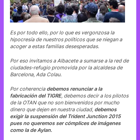
Es por todo ello, por lo que es vergonzosa la
hipocresía de nuestros políticos que se niegan a
acoger a estas familias desesperadas.
Por eso invitamos a Albacete a sumarse a la red de
ciudades-refugio promovida por la alcaldesa de
Barcelona, Ada Colau.
Por coherencia
debemos renunciar a la
fabricación del TIGRE
, debemos decir a los pilotos
de la OTAN que no son bienvenidos por mucho
dinero que dejen en nuestra ciudad,
debemos
exigir la suspensión del Trident Junction 2015
pues no queremos ser cómplices de imágenes
como la de Aylan.