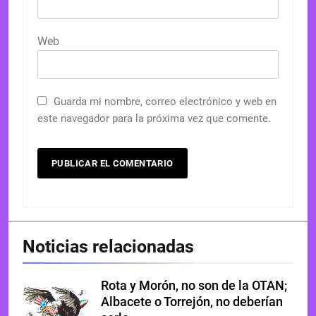
Web
Guarda mi nombre, correo electrónico y web en
este navegador para la próxima vez que comente.
Noticias relacionadas
Rota y Morón, no son de la OTAN;
Albacete o Torrejón, no deberían