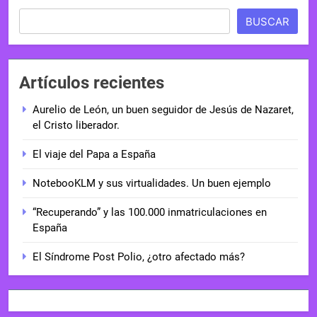
BUSCAR
Artículos recientes
Aurelio de León, un buen seguidor de Jesús de Nazaret,
el Cristo liberador.
El viaje del Papa a España
NotebooKLM y sus virtualidades. Un buen ejemplo
“Recuperando” y las 100.000 inmatriculaciones en
España
El Síndrome Post Polio, ¿otro afectado más?