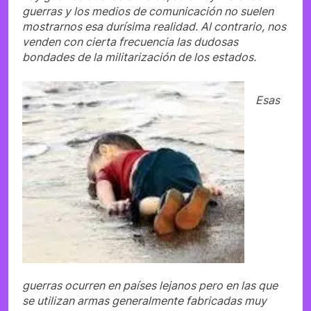
guerras y los medios de comunicación no suelen
mostrarnos esa durísima realidad. Al contrario, nos
venden con cierta frecuencia las dudosas
bondades de la militarización de los estados.
Esas
guerras ocurren en países lejanos pero en las que
se utilizan armas generalmente fabricadas muy