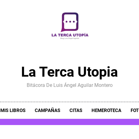
La Terca Utopia
Bitácora De Luis Ángel Aguilar Montero
MIS LIBROS
CAMPAÑAS
CITAS
HEMEROTECA
FOT