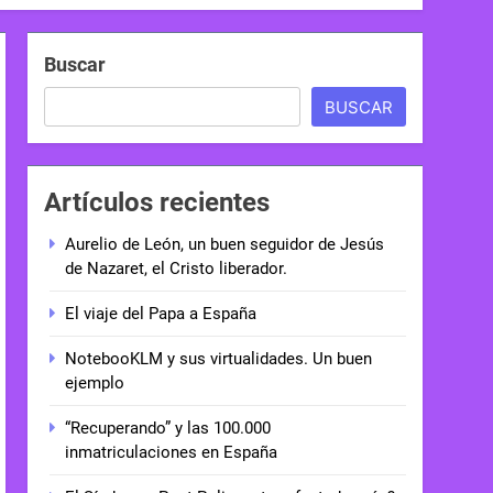
Buscar
BUSCAR
Artículos recientes
Aurelio de León, un buen seguidor de Jesús
de Nazaret, el Cristo liberador.
El viaje del Papa a España
NotebooKLM y sus virtualidades. Un buen
ejemplo
“Recuperando” y las 100.000
inmatriculaciones en España