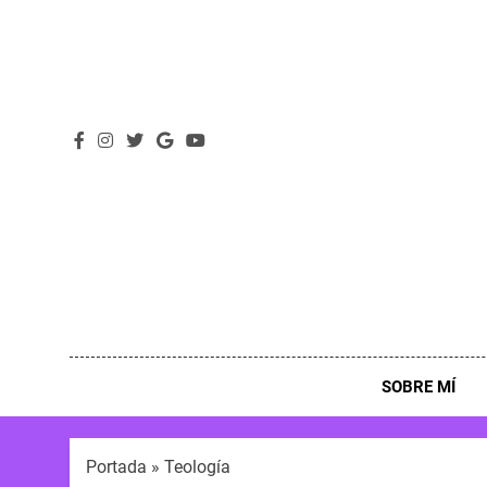
SOBRE MÍ
Portada
»
Teología