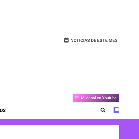
NOTICIAS DE ESTE MES
Mi canal en Youtube
OS