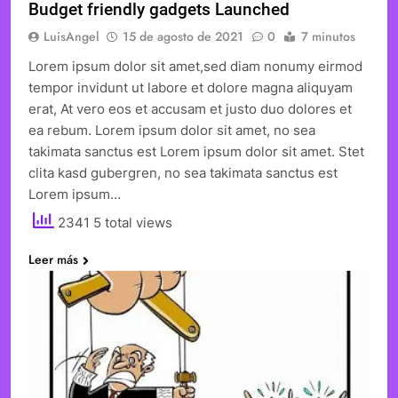
Budget friendly gadgets Launched
LuisAngel
15 de agosto de 2021
0
7 minutos
Lorem ipsum dolor sit amet,sed diam nonumy eirmod
tempor invidunt ut labore et dolore magna aliquyam
erat, At vero eos et accusam et justo duo dolores et
ea rebum. Lorem ipsum dolor sit amet, no sea
takimata sanctus est Lorem ipsum dolor sit amet. Stet
clita kasd gubergren, no sea takimata sanctus est
Lorem ipsum…
2341 5 total views
Leer más