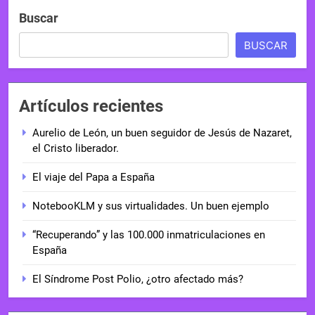
Buscar
BUSCAR
Artículos recientes
Aurelio de León, un buen seguidor de Jesús de Nazaret,
el Cristo liberador.
El viaje del Papa a España
NotebooKLM y sus virtualidades. Un buen ejemplo
“Recuperando” y las 100.000 inmatriculaciones en
España
El Síndrome Post Polio, ¿otro afectado más?