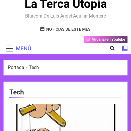
La Terca Utopia
Bitácora De Luis Ángel Aguilar Montero
NOTICIAS DE ESTE MES
Mi canal en Youtube
MENÚ
Portada
»
Tech
Tech