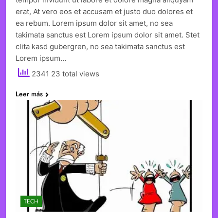
erat, At vero eos et accusam et justo duo dolores et
ea rebum. Lorem ipsum dolor sit amet, no sea
takimata sanctus est Lorem ipsum dolor sit amet. Stet
clita kasd gubergren, no sea takimata sanctus est
Lorem ipsum…
2341 23 total views
Leer más
TECH