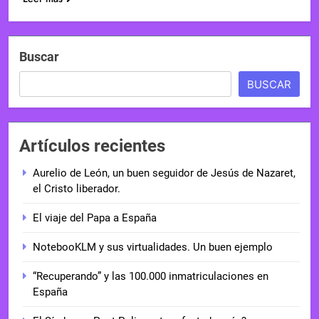
Buscar
BUSCAR
Artículos recientes
Aurelio de León, un buen seguidor de Jesús de Nazaret,
el Cristo liberador.
El viaje del Papa a España
NotebooKLM y sus virtualidades. Un buen ejemplo
“Recuperando” y las 100.000 inmatriculaciones en
España