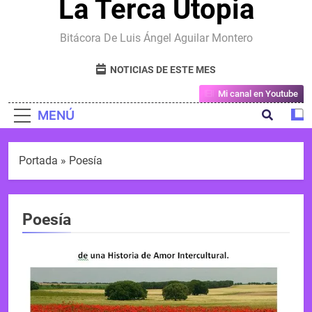
La Terca Utopia
Bitácora De Luis Ángel Aguilar Montero
NOTICIAS DE ESTE MES
Mi canal en Youtube
MENÚ
Portada
»
Poesía
Poesía