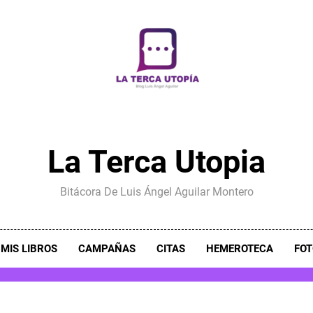
La Terca Utopia
Bitácora De Luis Ángel Aguilar Montero
MIS LIBROS
CAMPAÑAS
CITAS
HEMEROTECA
FOT