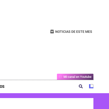
NOTICIAS DE ESTE MES
Mi canal en Youtube
OS