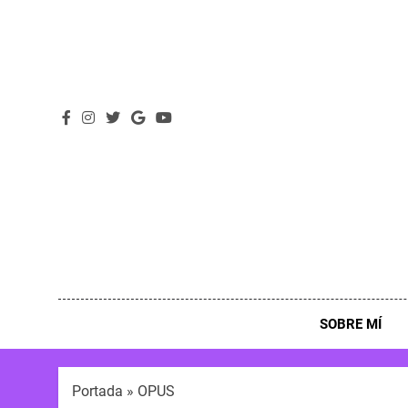
SOBRE MÍ
Portada
»
OPUS