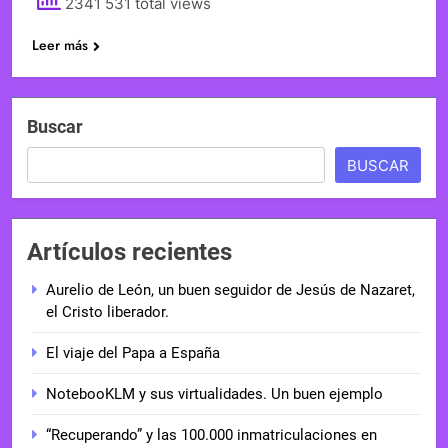
2341 531 total views
Leer más
Buscar
BUSCAR
Artículos recientes
Aurelio de León, un buen seguidor de Jesús de Nazaret,
el Cristo liberador.
El viaje del Papa a España
NotebooKLM y sus virtualidades. Un buen ejemplo
“Recuperando” y las 100.000 inmatriculaciones en