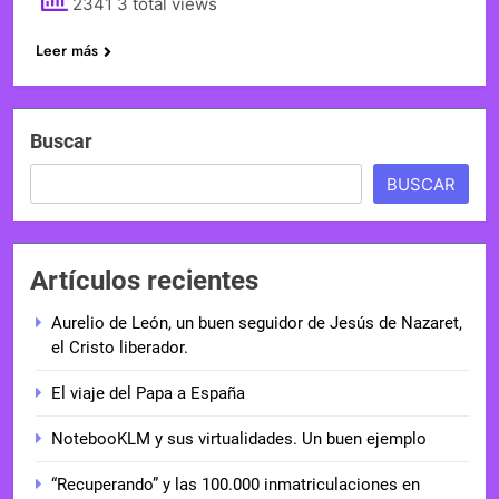
2341 3 total views
Leer más
Buscar
BUSCAR
Artículos recientes
Aurelio de León, un buen seguidor de Jesús de Nazaret,
el Cristo liberador.
El viaje del Papa a España
NotebooKLM y sus virtualidades. Un buen ejemplo
“Recuperando” y las 100.000 inmatriculaciones en