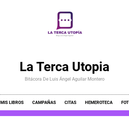
La Terca Utopia
Bitácora De Luis Ángel Aguilar Montero
MIS LIBROS
CAMPAÑAS
CITAS
HEMEROTECA
FOT