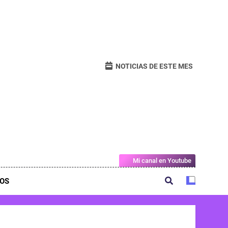
NOTICIAS DE ESTE MES
Mi canal en Youtube
OS