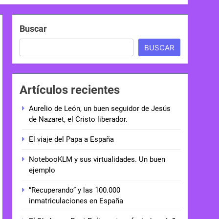
Buscar
BUSCAR
Artículos recientes
Aurelio de León, un buen seguidor de Jesús
de Nazaret, el Cristo liberador.
El viaje del Papa a España
NotebooKLM y sus virtualidades. Un buen
ejemplo
“Recuperando” y las 100.000
inmatriculaciones en España