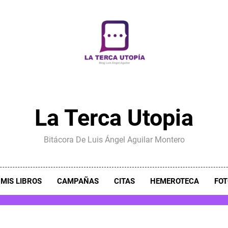
La Terca Utopia
Bitácora De Luis Ángel Aguilar Montero
MIS LIBROS
CAMPAÑAS
CITAS
HEMEROTECA
FOT