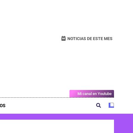
NOTICIAS DE ESTE MES
Mi canal en Youtube
OS