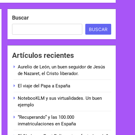
Buscar
BUSCAR
Artículos recientes
Aurelio de León, un buen seguidor de Jesús
de Nazaret, el Cristo liberador.
El viaje del Papa a España
NotebooKLM y sus virtualidades. Un buen
ejemplo
“Recuperando” y las 100.000
inmatriculaciones en España