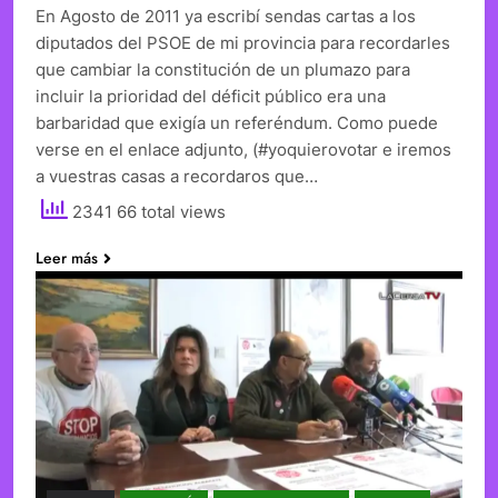
En Agosto de 2011 ya escribí sendas cartas a los
diputados del PSOE de mi provincia para recordarles
que cambiar la constitución de un plumazo para
incluir la prioridad del déficit público era una
barbaridad que exigía un referéndum. Como puede
verse en el enlace adjunto, (#yoquierovotar e iremos
a vuestras casas a recordaros que…
2341 66 total views
Leer más