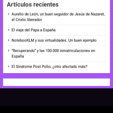
Artículos recientes
Aurelio de León, un buen seguidor de Jesús de Nazaret,
el Cristo liberador.
El viaje del Papa a España
NotebooKLM y sus virtualidades. Un buen ejemplo
“Recuperando” y las 100.000 inmatriculaciones en
España
El Síndrome Post Polio, ¿otro afectado más?