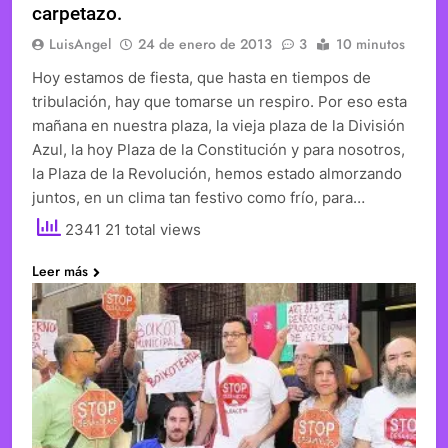
carpetazo.
LuisAngel
24 de enero de 2013
3
10 minutos
Hoy estamos de fiesta, que hasta en tiempos de
tribulación, hay que tomarse un respiro. Por eso esta
mañana en nuestra plaza, la vieja plaza de la División
Azul, la hoy Plaza de la Constitución y para nosotros,
la Plaza de la Revolución, hemos estado almorzando
juntos, en un clima tan festivo como frío, para…
2341 21 total views
Leer más