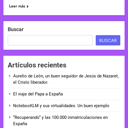
Leer más
Buscar
BUSCAR
Artículos recientes
Aurelio de León, un buen seguidor de Jesús de Nazaret,
el Cristo liberador.
El viaje del Papa a España
NotebooKLM y sus virtualidades. Un buen ejemplo
“Recuperando” y las 100.000 inmatriculaciones en
España