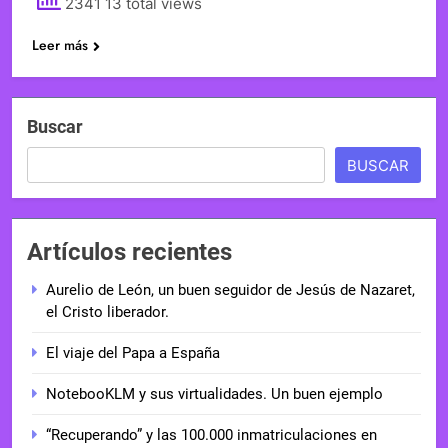
2341 13 total views
Leer más
Buscar
BUSCAR
Artículos recientes
Aurelio de León, un buen seguidor de Jesús de Nazaret,
el Cristo liberador.
El viaje del Papa a España
NotebooKLM y sus virtualidades. Un buen ejemplo
“Recuperando” y las 100.000 inmatriculaciones en