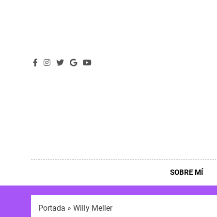
SOBRE MÍ
Portada
»
Willy Meller