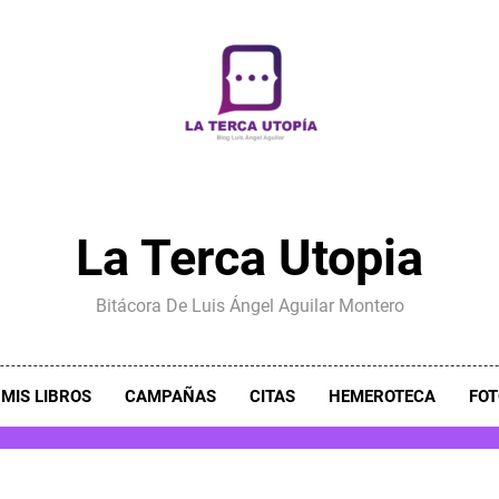
La Terca Utopia
Bitácora De Luis Ángel Aguilar Montero
MIS LIBROS
CAMPAÑAS
CITAS
HEMEROTECA
FOT