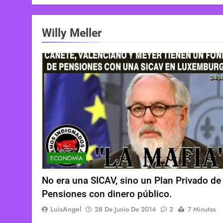
Willy Meller
ECONOMÍA
No era una SICAV, sino un Plan Privado de
Pensiones con dinero público.
LuisAngel
28 De Junio De 2014
2
7 Minutos