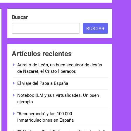
Buscar
BUSCAR
Artículos recientes
Aurelio de León, un buen seguidor de Jesús
de Nazaret, el Cristo liberador.
El viaje del Papa a España
NotebooKLM y sus virtualidades. Un buen
ejemplo
“Recuperando” y las 100.000
inmatriculaciones en España