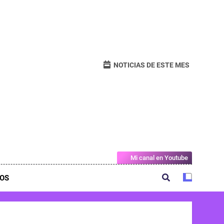
NOTICIAS DE ESTE MES
Mi canal en Youtube
OS