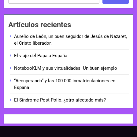
Artículos recientes
Aurelio de León, un buen seguidor de Jesús de Nazaret,
el Cristo liberador.
El viaje del Papa a España
NotebooKLM y sus virtualidades. Un buen ejemplo
“Recuperando” y las 100.000 inmatriculaciones en
España
El Síndrome Post Polio, ¿otro afectado más?