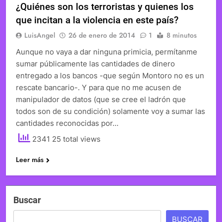
¿Quiénes son los terroristas y quienes los
que incitan a la violencia en este país?
LuisAngel
26 de enero de 2014
1
8 minutos
Aunque no vaya a dar ninguna primicia, permítanme
sumar públicamente las cantidades de dinero
entregado a los bancos -que según Montoro no es un
rescate bancario-. Y para que no me acusen de
manipulador de datos (que se cree el ladrón que
todos son de su condición) solamente voy a sumar las
cantidades reconocidas por…
2341 25 total views
Leer más
Buscar
BUSCAR