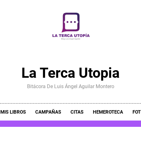
La Terca Utopia
Bitácora De Luis Ángel Aguilar Montero
MIS LIBROS
CAMPAÑAS
CITAS
HEMEROTECA
FOT