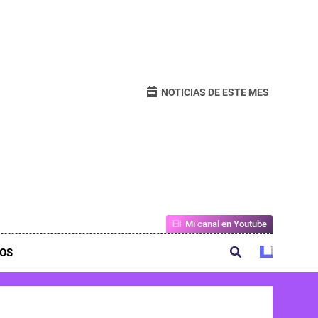
NOTICIAS DE ESTE MES
Mi canal en Youtube
OS