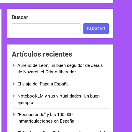
Buscar
BUSCAR
Artículos recientes
Aurelio de León, un buen seguidor de Jesús
de Nazaret, el Cristo liberador.
El viaje del Papa a España
NotebooKLM y sus virtualidades. Un buen
ejemplo
“Recuperando” y las 100.000
inmatriculaciones en España