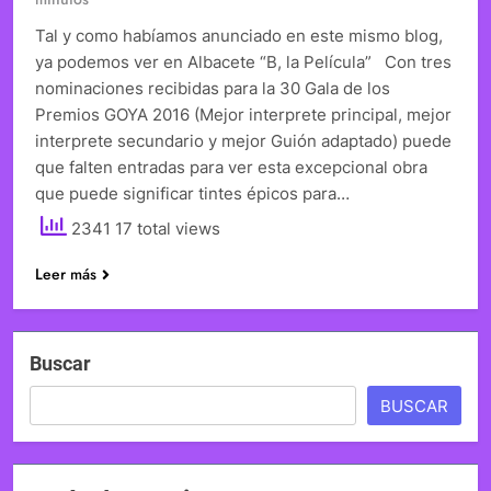
Tal y como habíamos anunciado en este mismo blog,
ya podemos ver en Albacete “B, la Película” Con tres
nominaciones recibidas para la 30 Gala de los
Premios GOYA 2016 (Mejor interprete principal, mejor
interprete secundario y mejor Guión adaptado) puede
que falten entradas para ver esta excepcional obra
que puede significar tintes épicos para…
2341 17 total views
Leer más
Buscar
BUSCAR