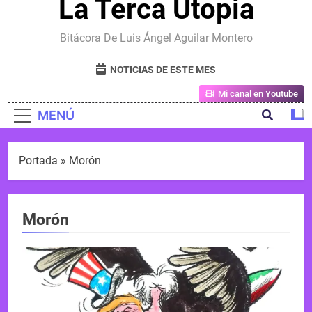
La Terca Utopia
Bitácora De Luis Ángel Aguilar Montero
NOTICIAS DE ESTE MES
Mi canal en Youtube
MENÚ
Portada
»
Morón
Morón