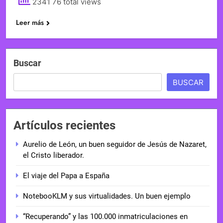
2341 76 total views
Leer más
Buscar
BUSCAR
Artículos recientes
Aurelio de León, un buen seguidor de Jesús de Nazaret,
el Cristo liberador.
El viaje del Papa a España
NotebooKLM y sus virtualidades. Un buen ejemplo
“Recuperando” y las 100.000 inmatriculaciones en